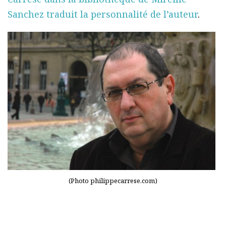
Sanchez traduit la personnalité de l’auteur
.
(Photo philippecarrese.com)