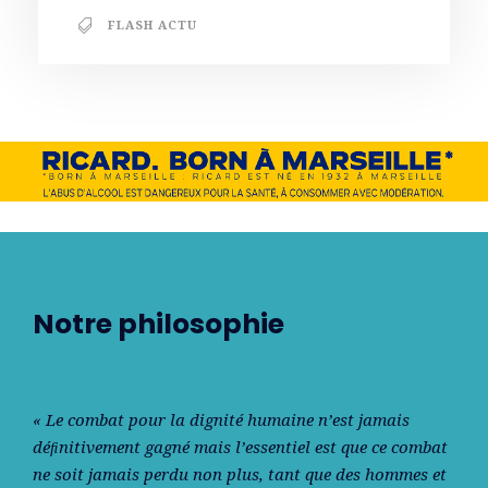
FLASH ACTU
Notre philosophie
« Le combat pour la dignité humaine n’est jamais
déﬁnitivement gagné mais l’essentiel est que ce combat
ne soit jamais perdu non plus, tant que des hommes et