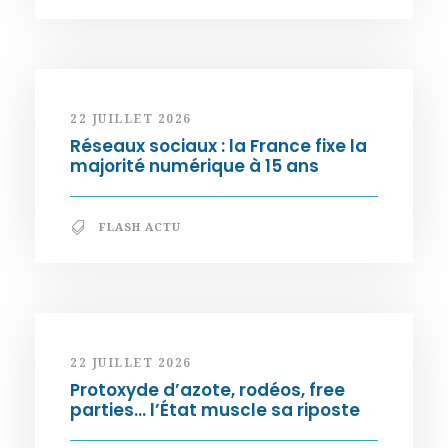
22 JUILLET 2026
Réseaux sociaux : la France fixe la
majorité numérique à 15 ans
FLASH ACTU
22 JUILLET 2026
Protoxyde d’azote, rodéos, free
parties… l’État muscle sa riposte