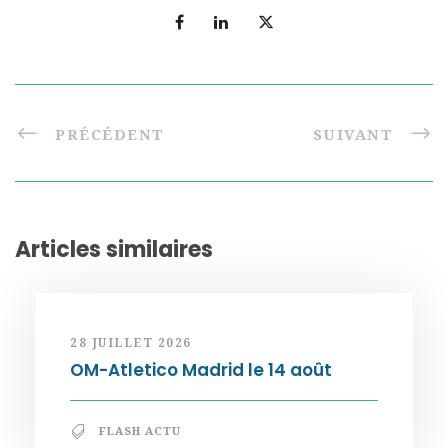
PRÉCÉDENT
SUIVANT
Articles similaires
28 JUILLET 2026
OM-Atletico Madrid le 14 août
FLASH ACTU