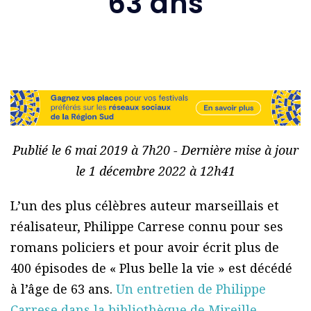
63 ans
Publié le 6 mai 2019 à 7h20 - Dernière mise à jour
le 1 décembre 2022 à 12h41
L’un des plus célèbres auteur marseillais et
réalisateur, Philippe Carrese connu pour ses
romans policiers et pour avoir écrit plus de
400 épisodes de « Plus belle la vie » est décédé
à l’âge de 63 ans.
Un entretien de Philippe
Carrese dans la bibliothèque de Mireille