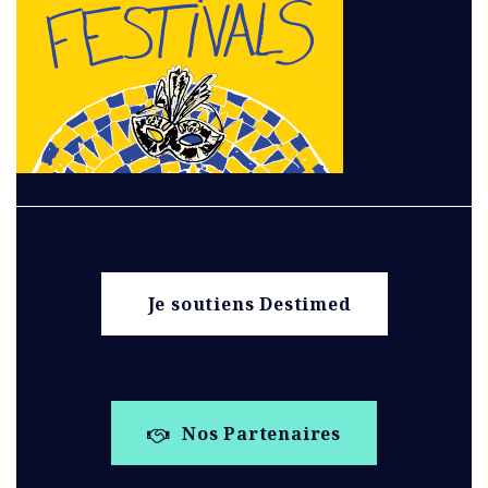
Je soutiens Destimed
Nos Partenaires