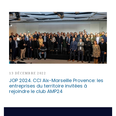
13 DÉCEMBRE 2022
JOP 2024. CCI Aix-Marseille Provence: les
entreprises du territoire invitées à
rejoindre le club AMP24