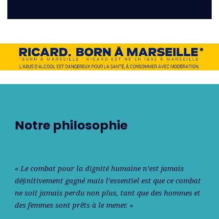
Notre philosophie
« Le combat pour la dignité humaine n’est jamais
déﬁnitivement gagné mais l’essentiel est que ce combat
ne soit jamais perdu non plus, tant que des hommes et
des femmes sont prêts à le mener. »