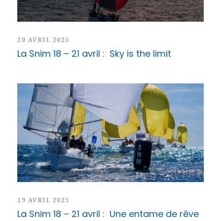
20 AVRIL 2025
La Snim 18 – 21 avril : Sky is the limit
19 AVRIL 2025
La Snim 18 – 21 avril : Une entame de rêve