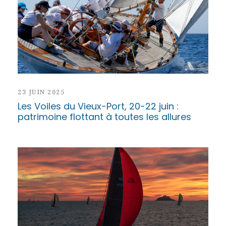
23 JUIN 2025
Les Voiles du Vieux-Port, 20-22 juin :
patrimoine flottant à toutes les allures