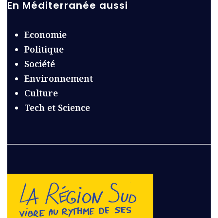
En Méditerranée aussi
Economie
Politique
Société
Environnement
Culture
Tech et Science