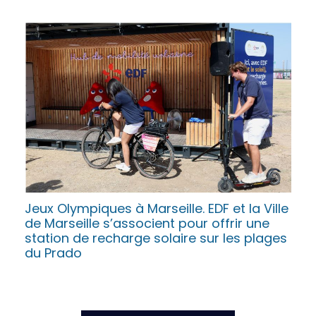
2 AOÛT 2024
Jeux Olympiques à Marseille. EDF et la Ville
de Marseille s’associent pour offrir une
station de recharge solaire sur les plages
du Prado