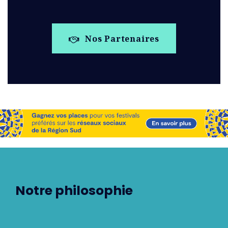
Nos Partenaires
Notre philosophie