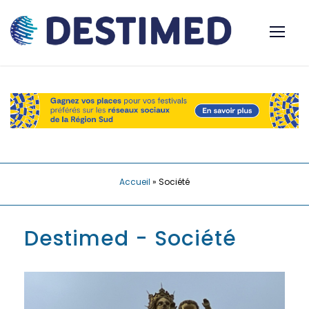
Accueil
»
Société
Destimed - Société