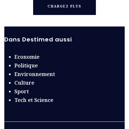
CHARGEZ PLUS
Dans Destimed aussi
Economie
Politique
Environnement
Culture
Sport
Tech et Science