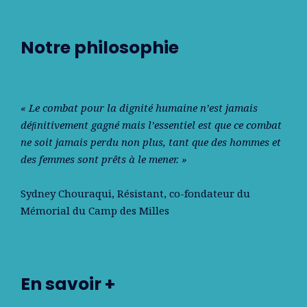
Notre philosophie
« Le combat pour la dignité humaine n’est jamais
déﬁnitivement gagné mais l’essentiel est que ce combat
ne soit jamais perdu non plus, tant que des hommes et
des femmes sont prêts à le mener. »
Sydney Chouraqui
, Résistant, co-fondateur du
Mémorial du Camp des Milles
En savoir +