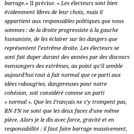
barrage.
» Il précise: «
Les électeurs sont bien
évidemment libres de leur choix, mais il
appartient aux responsables politiques que nous
sommes : de la droite progressiste à la gauche
humaniste, de les éclairer sur les dangers que
représentent l’extrême droite. Les électeurs se
sont fait duper durant des années par des discours
mensongers des extrêmes, au point qu’il semble
aujourd’hui tout à fait normal que ce parti aux
idées rabougries, dangereuses pour notre
cohésion, soit considéré comme un parti
« normal ». Que les Français ne s’y trompent pas,
RN-FN ne sont que les deux faces d’une même
pièce. Alors je le dis avec force, gravité et en
responsabilité : il faut faire barrage massivement,