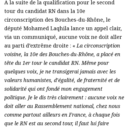
A la suite de la qualification pour le second
tour du candidat RN dans la 10e
circonscription des Bouches-du-Rhône, le
député Mohamed Laqhila lance un appel clair,
via un communiqué, aucune voix ne doit aller
au parti d’extrême droite : «
La circonscription
voisine, la 10e des Bouches-du-Rhône, a placé en
tête du 1er tour le candidat RN. Même pour
quelques voix, je ne transigerai jamais avec les
valeurs humanistes, d’égalité, de fraternité et de
solidarité qui ont fondé mon engagement
politique. Je le dis très clairement : aucune voix ne
doit aller au Rassemblement national, chez nous
comme partout ailleurs en France, à chaque fois
que le RN est au second tour, il faut lui faire