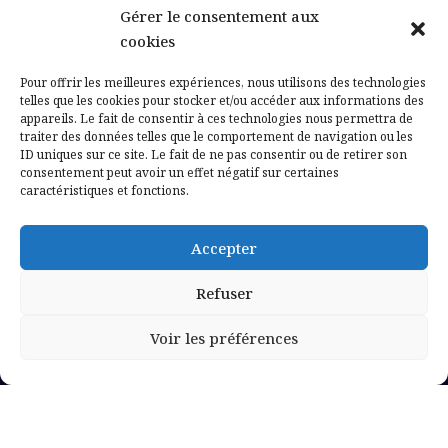
Gérer le consentement aux
Contactez-nous
cookies
Mentions légales
Pour offrir les meilleures expériences, nous utilisons des technologies
telles que les cookies pour stocker et/ou accéder aux informations des
appareils. Le fait de consentir à ces technologies nous permettra de
Politique de confidentialité
traiter des données telles que le comportement de navigation ou les
ID uniques sur ce site. Le fait de ne pas consentir ou de retirer son
consentement peut avoir un effet négatif sur certaines
caractéristiques et fonctions.
Accepter
Refuser
Voir les préférences