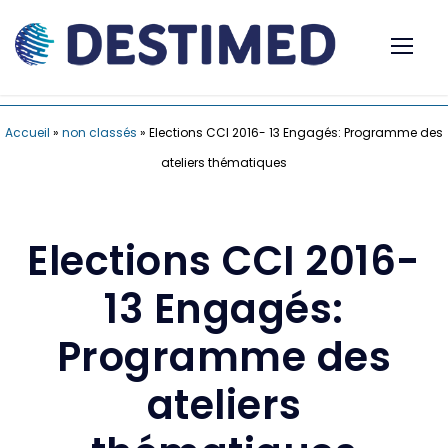
Accueil
»
non classés
»
Elections CCI 2016- 13 Engagés: Programme des
ateliers thématiques
Elections CCI 2016-
13 Engagés:
Programme des
ateliers