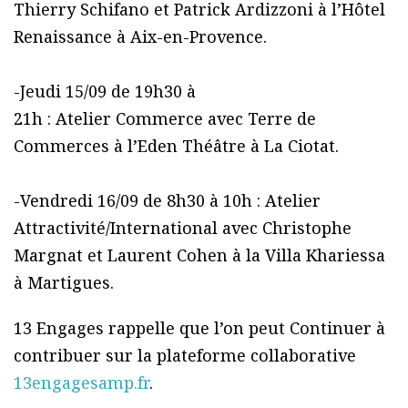
Thierry Schifano et Patrick Ardizzoni à l’Hôtel
Renaissance à Aix-en-Provence.
-Jeudi 15/09 de 19h30 à
21h : Atelier Commerce avec Terre de
Commerces à l’Eden Théâtre à La Ciotat.
-Vendredi 16/09 de 8h30 à 10h : Atelier
Attractivité/International avec Christophe
Margnat et Laurent Cohen à la Villa Khariessa
à Martigues.
13 Engages rappelle que l’on peut Continuer à
contribuer sur la plateforme collaborative
13engagesamp.fr
.