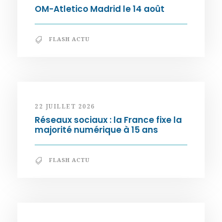
OM-Atletico Madrid le 14 août
FLASH ACTU
22 JUILLET 2026
Réseaux sociaux : la France fixe la
majorité numérique à 15 ans
FLASH ACTU