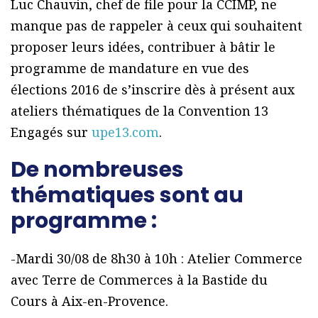
Luc Chauvin, chef de file pour la CCIMP, ne
manque pas de rappeler à ceux qui souhaitent
proposer leurs idées, contribuer à bâtir le
programme de mandature en vue des
élections 2016 de s’inscrire dès à présent aux
ateliers thématiques de la Convention 13
Engagés sur
upe13.com
.
De nombreuses
thématiques sont au
programme :
-Mardi 30/08 de 8h30 à 10h : Atelier Commerce
avec Terre de Commerces à la Bastide du
Cours à Aix-en-Provence.