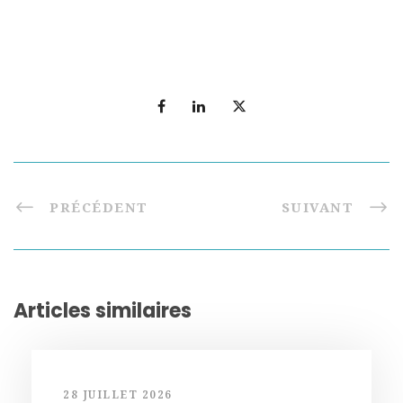
PRÉCÉDENT
SUIVANT
Articles similaires
28 JUILLET 2026