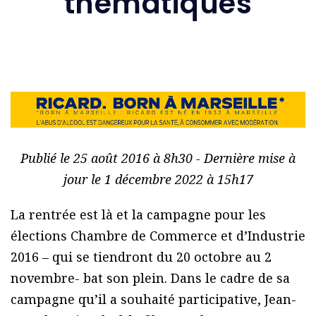
thématiques
Publié le 25 août 2016 à 8h30 - Dernière mise à
jour le 1 décembre 2022 à 15h17
La rentrée est là et la campagne pour les
élections Chambre de Commerce et d’Industrie
2016 – qui se tiendront du 20 octobre au 2
novembre- bat son plein. Dans le cadre de sa
campagne qu’il a souhaité participative, Jean-