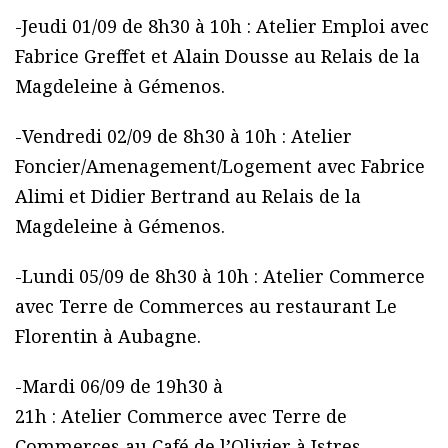
-Jeudi 01/09 de 8h30 à 10h : Atelier Emploi avec
Fabrice Greffet et Alain Dousse au Relais de la
Magdeleine à Gémenos.
-Vendredi 02/09 de 8h30 à 10h : Atelier
Foncier/Amenagement/Logement avec Fabrice
Alimi et Didier Bertrand au Relais de la
Magdeleine à Gémenos.
-Lundi 05/09 de 8h30 à 10h : Atelier Commerce
avec Terre de Commerces au restaurant Le
Florentin à Aubagne.
-Mardi 06/09 de 19h30 à
21h : Atelier Commerce avec Terre de
Commerces au Café de l’Olivier à Istres.