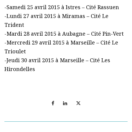
-Samedi 25 avril 2015 à Istres – Cité Rassuen
-Lundi 27 avril 2015 à Miramas – Cité Le
Trident
-Mardi 28 avril 2015 à Aubagne – Cité Pin-Vert
-Mercredi 29 avril 2015 à Marseille – Cité Le
Trioulet
-Jeudi 30 avril 2015 à Marseille – Cité Les
Hirondelles