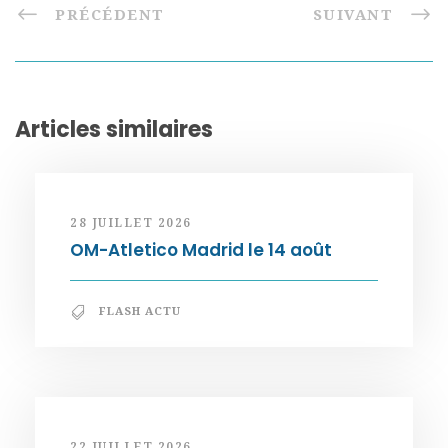
PRÉCÉDENT
SUIVANT
Articles similaires
28 JUILLET 2026
OM-Atletico Madrid le 14 août
FLASH ACTU
22 JUILLET 2026