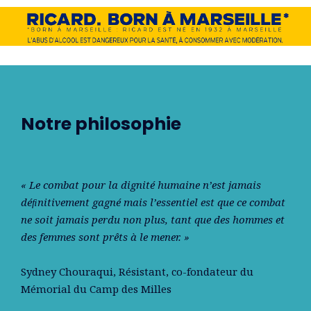
Notre philosophie
« Le combat pour la dignité humaine n’est jamais
déﬁnitivement gagné mais l’essentiel est que ce combat
ne soit jamais perdu non plus, tant que des hommes et
des femmes sont prêts à le mener. »
Sydney Chouraqui
, Résistant, co-fondateur du
Mémorial du Camp des Milles