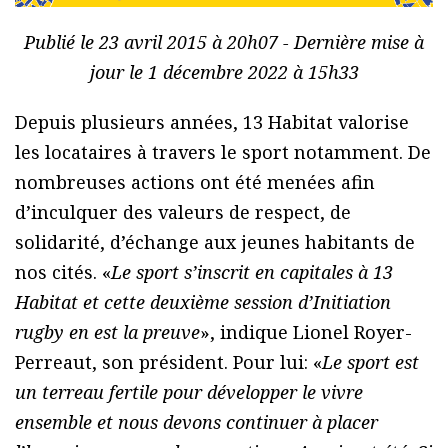
Publié le 23 avril 2015 à 20h07 - Dernière mise à
jour le 1 décembre 2022 à 15h33
Depuis plusieurs années, 13 Habitat valorise
les locataires à travers le sport notamment. De
nombreuses actions ont été menées afin
d’inculquer des valeurs de respect, de
solidarité, d’échange aux jeunes habitants de
nos cités. «
Le sport s’inscrit en capitales à 13
Habitat et cette deuxième session d’Initiation
rugby en est la preuve
», indique Lionel Royer-
Perreaut, son président. Pour lui: «
Le sport est
un terreau fertile pour développer le vivre
ensemble et nous devons continuer à placer