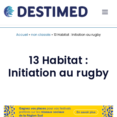
Accueil
»
non classés
»
13 Habitat : Initiation au rugby
13 Habitat :
Initiation au rugby