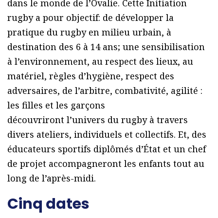
dans le monde de l’Ovalie. Cette Initiation
rugby a pour objectif: de développer la
pratique du rugby en milieu urbain, à
destination des 6 à 14 ans; une sensibilisation
à l’environnement, au respect des lieux, au
matériel, règles d’hygiène, respect des
adversaires, de l’arbitre, combativité, agilité :
les filles et les garçons
découvriront l’univers du rugby à travers
divers ateliers, individuels et collectifs. Et, des
éducateurs sportifs diplômés d’État et un chef
de projet accompagneront les enfants tout au
long de l’après-midi.
Cinq dates