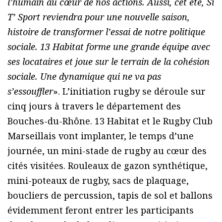
l’humain au cœur de nos actions. Aussi, cet été, Si
T’ Sport reviendra pour une nouvelle saison,
histoire de transformer l’essai de notre politique
sociale. 13 Habitat forme une grande équipe avec
ses locataires et joue sur le terrain de la cohésion
sociale. Une dynamique qui ne va pas
s’essouffler
». L’initiation rugby se déroule sur
cinq jours à travers le département des
Bouches-du-Rhône. 13 Habitat et le Rugby Club
Marseillais vont implanter, le temps d’une
journée, un mini-stade de rugby au cœur des
cités visitées. Rouleaux de gazon synthétique,
mini-poteaux de rugby, sacs de plaquage,
boucliers de percussion, tapis de sol et ballons
évidemment feront entrer les participants