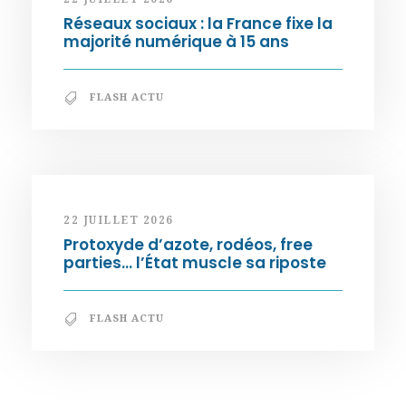
Réseaux sociaux : la France fixe la
majorité numérique à 15 ans
FLASH ACTU
22 JUILLET 2026
Protoxyde d’azote, rodéos, free
parties… l’État muscle sa riposte
FLASH ACTU