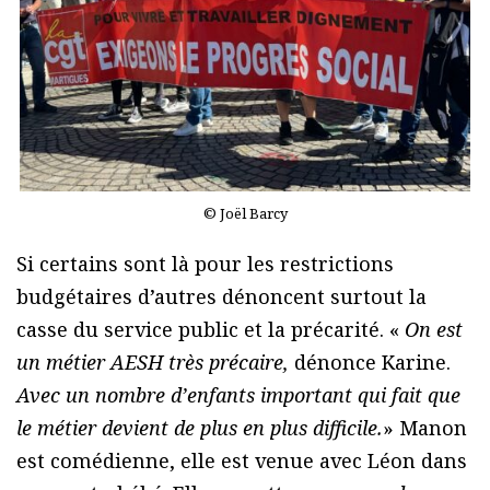
© Joël Barcy
Si certains sont là pour les restrictions
budgétaires d’autres dénoncent surtout la
casse du service public et la précarité. «
On est
un métier AESH très précaire,
dénonce Karine.
Avec un nombre d’enfants important qui fait que
le métier devient de plus en plus difficile.
» Manon
est comédienne, elle est venue avec Léon dans