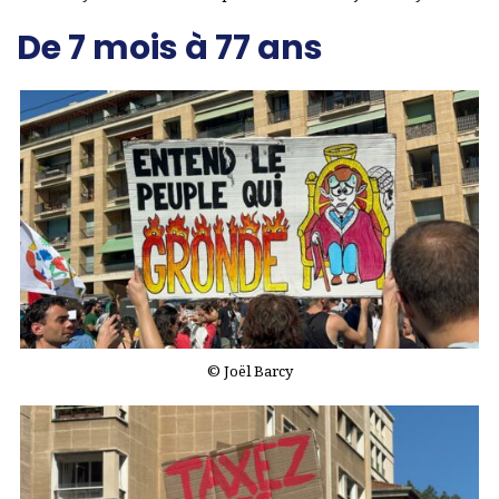
De 7 mois à 77 ans
© Joël Barcy