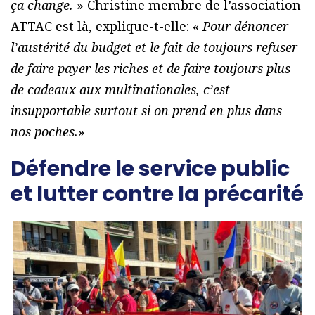
ça change.
» Christine membre de l’association
ATTAC est là, explique-t-elle: «
Pour dénoncer
l’austérité du budget et le fait de toujours refuser
de faire payer les riches et de faire toujours plus
de cadeaux aux multinationales, c’est
insupportable surtout si on prend en plus dans
nos poches.
»
Défendre le service public
et lutter contre la précarité