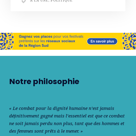
A LA UNE
,
POLITIQUE
Notre philosophie
« Le combat pour la dignité humaine n’est jamais
déﬁnitivement gagné mais l’essentiel est que ce combat
ne soit jamais perdu non plus, tant que des hommes et
des femmes sont prêts à le mener. »