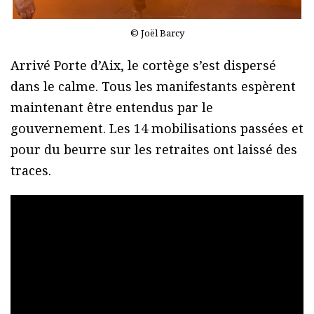
© Joël Barcy
Arrivé Porte d’Aix, le cortège s’est dispersé
dans le calme. Tous les manifestants espèrent
maintenant être entendus par le
gouvernement. Les 14 mobilisations passées et
pour du beurre sur les retraites ont laissé des
traces.