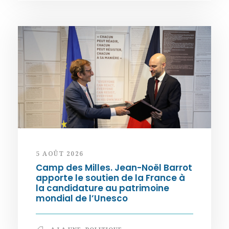
5 AOÛT 2026
Camp des Milles. Jean-Noël Barrot
apporte le soutien de la France à
la candidature au patrimoine
mondial de l’Unesco