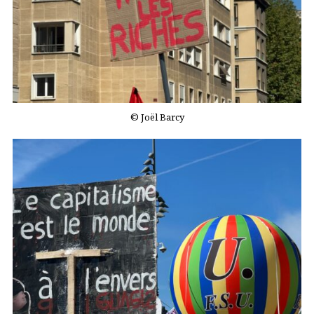
© Joël Barcy