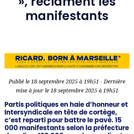
», réclament les
manifestants
Publié le 18 septembre 2025 à 19h51 - Dernière
mise à jour le 18 septembre 2025 à 19h51
Partis politiques en haie d’honneur et
Intersyndicale en tête de cortège,
c’est reparti pour battre le pavé. 15
000 manifestants selon la préfecture