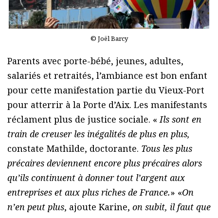
© Joël Barcy
Parents avec porte-bébé, jeunes, adultes,
salariés et retraités, l’ambiance est bon enfant
pour cette manifestation partie du Vieux-Port
pour atterrir à la Porte d’Aix. Les manifestants
réclament plus de justice sociale. «
Ils sont en
train de creuser les inégalités de plus en plus,
constate Mathilde, doctorante.
Tous les plus
précaires deviennent encore plus précaires alors
qu’ils continuent à donner tout l’argent aux
entreprises et aux plus riches de France.
» «
On
n’en peut plus
, ajoute Karine,
on subit, il faut que