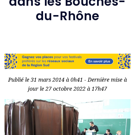
dans les Bouches-
du-Rhône
Publié le 31 mars 2014 à 0h41 - Dernière mise à
jour le 27 octobre 2022 à 17h47