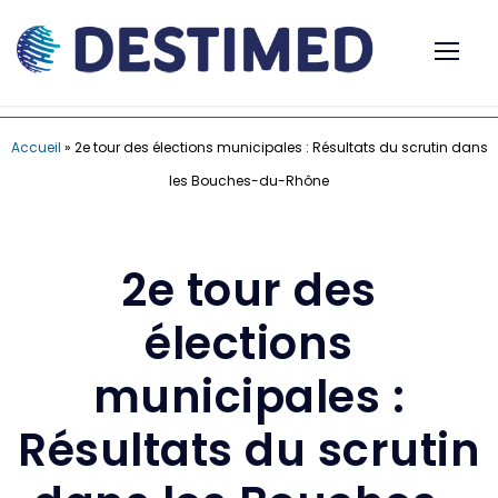
Accueil
»
2e tour des élections municipales : Résultats du scrutin dans
les Bouches-du-Rhône
2e tour des
élections
municipales :
Résultats du scrutin