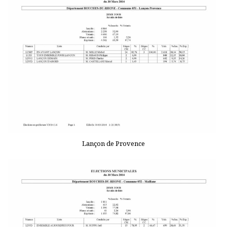
Lançon de Provence