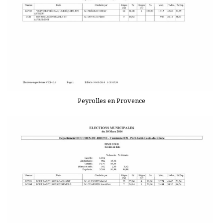
Peyrolles en Provence