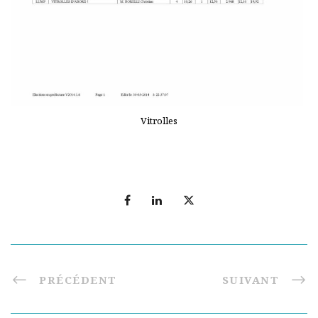
Vitrolles
PRÉCÉDENT
SUIVANT