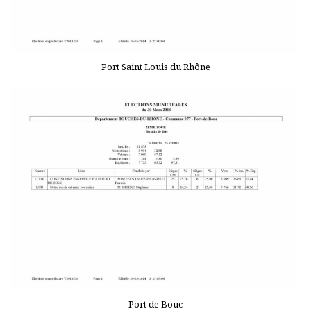
Port Saint Louis du Rhône
Port de Bouc