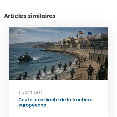
Articles similaires
5 AOÛT 2026
Ceuta, cas-limite de la frontière
européenne