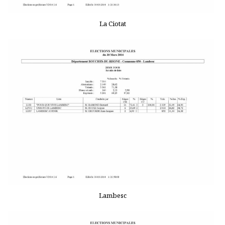
La Ciotat
Lambesc