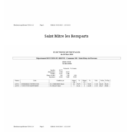
Saint Mitre les Remparts