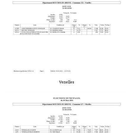
Venelles