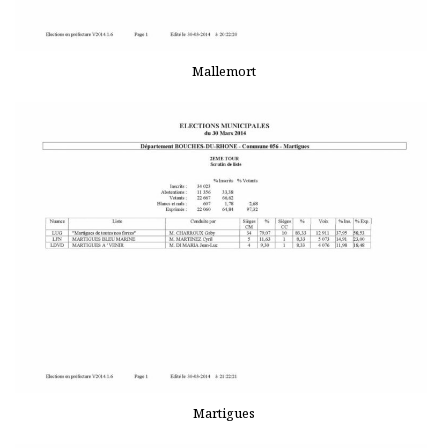
Mallemort
Martigues