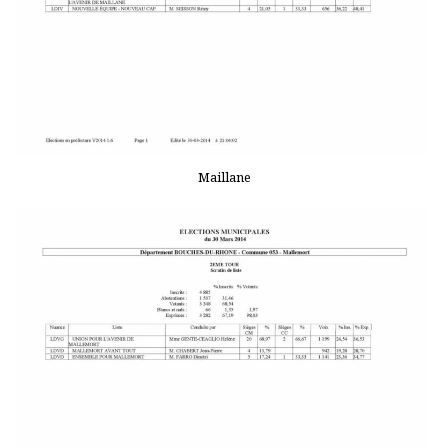
Maillane