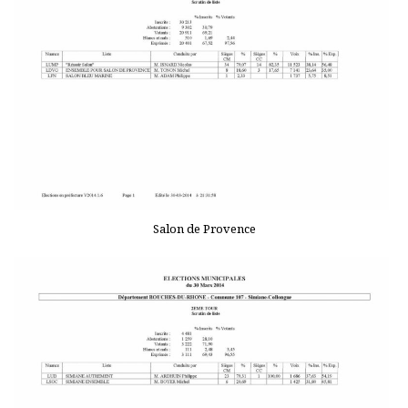
Salon de Provence