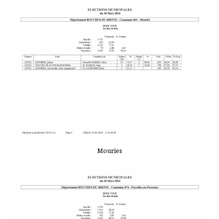
Mouries