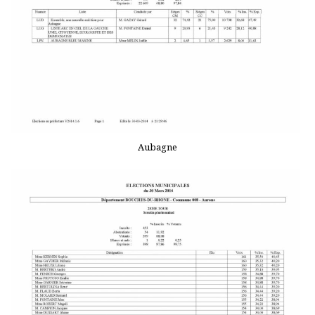
Aubagne