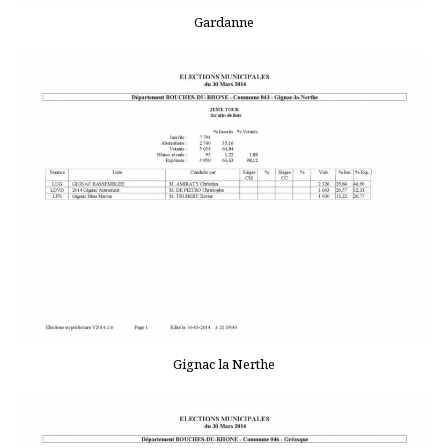
Gardanne
Gignac la Nerthe