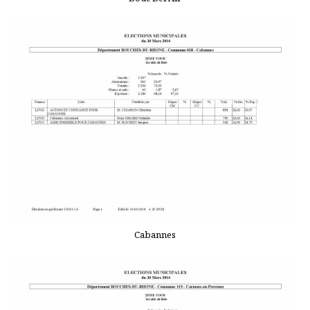
Cabannes