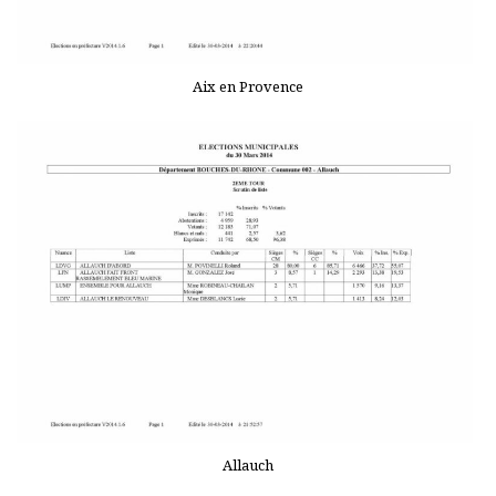
Aix en Provence
Allauch