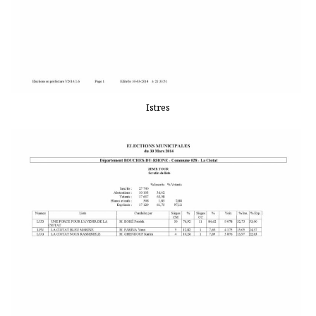
Istres