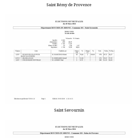
Saint Rémy de Provence
Saint Savournin