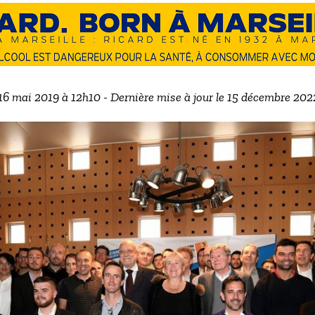
 16 mai 2019 à 12h10 - Dernière mise à jour le 15 décembre 20