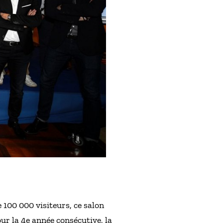
 100 000 visiteurs, ce salon
ur la 4e année consécutive, la