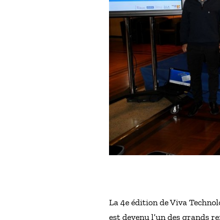
La 4e édition de Viva Technolo
est devenu l’un des grands re