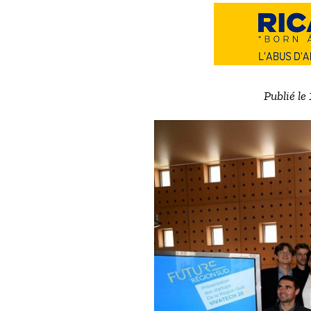
Publié le