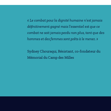
« Le combat pour la dignité humaine n’est jamais
déﬁnitivement gagné mais l’essentiel est que ce
combat ne soit jamais perdu non plus, tant que des
hommes et des femmes sont prêts à le mener. »
Sydney Chouraqui
, Résistant, co-fondateur du
Mémorial du Camp des Milles