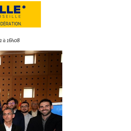
22 à 16h08