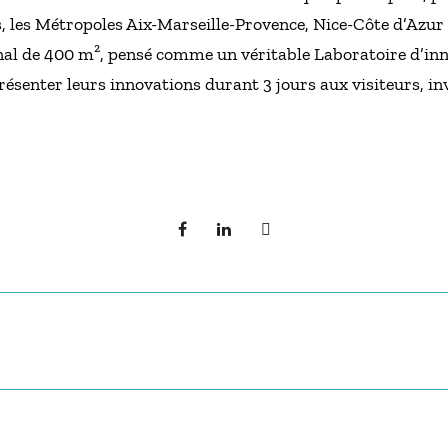
s, les Métropoles Aix-Marseille-Provence, Nice-Côte d’Azur
al de 400 m², pensé comme un véritable Laboratoire d’inno
résenter leurs innovations durant 3 jours aux visiteurs, in