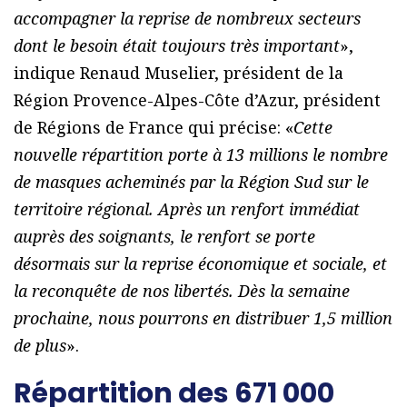
accompagner la reprise de nombreux secteurs
dont le besoin était toujours très important
»,
indique Renaud Muselier, président de la
Région Provence-Alpes-Côte d’Azur, président
de Régions de France qui précise: «
Cette
nouvelle répartition porte à 13 millions le nombre
de masques acheminés par la Région Sud sur le
territoire régional. Après un renfort immédiat
auprès des soignants, le renfort se porte
désormais sur la reprise économique et sociale, et
la reconquête de nos libertés. Dès la semaine
prochaine, nous pourrons en distribuer 1,5 million
de plus
».
Répartition des 671 000