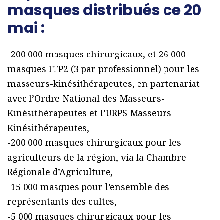
masques distribués ce 20
mai :
-200 000 masques chirurgicaux, et 26 000
masques FFP2 (3 par professionnel) pour les
masseurs-kinésithérapeutes, en partenariat
avec l’Ordre National des Masseurs-
Kinésithérapeutes et l’URPS Masseurs-
Kinésithérapeutes,
-200 000 masques chirurgicaux pour les
agriculteurs de la région, via la Chambre
Régionale d’Agriculture,
-15 000 masques pour l’ensemble des
représentants des cultes,
-5 000 masques chirurgicaux pour les