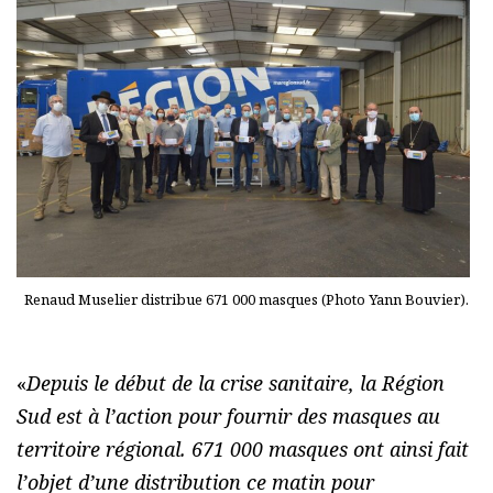
Renaud Muselier distribue 671 000 masques (Photo Yann Bouvier).
«
Depuis le début de la crise sanitaire, la Région
Sud est à l’action pour fournir des masques au
territoire régional. 671 000 masques ont ainsi fait
l’objet d’une distribution ce matin pour