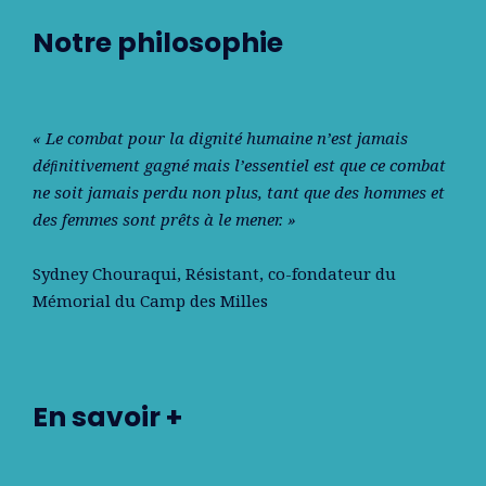
Notre philosophie
« Le combat pour la dignité humaine n’est jamais
déﬁnitivement gagné mais l’essentiel est que ce combat
ne soit jamais perdu non plus, tant que des hommes et
des femmes sont prêts à le mener. »
Sydney Chouraqui
, Résistant, co-fondateur du
Mémorial du Camp des Milles
En savoir +