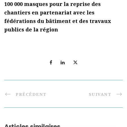
100 000 masques pour la reprise des
chantiers en partenariat avec les
fédérations du bâtiment et des travaux
publics de la région
PRÉCÉDENT
SUIVANT
Articles similaires