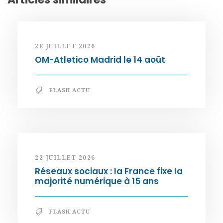
28 JUILLET 2026
OM-Atletico Madrid le 14 août
FLASH ACTU
22 JUILLET 2026
Réseaux sociaux : la France fixe la
majorité numérique à 15 ans
FLASH ACTU