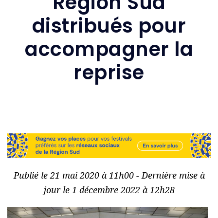
Région Sud
distribués pour
accompagner la
reprise
Publié le 21 mai 2020 à 11h00 - Dernière mise à
jour le 1 décembre 2022 à 12h28