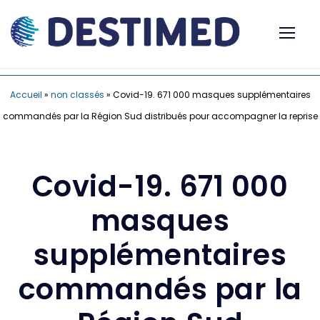
Accueil
»
non classés
»
Covid-19. 671 000 masques supplémentaires
commandés par la Région Sud distribués pour accompagner la reprise
Covid-19. 671 000
masques
supplémentaires
commandés par la