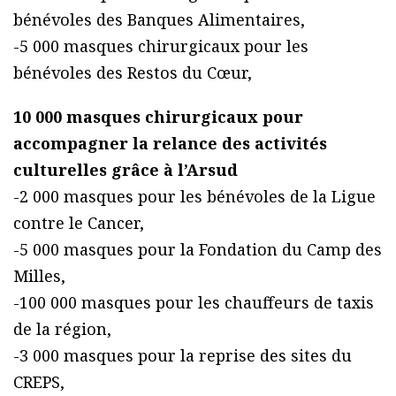
bénévoles des Banques Alimentaires,
-5 000 masques chirurgicaux pour les
bénévoles des Restos du Cœur,
10 000 masques chirurgicaux pour
accompagner la relance des activités
culturelles grâce à l’Arsud
-2 000 masques pour les bénévoles de la Ligue
contre le Cancer,
-5 000 masques pour la Fondation du Camp des
Milles,
-100 000 masques pour les chauffeurs de taxis
de la région,
-3 000 masques pour la reprise des sites du
CREPS,