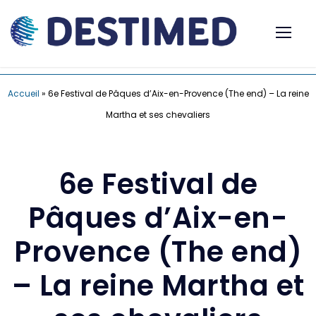
Accueil
»
6e Festival de Pâques d’Aix-en-Provence (The end) – La reine
Martha et ses chevaliers
6e Festival de
Pâques d’Aix-en-
Provence (The end)
– La reine Martha et