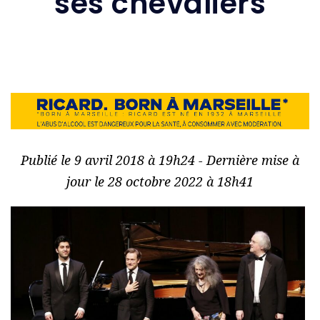
ses chevaliers
Publié le 9 avril 2018 à 19h24 - Dernière mise à
jour le 28 octobre 2022 à 18h41