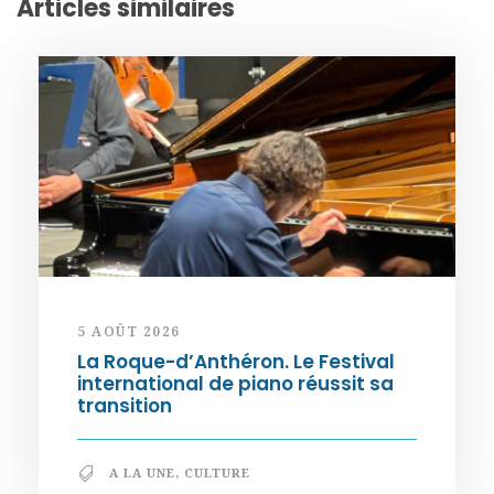
Articles similaires
5 AOÛT 2026
La Roque-d’Anthéron. Le Festival
international de piano réussit sa
transition
A LA UNE
,
CULTURE