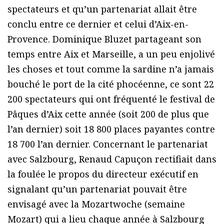
spectateurs et qu’un partenariat allait être
conclu entre ce dernier et celui d’Aix-en-
Provence. Dominique Bluzet partageant son
temps entre Aix et Marseille, a un peu enjolivé
les choses et tout comme la sardine n’a jamais
bouché le port de la cité phocéenne, ce sont 22
200 spectateurs qui ont fréquenté le festival de
Pâques d’Aix cette année (soit 200 de plus que
l’an dernier) soit 18 800 places payantes contre
18 700 l’an dernier. Concernant le partenariat
avec Salzbourg, Renaud Capuçon rectifiait dans
la foulée le propos du directeur exécutif en
signalant qu’un partenariat pouvait être
envisagé avec la Mozartwoche (semaine
Mozart) qui a lieu chaque année à Salzbourg