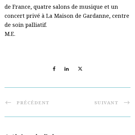
de France, quatre salons de musique et un
concert privé à La Maison de Gardanne, centre
de soin palliatif.
M.E.
PRÉCÉDENT
SUIVANT