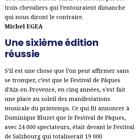
trois chevaliers qui l’entouraient dimanche
qui nous diront le contraire.
Michel EGEA
Une sixième édition
réussie
S’il est une chose que l’on peut affirmer sans
se tromper, c’est que le Festival de Pâques
d’Aix-en-Provence, en cinq années, s’est fait
une place au soleil des manifestations
musicale du printemps. Ce qui fit annoncer à
Dominique Bluzet que le Festival de Pâques,
avec 24 000 spectateurs, était devant le Festival
de Salzbourg qui totaliserait 19 000