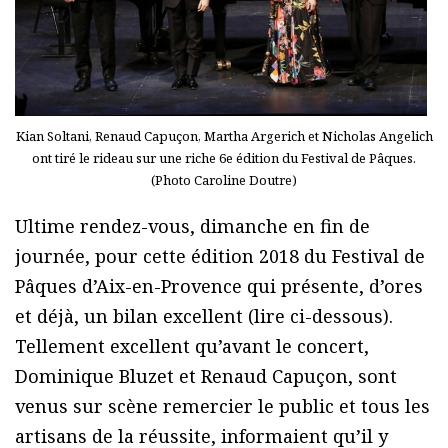
Kian Soltani, Renaud Capuçon, Martha Argerich et Nicholas Angelich
ont tiré le rideau sur une riche 6e édition du Festival de Pâques.
(Photo Caroline Doutre)
Ultime rendez-vous, dimanche en fin de
journée, pour cette édition 2018 du Festival de
Pâques d’Aix-en-Provence qui présente, d’ores
et déjà, un bilan excellent (lire ci-dessous).
Tellement excellent qu’avant le concert,
Dominique Bluzet et Renaud Capuçon, sont
venus sur scène remercier le public et tous les
artisans de la réussite, informaient qu’il y