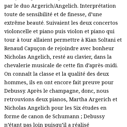
par le duo Argerich/Angelich. Interprétation
toute de sensibilité et de finesse, d’une
extrême beauté. Suivaient les deux concertos
violoncelle et piano puis violon et piano qui
tour à tour allaient permettre à Kian Soltani et
Renaud Capuçon de rejoindre avec bonheur
Nicholas Angelich, resté au clavier, dans la
chevalerie musicale de cette fin d’après-midi.
On connaît la classe et la qualité des deux
hommes, ils en ont encore fait preuve pour
Debussy. Après le champagne, donc, nous
retrouvions deux pianos, Martha Argerich et
Nicholas Angelich pour les Six études en
forme de canon de Schumann ; Debussy
n’étant pas loin puisqu’il a réalisé