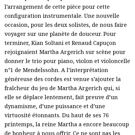
l’arrangement de cette pièce pour cette
configuration instrumentale. Une nouvelle
occasion, pour les deux solistes, de nous faire
voyager sur une planète de douceur. Pour
terminer, Kian Soltani et Renaud Capuçon
rejoignaient Martha Argerich sur scène pour
donner le trio pour piano, violon et violoncelle
n°1 de Mendelssohn. A l’interprétation
généreuse des cordes est venue s’ajouter la
fraîcheur du jeu de Martha Argerich qui, si
elle se déplace lentement, fait preuve d’un
dynamisme, d’une puissance et d’une
virtuosité étonnants. Du haut de ses 76
printemps, la reine Martha a encore beaucoup
de bonheur à nous offrir. Ce ne sont pas les