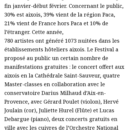
fin janvier-début février. Concernant le public,
30% est aixois, 39% vient de la région Paca,
21% vient de France hors Paca et 10% de
l’étranger. Cette année,
780 artistes ont généré 1073 nuitées dans les
établissements hôteliers aixois. Le Festival a
proposé au public un certain nombre de
manifestations gratuites : le concert offert aux
aixois en la Cathédrale Saint-Sauveur, quatre
Master-classes en collaboration avec le
conservatoire Darius Milhaud d’Aix-en-
Provence, avec Gérard Poulet (violon), Hervé
Joulain (cor), Juliette Hurel (Flûte) et Lucas
Debargue (piano), deux concerts gratuits en
ville avec les cuivres de l’Orchestre National