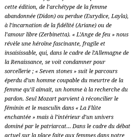
cette édition, de l’archétype de la femme
abandonnée (Didon) ou perdue (Eurydice, Layla),
à l’incarnation de la fidélité (Ariane) ou de
l’amour libre (Zerbinetta). « L’Ange de feu » nous
révèle une héroïne fascinante, fragile et
insaisissable, qui, dans le cadre de l’Allemagne de
la Renaissance, se voit condamner pour
sorcellerie ; « Seven stones » suit le parcours
éperdu d’un homme coupable du meurtre de la
femme qu’il aimait, un homme à la recherche du
pardon. Seul Mozart parvient à réconcilier le
féminin et le masculin dans « La Flûte
enchantée » mais à l’intérieur d’un univers
dominé par le patriarcat… Dans le cadre du débat
actuel sur la place faite aux femmes dans notre