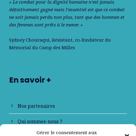
« Le combat pour la dignité humaine n’est jamais
déﬁnitivement gagné mais l’essentiel est que ce combat
ne soit jamais perdu non plus, tant que des hommes et
des femmes sont prêts à le mener. »
Sydney Chouraqui
, Résistant, co-fondateur du
Mémorial du Camp des Milles
En savoir +
Nos partenaires
Qui sommes-nous ?
Gérer le consentement aux