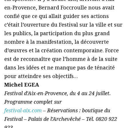
en-Provence, Bernard Foccroulle nous avait
confié que ce qui allait guider ses actions
c’était l’ouverture du Festival sur la ville et sur
les publics, la participation du plus grand
nombre à la manifestation, la découverte
d’œuvres et la création contemporaine. Force
est de reconnaître que l’homme à de la suite
dans les idées et ne manque pas de ténacité
pour atteindre ses objectifs…
Michel EGEA
Festival d’Aix-en-Provence, du 4 au 24 juillet.
Programme complet sur
festival-aix.com
– Réservations : boutique du
Festival – Palais de l’Archevêché – Tél. 0820 922
923.