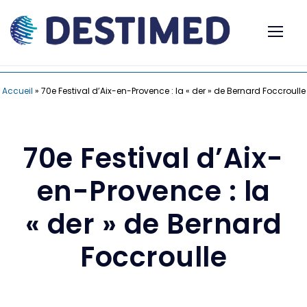
Accueil
»
70e Festival d’Aix-en-Provence : la « der » de Bernard Foccroulle
70e Festival d’Aix-
en-Provence : la
« der » de Bernard
Foccroulle