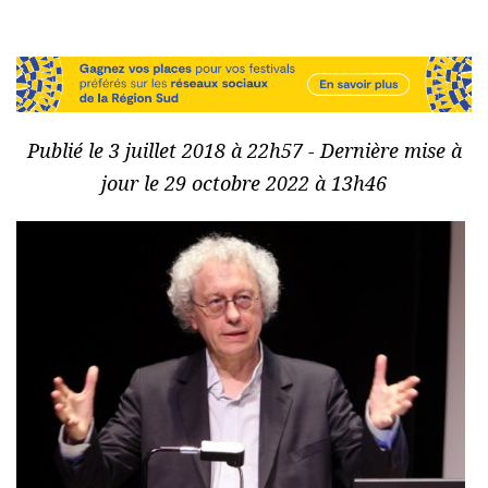
Publié le 3 juillet 2018 à 22h57 - Dernière mise à
jour le 29 octobre 2022 à 13h46