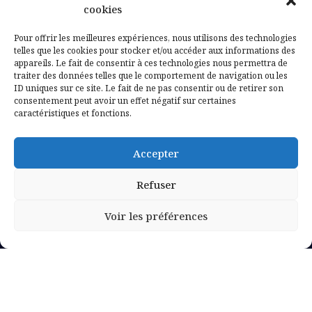
Contactez-nous
cookies
Mentions légales
Pour offrir les meilleures expériences, nous utilisons des technologies
telles que les cookies pour stocker et/ou accéder aux informations des
appareils. Le fait de consentir à ces technologies nous permettra de
Politique de confidentialité
traiter des données telles que le comportement de navigation ou les
ID uniques sur ce site. Le fait de ne pas consentir ou de retirer son
consentement peut avoir un effet négatif sur certaines
caractéristiques et fonctions.
Accepter
Refuser
Voir les préférences