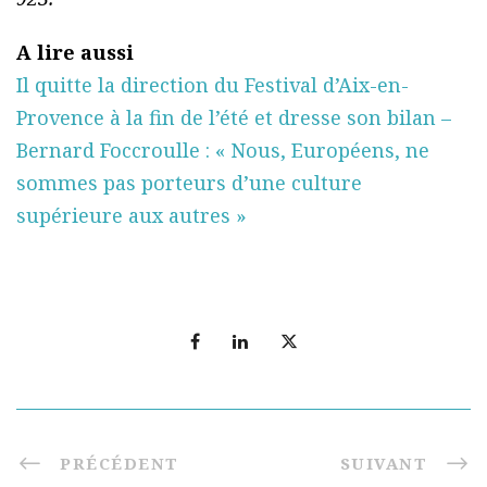
A lire aussi
Il quitte la direction du Festival d’Aix-en-
Provence à la fin de l’été et dresse son bilan –
Bernard Foccroulle : « Nous, Européens, ne
sommes pas porteurs d’une culture
supérieure aux autres »
PRÉCÉDENT
SUIVANT