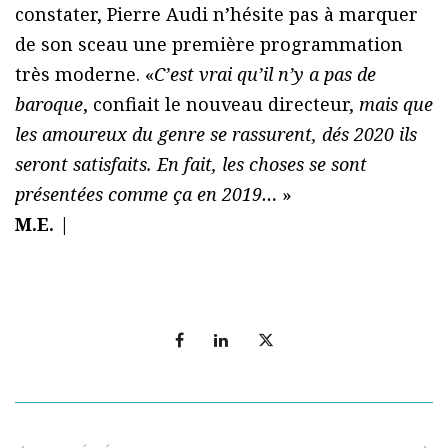
constater, Pierre Audi n’hésite pas à marquer
de son sceau une première programmation
très moderne. «
C’est vrai qu’il n’y a pas de
baroque
, confiait le nouveau directeur,
mais que
les amoureux du genre se rassurent, dés 2020 ils
seront satisfaits. En fait, les choses se sont
présentées comme ça en 2019…
»
M.E.
|