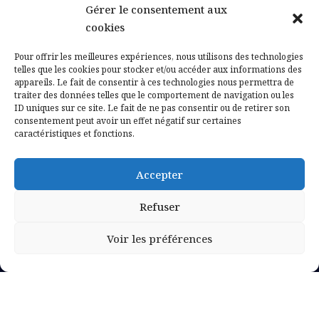
Gérer le consentement aux
Contactez-nous
cookies
Mentions légales
Pour offrir les meilleures expériences, nous utilisons des technologies
telles que les cookies pour stocker et/ou accéder aux informations des
appareils. Le fait de consentir à ces technologies nous permettra de
Politique de confidentialité
traiter des données telles que le comportement de navigation ou les
ID uniques sur ce site. Le fait de ne pas consentir ou de retirer son
consentement peut avoir un effet négatif sur certaines
caractéristiques et fonctions.
Accepter
Refuser
Voir les préférences