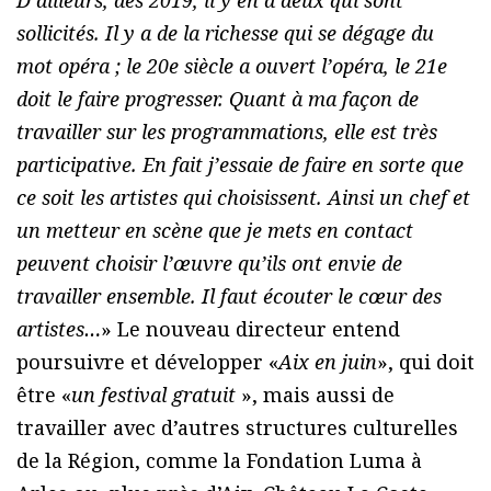
sollicités. Il y a de la richesse qui se dégage du
mot opéra ; le 20e siècle a ouvert l’opéra, le 21e
doit le faire progresser. Quant à ma façon de
travailler sur les programmations, elle est très
participative. En fait j’essaie de faire en sorte que
ce soit les artistes qui choisissent. Ainsi un chef et
un metteur en scène que je mets en contact
peuvent choisir l’œuvre qu’ils ont envie de
travailler ensemble. Il faut écouter le cœur des
artistes…
» Le nouveau directeur entend
poursuivre et développer «
Aix en juin
», qui doit
être «
un festival gratuit
», mais aussi de
travailler avec d’autres structures culturelles
de la Région, comme la Fondation Luma à