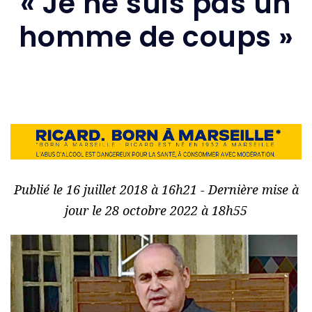
« Je ne suis pas un
homme de coups »
Publié le 16 juillet 2018 à 16h21 - Dernière mise à
jour le 28 octobre 2022 à 18h55