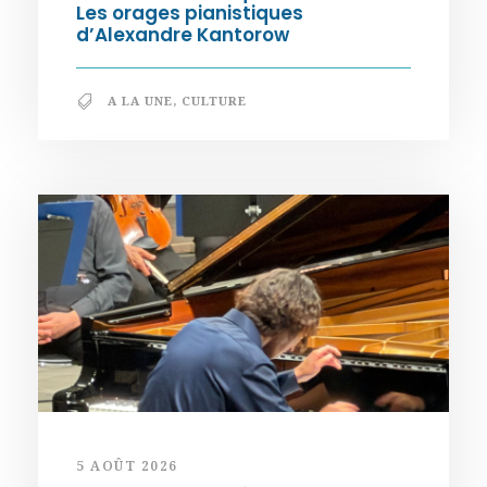
Les orages pianistiques
d’Alexandre Kantorow
A LA UNE
,
CULTURE
5 AOÛT 2026