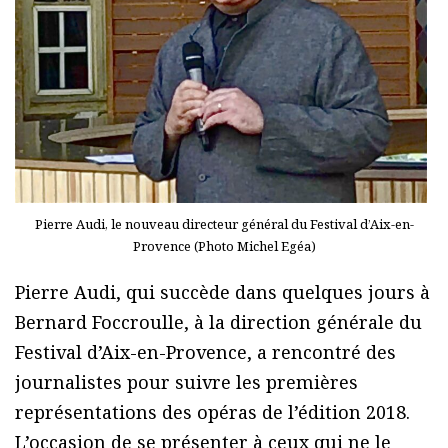
Pierre Audi, le nouveau directeur général du Festival d’Aix-en-
Provence (Photo Michel Egéa)
Pierre Audi, qui succède dans quelques jours à
Bernard Foccroulle, à la direction générale du
Festival d’Aix-en-Provence, a rencontré des
journalistes pour suivre les premières
représentations des opéras de l’édition 2018.
L’occasion de se présenter à ceux qui ne le