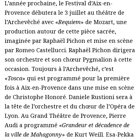
L’année prochaine, le Festival d’Aix-en-
Provence débutera le 3 juillet au théâtre de
l’Archevêché avec «
Requiem
» de Mozart, une
production autour de cette pièce sacrée,
imaginée par Raphaël Pichon et mise en scène
par Romeo Castellucci. Raphaël Pichon dirigera
son orchestre et son chœur Pygmalion à cette
occasion. Toujours à l’Archevêché, c’est
«
Tosca
» qui est programmé pour la première
fois à Aix-en-Provence dans une mise en scène
de Christophe Honoré. Daniele Rustioni sera à
la tête de l’orchestre et du chœur de l’Opéra de
Lyon. Au Grand Théâtre de Provence, Pierre
Audi a programmé «
Grandeur et décadence de
la ville de Mahagonny
» de Kurt Weill. Esa-Pekka