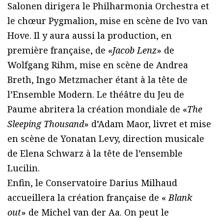
Salonen dirigera le Philharmonia Orchestra et
le chœur Pygmalion, mise en scène de Ivo van
Hove. Il y aura aussi la production, en
première française, de «
Jacob Lenz
» de
Wolfgang Rihm, mise en scène de Andrea
Breth, Ingo Metzmacher étant à la tête de
l’Ensemble Modern. Le théâtre du Jeu de
Paume abritera la création mondiale de «
The
Sleeping Thousand
» d’Adam Maor, livret et mise
en scène de Yonatan Levy, direction musicale
de Elena Schwarz à la tête de l’ensemble
Lucilin.
Enfin, le Conservatoire Darius Milhaud
accueillera la création française de «
Blank
out
» de Michel van der Aa. On peut le