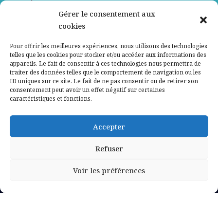
Gérer le consentement aux
Contactez-nous
cookies
Mentions légales
Pour offrir les meilleures expériences, nous utilisons des technologies
telles que les cookies pour stocker et/ou accéder aux informations des
appareils. Le fait de consentir à ces technologies nous permettra de
Politique de confidentialité
traiter des données telles que le comportement de navigation ou les
ID uniques sur ce site. Le fait de ne pas consentir ou de retirer son
consentement peut avoir un effet négatif sur certaines
caractéristiques et fonctions.
Accepter
Refuser
Voir les préférences