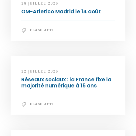
28 JUILLET 2026
OM-Atletico Madrid le 14 août
FLASH ACTU
22 JUILLET 2026
Réseaux sociaux : la France fixe la
majorité numérique à 15 ans
FLASH ACTU