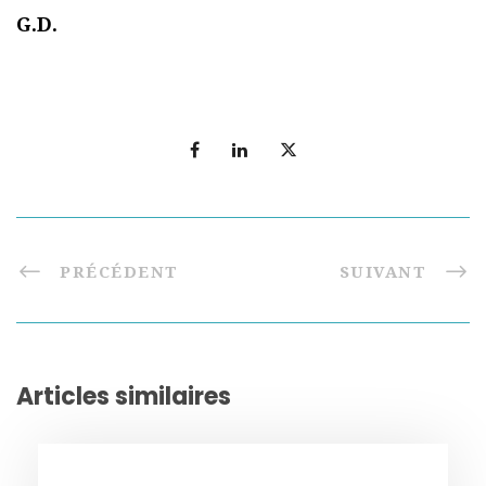
G.D.
PRÉCÉDENT
SUIVANT
Articles similaires