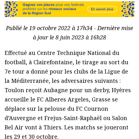
Publié le 19 octobre 2022 à 17h34 - Dernière mise
à jour le 8 juin 2023 à 16h28
Effectué au Centre Technique National du
football, à Clairefontaine, le tirage au sort du
7e tour a donné pour les clubs de la Ligue de
la Méditerranée, les adversaires suivants :
Toulon reçoit Aubagne pour un derby, Hyères
accueille le FC Alberes Argeles, Grasse se
déplace sur la pelouse du FC Cournon
d’Auvergne et Frejus-Saint-Raphaël ou Salon
Bel Air vont à Thiers. Les matchs se joueront
les 29 et 30 octobre.