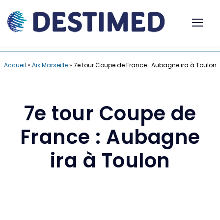
Accueil
»
Aix Marseille
»
7e tour Coupe de France : Aubagne ira à Toulon
7e tour Coupe de
France : Aubagne
ira à Toulon