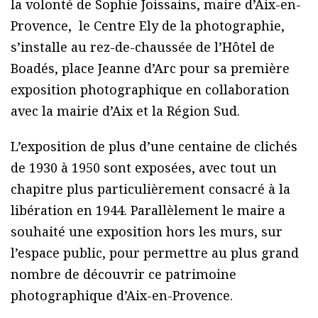
la volonté de Sophie Joissains, maire d’Aix-en-
Provence, le Centre Ely de la photographie,
s’installe au rez-de-chaussée de l’Hôtel de
Boadés, place Jeanne d’Arc pour sa première
exposition photographique en collaboration
avec la mairie d’Aix et la Région Sud.
L’exposition de plus d’une centaine de clichés
de 1930 à 1950 sont exposées, avec tout un
chapitre plus particulièrement consacré à la
libération en 1944. Parallèlement le maire a
souhaité une exposition hors les murs, sur
l’espace public, pour permettre au plus grand
nombre de découvrir ce patrimoine
photographique d’Aix-en-Provence.