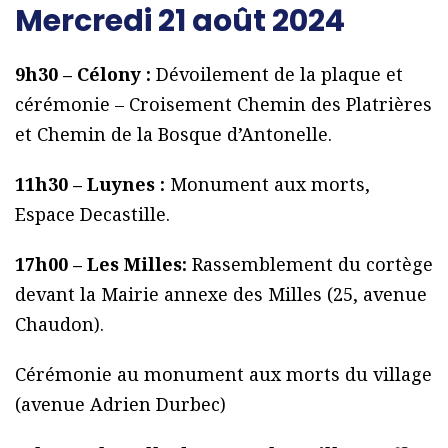
Mercredi 21 août 2024
9h30 – Célony :
Dévoilement de la plaque et
cérémonie – Croisement Chemin des Platrières
et Chemin de la Bosque d’Antonelle.
11h30 – Luynes :
Monument aux morts,
Espace Decastille.
17h00 – Les Milles:
Rassemblement du cortège
devant la Mairie annexe des Milles (25, avenue
Chaudon).
Cérémonie au monument aux morts du village
(avenue Adrien Durbec)