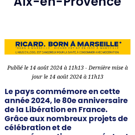
Aix-en-Provence
Publié le 14 août 2024 à 11h13 - Dernière mise à
jour le 14 août 2024 à 11h13
Le pays commémore en cette
année 2024, le 80e anniversaire
de la Libération en France.
Grâce aux nombreux projets de
célébration et de