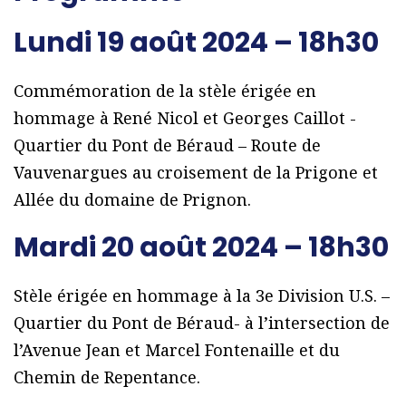
Lundi 19 août 2024 – 18h30
Commémoration de la stèle érigée en
hommage à René Nicol et Georges Caillot -
Quartier du Pont de Béraud – Route de
Vauvenargues au croisement de la Prigone et
Allée du domaine de Prignon.
Mardi 20 août 2024 – 18h30
Stèle érigée en hommage à la 3e Division U.S. –
Quartier du Pont de Béraud- à l’intersection de
l’Avenue Jean et Marcel Fontenaille et du
Chemin de Repentance.