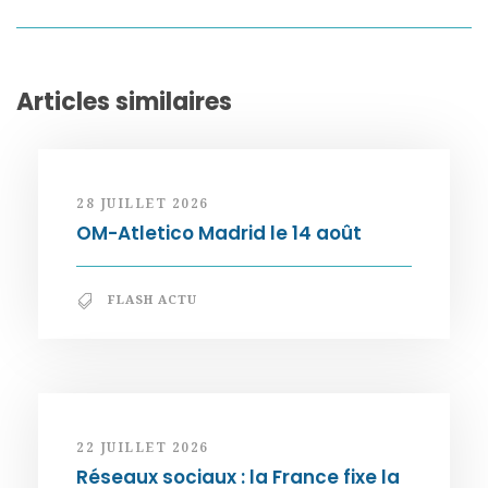
Articles similaires
28 JUILLET 2026
OM-Atletico Madrid le 14 août
FLASH ACTU
22 JUILLET 2026
Réseaux sociaux : la France fixe la