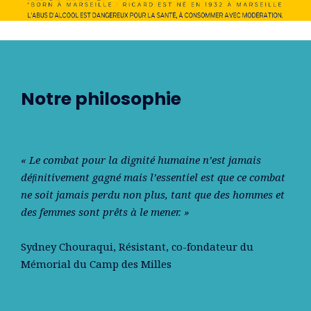
Notre philosophie
« Le combat pour la dignité humaine n’est jamais
déﬁnitivement gagné mais l’essentiel est que ce combat
ne soit jamais perdu non plus, tant que des hommes et
des femmes sont prêts à le mener. »
Sydney Chouraqui
, Résistant, co-fondateur du
Mémorial du Camp des Milles