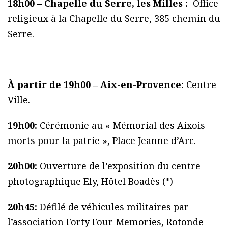
18h00 – Chapelle du Serre, les Milles :
Office
religieux à la Chapelle du Serre, 385 chemin du
Serre.
À partir de 19h00 – Aix-en-Provence:
Centre
Ville.
19h00:
Cérémonie au « Mémorial des Aixois
morts pour la patrie », Place Jeanne d’Arc.
20h00:
Ouverture de l’exposition du centre
photographique Ely, Hôtel Boadès (*)
20h45:
Défilé de véhicules militaires par
l’association Forty Four Memories, Rotonde –