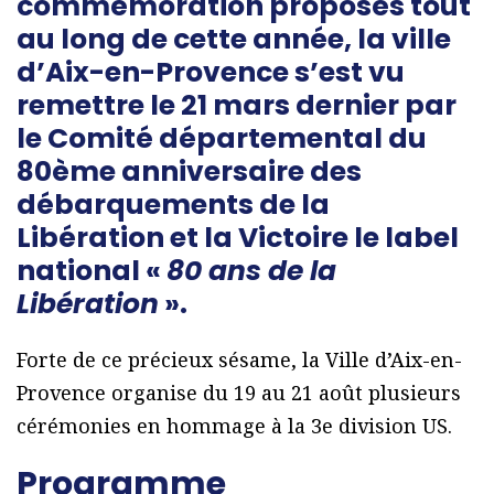
commémoration proposés tout
au long de cette année, la ville
d’Aix-en-Provence s’est vu
remettre le 21 mars dernier par
le Comité départemental du
80ème anniversaire des
débarquements de la
Libération et la Victoire le label
national «
80 ans de la
Libération
».
Forte de ce précieux sésame, la Ville d’Aix-en-
Provence organise du 19 au 21 août plusieurs
cérémonies en hommage à la 3e division US.
Programme