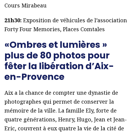
Cours Mirabeau
21h30:
Exposition de véhicules de l’association
Forty Four Memories, Places Comtales
«Ombres et lumières »
plus de 80 photos pour
fêter la libération d’Aix-
en-Provence
Aix a la chance de compter une dynastie de
photographes qui permet de conserver la
mémoire de la ville. La famille Ely, forte de
quatre générations, Henry, Hugo, Jean et Jean-
Eric, couvrent à eux quatre la vie de la cité de