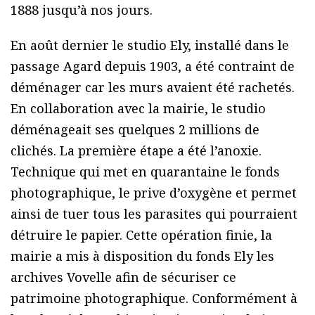
1888 jusqu’à nos jours.
En août dernier le studio Ely, installé dans le
passage Agard depuis 1903, a été contraint de
déménager car les murs avaient été rachetés.
En collaboration avec la mairie, le studio
déménageait ses quelques 2 millions de
clichés. La première étape a été l’anoxie.
Technique qui met en quarantaine le fonds
photographique, le prive d’oxygène et permet
ainsi de tuer tous les parasites qui pourraient
détruire le papier. Cette opération finie, la
mairie a mis à disposition du fonds Ely les
archives Vovelle afin de sécuriser ce
patrimoine photographique. Conformément à