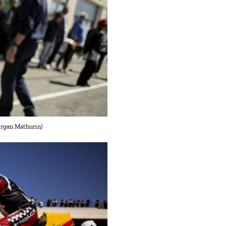
organ Mathurin)