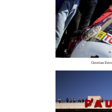
Christian Estr