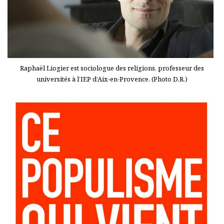
Raphaël Liogier est sociologue des religions, professeur des
universités à l’IEP d’Aix-en-Provence. (Photo D.R.)