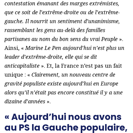
contestation émanant des marges extrémistes,
que ce soit de l’extrême-droite ou de l’extrême-
gauche. Il nourrit un sentiment d’unanimisme,
rassemblant les gens au-delà des familles
partisanes au nom du bon sens du vrai Peuple
».
Ainsi, «
Marine Le Pen aujourd’hui n’est plus un
leader d’extrême-droite, elle qui se dit
anticapitaliste
». Et, la France n’est pas un fait
unique : «
Clairement, un nouveau centre de
gravité populiste existe aujourd’hui en Europe
alors qu’il n’était pas encore constitué il y a une
dizaine d’années
».
« Aujourd’hui nous avons
au PS la Gauche populaire,