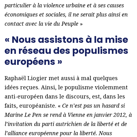
particulier à la violence urbaine et à ses causes
économiques et sociales, il ne serait plus ainsi en
contact avec la vie du Peuple
»
« Nous assistons à la mise
en réseau des populismes
européens »
Raphaël Liogier met aussi à mal quelques
idées reçues. Ainsi, le populisme violemment
anti-européen dans le discours, est, dans les
faits, européaniste. «
Ce n’est pas un hasard si
Marine Le Pen se rend à Vienne en janvier 2012, à
l’invitation du parti autrichien de la liberté et de
l’alliance européenne pour la liberté. Nous