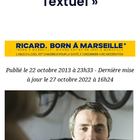
Textuel »
Publié le 22 octobre 2013 à 23h33 - Dernière mise
à jour le 27 octobre 2022 à 16h24