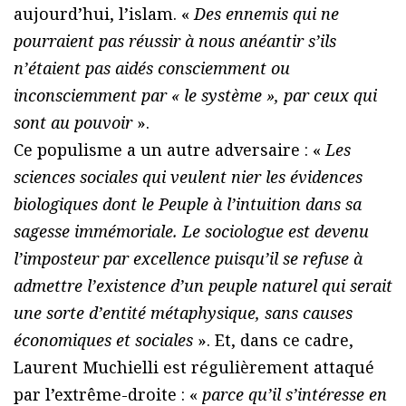
aujourd’hui, l’islam. «
Des ennemis qui ne
pourraient pas réussir à nous anéantir s’ils
n’étaient pas aidés consciemment ou
inconsciemment par « le système », par ceux qui
sont au pouvoir
».
Ce populisme a un autre adversaire : «
Les
sciences sociales qui veulent nier les évidences
biologiques dont le Peuple à l’intuition dans sa
sagesse immémoriale. Le sociologue est devenu
l’imposteur par excellence puisqu’il se refuse à
admettre l’existence d’un peuple naturel qui serait
une sorte d’entité métaphysique, sans causes
économiques et sociales
». Et, dans ce cadre,
Laurent Muchielli est régulièrement attaqué
par l’extrême-droite : «
parce qu’il s’intéresse en