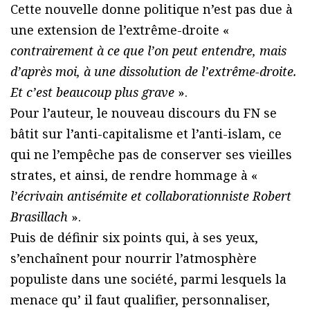
Cette nouvelle donne politique n’est pas due à
une extension de l’extrême-droite «
contrairement à ce que l’on peut entendre, mais
d’après moi, à une dissolution de l’extrême-droite.
Et c’est beaucoup plus grave
».
Pour l’auteur, le nouveau discours du FN se
bâtit sur l’anti-capitalisme et l’anti-islam, ce
qui ne l’empêche pas de conserver ses vieilles
strates, et ainsi, de rendre hommage à «
l’écrivain antisémite et collaborationniste Robert
Brasillach
».
Puis de définir six points qui, à ses yeux,
s’enchaînent pour nourrir l’atmosphère
populiste dans une société, parmi lesquels la
menace qu’ il faut qualifier, personnaliser,