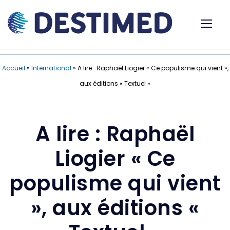
Accueil
»
International
»
A lire : Raphaël Liogier « Ce populisme qui vient »,
aux éditions « Textuel »
A lire : Raphaël
Liogier « Ce
populisme qui vient
», aux éditions «