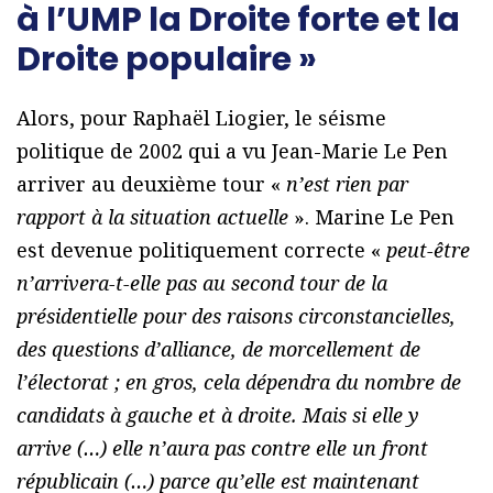
à l’UMP la Droite forte et la
Droite populaire »
Alors, pour Raphaël Liogier, le séisme
politique de 2002 qui a vu Jean-Marie Le Pen
arriver au deuxième tour «
n’est rien par
rapport à la situation actuelle
». Marine Le Pen
est devenue politiquement correcte «
peut-être
n’arrivera-t-elle pas au second tour de la
présidentielle pour des raisons circonstancielles,
des questions d’alliance, de morcellement de
l’électorat ; en gros, cela dépendra du nombre de
candidats à gauche et à droite. Mais si elle y
arrive (…) elle n’aura pas contre elle un front
républicain (…) parce qu’elle est maintenant