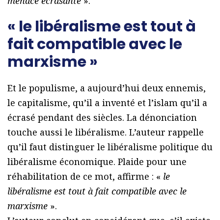
menace écrasante
».
« le libéralisme est tout à
fait compatible avec le
marxisme »
Et le populisme, a aujourd’hui deux ennemis,
le capitalisme, qu’il a inventé et l’islam qu’il a
écrasé pendant des siècles. La dénonciation
touche aussi le libéralisme. L’auteur rappelle
qu’il faut distinguer le libéralisme politique du
libéralisme économique. Plaide pour une
réhabilitation de ce mot, affirme : «
le
libéralisme est tout à fait compatible avec le
marxisme
».