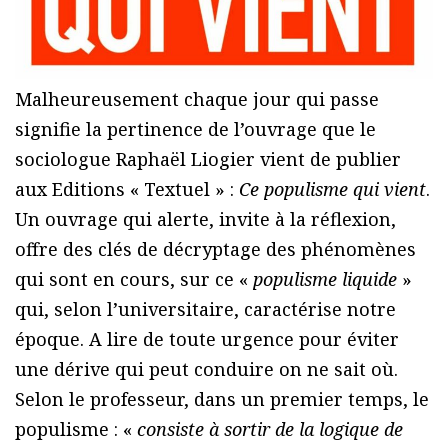
Malheureusement chaque jour qui passe
signifie la pertinence de l’ouvrage que le
sociologue Raphaël Liogier vient de publier
aux Editions « Textuel » :
Ce populisme qui vient
.
Un ouvrage qui alerte, invite à la réflexion,
offre des clés de décryptage des phénomènes
qui sont en cours, sur ce «
populisme liquide
»
qui, selon l’universitaire, caractérise notre
époque. A lire de toute urgence pour éviter
une dérive qui peut conduire on ne sait où.
Selon le professeur, dans un premier temps, le
populisme : «
consiste à sortir de la logique de