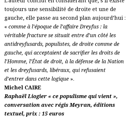
L’auteur conclut en considérant que, s’il existe
toujours une sensibilité de droite et une de
gauche, elle passe au second plan aujourd’hui :
«
comme à l’époque de l’affaire Dreyfus : la
véritable fracture se situait entre d’un côté les
antidreyfusards, populistes, de droite comme de
gauche, qui acceptaient de sacrifier les droits de
l’Homme, l’État de droit, à la défense de la Nation
et les dreyfusards, libéraux, qui refusaient
d’entrer dans cette logique
».
Michel CAIRE
Raphaël Liogier « ce populisme qui vient »,
conversation avec régis Meyran, éditions
textuel, prix : 15 euros