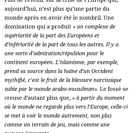
aujourd’hui, n’est plus qu’une partie du
monde après en avoir été le nombril. Une
domination qui a produit «
un complexe de
supériorité de la part des Européens et
d’infériorité de la part de tous les autres. Il y a
une sorte d’admiration/répulsion pour le
continent européen. L’islamisme, par exemple,
prend sa source dans la haine d’un Occident
mythifié, c’est le fruit de la blessure narcissique
subie par le monde arabo-musulman
». Le fossé se
creuse d’autant plus que, «
à partir du moment
où le monde ne regarde plus vers l’Europe, celle-ci
se met à voir le monde autrement, non plus
comme un terrain de jeu, mais comme une