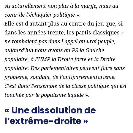
structurellement non plus à la marge, mais au
cœur de l’échiquier politique
».
Elle est d’autant plus au centre du jeu que, si
dans les années trente, les partis classiques «
ne tombaient pas dans l’appel au vrai peuple,
aujourd’hui nous avons au PS la Gauche
populaire, à l’UMP la Droite forte et la Droite
populaire. Des parlementaires peuvent faire sans
problème, soudain, de l’antiparlementarisme.
C’est donc l’ensemble de la classe politique qui est
touchée par le populisme liquide
».
« Une dissolution de
l’extrême-droite »