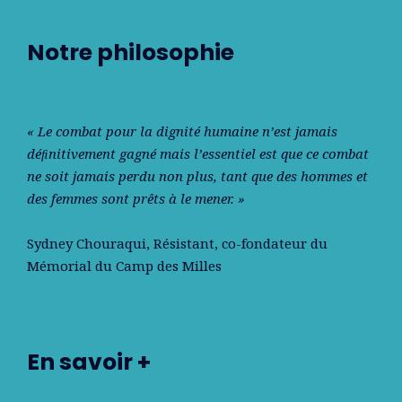
Notre philosophie
« Le combat pour la dignité humaine n’est jamais
déﬁnitivement gagné mais l’essentiel est que ce combat
ne soit jamais perdu non plus, tant que des hommes et
des femmes sont prêts à le mener. »
Sydney Chouraqui
, Résistant, co-fondateur du
Mémorial du Camp des Milles
En savoir +