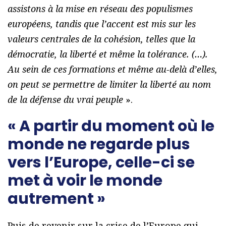
assistons à la mise en réseau des populismes
européens, tandis que l’accent est mis sur les
valeurs centrales de la cohésion, telles que la
démocratie, la liberté et même la tolérance. (…).
Au sein de ces formations et même au-delà d’elles,
on peut se permettre de limiter la liberté au nom
de la défense du vrai peuple
».
« A partir du moment où le
monde ne regarde plus
vers l’Europe, celle-ci se
met à voir le monde
autrement »
Puis de revenir sur la crise de l’Europe qui,