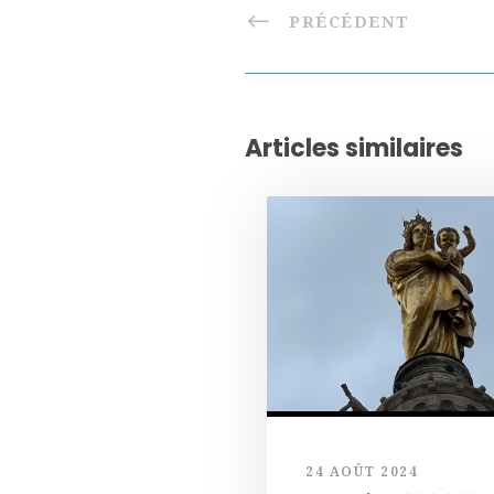
PRÉCÉDENT
Articles similaires
24 AOÛT 2024