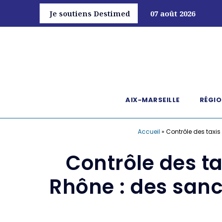
Je soutiens Destimed
07 août 2026
AIX-MARSEILLE
RÉGIO
Accueil
»
Contrôle des taxi
Contrôle des t
Rhône : des sanc