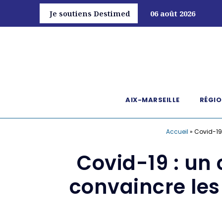
Je soutiens Destimed
06 août 2026
AIX-MARSEILLE
RÉGIO
Accueil
»
Covid-19 
Covid-19 : un 
convaincre les