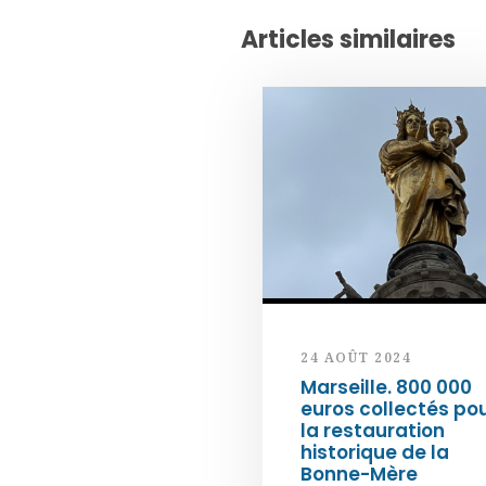
Articles similaires
24 AOÛT 2024
Marseille. 800 000
euros collectés po
la restauration
historique de la
Bonne-Mère