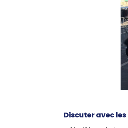
Discuter avec les