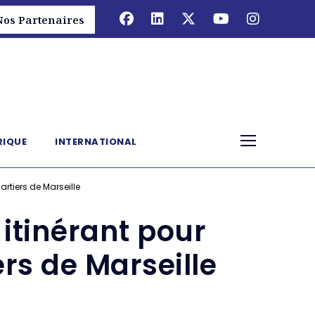
Nos Partenaires
RIQUE
INTERNATIONAL
rtiers de Marseille
 itinérant pour
rs de Marseille