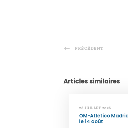
PRÉCÉDENT
Articles similaires
28 JUILLET 2026
OM-Atletico Madri
le 14 août