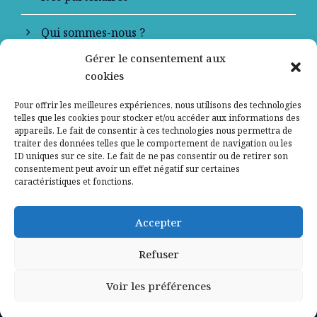
Qui sommes-nous ?
Gérer le consentement aux
Contactez-nous
cookies
Mentions légales
Pour offrir les meilleures expériences, nous utilisons des technologies
telles que les cookies pour stocker et/ou accéder aux informations des
appareils. Le fait de consentir à ces technologies nous permettra de
Politique de confidentialité
traiter des données telles que le comportement de navigation ou les
ID uniques sur ce site. Le fait de ne pas consentir ou de retirer son
consentement peut avoir un effet négatif sur certaines
caractéristiques et fonctions.
Accepter
Refuser
Voir les préférences