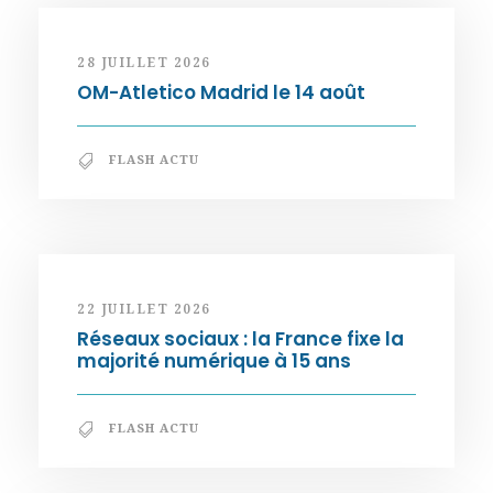
28 JUILLET 2026
OM-Atletico Madrid le 14 août
FLASH ACTU
22 JUILLET 2026
Réseaux sociaux : la France fixe la
majorité numérique à 15 ans
FLASH ACTU