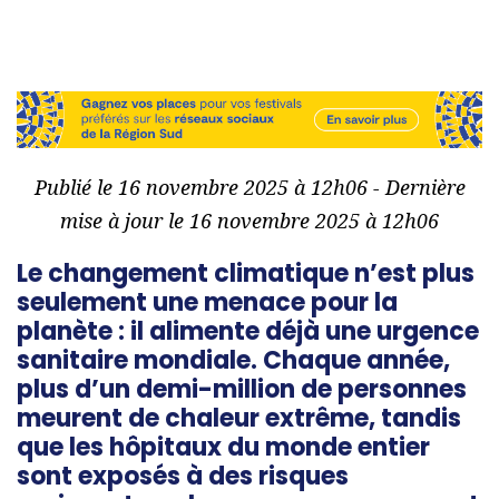
Publié le 16 novembre 2025 à 12h06 - Dernière
mise à jour le 16 novembre 2025 à 12h06
Le changement climatique n’est plus
seulement une menace pour la
planète : il alimente déjà une urgence
sanitaire mondiale. Chaque année,
plus d’un demi-million de personnes
meurent de chaleur extrême, tandis
que les hôpitaux du monde entier
sont exposés à des risques