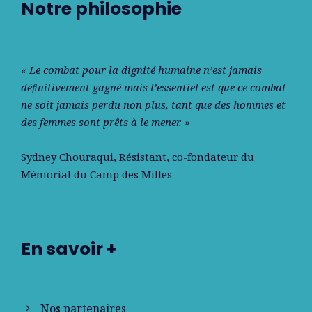
Notre philosophie
« Le combat pour la dignité humaine n’est jamais
déﬁnitivement gagné mais l’essentiel est que ce combat
ne soit jamais perdu non plus, tant que des hommes et
des femmes sont prêts à le mener. »
Sydney Chouraqui
, Résistant, co-fondateur du
Mémorial du Camp des Milles
En savoir +
Nos partenaires