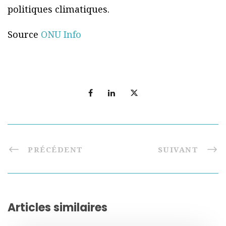
politiques climatiques.
Source
ONU Info
PRÉCÉDENT
SUIVANT
Articles similaires