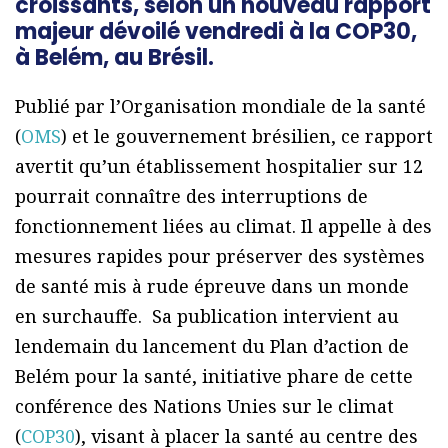
croissants, selon un nouveau rapport
majeur dévoilé vendredi à la COP30,
à Belém, au Brésil.
Publié par l’Organisation mondiale de la santé
(
OMS
) et le gouvernement brésilien, ce rapport
avertit qu’un établissement hospitalier sur 12
pourrait connaître des interruptions de
fonctionnement liées au climat. Il appelle à des
mesures rapides pour préserver des systèmes
de santé mis à rude épreuve dans un monde
en surchauffe. Sa publication intervient au
lendemain du lancement du Plan d’action de
Belém pour la santé, initiative phare de cette
conférence des Nations Unies sur le climat
(
COP30
), visant à placer la santé au centre des