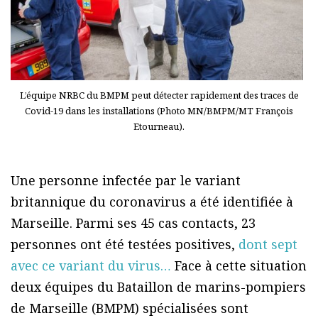
L’équipe NRBC du BMPM peut détecter rapidement des traces de
Covid-19 dans les installations (Photo MN/BMPM/MT François
Etourneau).
Une personne infectée par le variant
britannique du coronavirus a été identifiée à
Marseille. Parmi ses 45 cas contacts, 23
personnes ont été testées positives,
dont sept
avec ce variant du virus…
Face à cette situation
deux équipes du Bataillon de marins-pompiers
de Marseille (BMPM) spécialisées sont