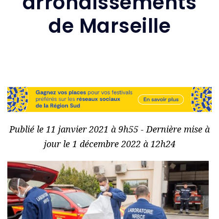
arrondissements
de Marseille
Publié le 11 janvier 2021 à 9h55 - Dernière mise à
jour le 1 décembre 2022 à 12h24