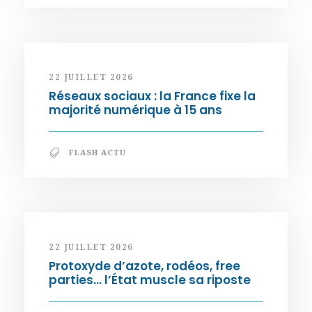
22 JUILLET 2026
Réseaux sociaux : la France fixe la
majorité numérique à 15 ans
FLASH ACTU
22 JUILLET 2026
Protoxyde d’azote, rodéos, free
parties… l’État muscle sa riposte