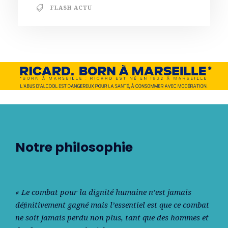
FLASH ACTU
Notre philosophie
« Le combat pour la dignité humaine n’est jamais
déﬁnitivement gagné mais l’essentiel est que ce combat
ne soit jamais perdu non plus, tant que des hommes et