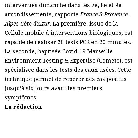
intervenues dimanche dans les 7e, 8e et 9e
arrondissements, rapporte
France 3 Provence-
Alpes-Côte d’Azur
. La première, issue de la
Cellule mobile d’interventions biologiques, est
capable de réaliser 20 tests PCR en 20 minutes.
La seconde, baptisée Covid-19 Marseille
Environment Testing & Expertise (Comete), est
spécialisée dans les tests des eaux usées. Cette
technique permet de repérer des cas positifs
jusqu’à six jours avant les premiers
symptômes.
La rédaction