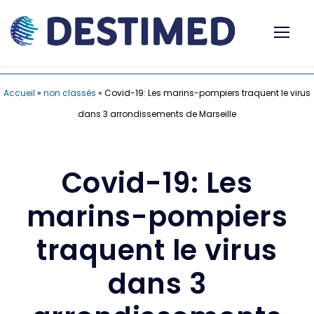
Accueil
»
non classés
»
Covid-19: Les marins-pompiers traquent le virus
dans 3 arrondissements de Marseille
Covid-19: Les
marins-pompiers
traquent le virus
dans 3