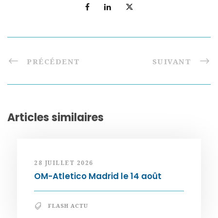
PRÉCÉDENT
SUIVANT
Articles similaires
28 JUILLET 2026
OM-Atletico Madrid le 14 août
FLASH ACTU