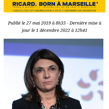
Publié le 27 mai 2019 à 8h33 - Dernière mise à
jour le 1 décembre 2022 à 12h41