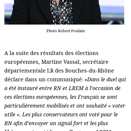
Photo Robert Poulain
A la suite des résultats des élections
européennes, Martine Vassal, secrétaire
départementale LR des Bouches-du-Rhône
déclare dans un communiqué: «
Dans le duel qui
a été instauré entre RN et LREM à l’occasion de
ces élections européennes, les Français se sont
particulièrement mobilisés et ont souhaité « voter
utile ». Les plus conservateurs ont voté pour le
RN afin d’envoyer un signal fort et les plus