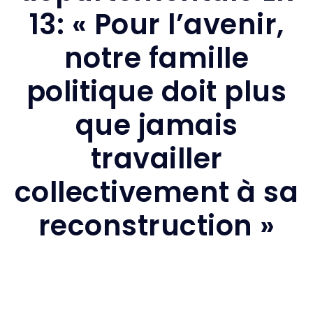
13: « Pour l’avenir,
notre famille
politique doit plus
que jamais
travailler
collectivement à sa
reconstruction »