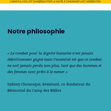
Notre philosophie
« Le combat pour la dignité humaine n’est jamais
déﬁnitivement gagné mais l’essentiel est que ce combat
ne soit jamais perdu non plus, tant que des hommes et
des femmes sont prêts à le mener. »
Sydney Chouraqui
, Résistant, co-fondateur du
Mémorial du Camp des Milles