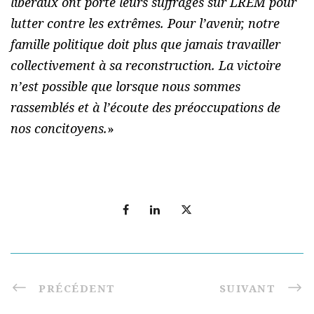
libéraux ont porté leurs suffrages sur LREM pour
lutter contre les extrêmes. Pour l’avenir, notre
famille politique doit plus que jamais travailler
collectivement à sa reconstruction. La victoire
n’est possible que lorsque nous sommes
rassemblés et à l’écoute des préoccupations de
nos concitoyens.
»
PRÉCÉDENT
SUIVANT