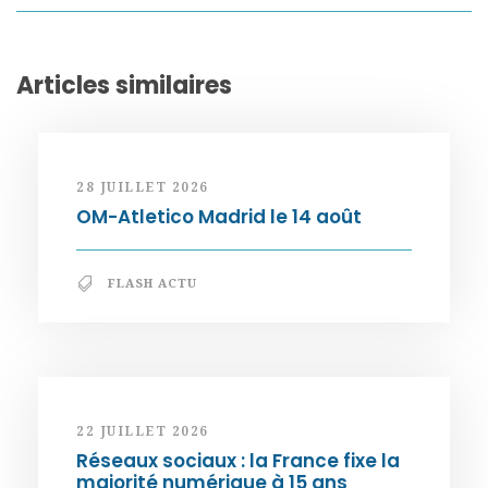
Articles similaires
28 JUILLET 2026
OM-Atletico Madrid le 14 août
FLASH ACTU
22 JUILLET 2026
Réseaux sociaux : la France fixe la
majorité numérique à 15 ans