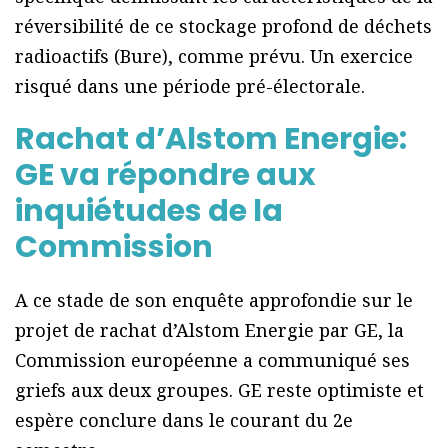
réversibilité de ce stockage profond de déchets
radioactifs (Bure), comme prévu. Un exercice
risqué dans une période pré-électorale.
Rachat d’Alstom Energie:
GE va répondre aux
inquiétudes de la
Commission
A ce stade de son enquête approfondie sur le
projet de rachat d’Alstom Energie par GE, la
Commission européenne a communiqué ses
griefs aux deux groupes. GE reste optimiste et
espère conclure dans le courant du 2e