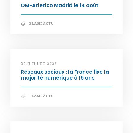
OM-Atletico Madrid le 14 août
FLASH ACTU
22 JUILLET 2026
Réseaux sociaux : la France fixe la
majorité numérique à 15 ans
FLASH ACTU