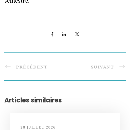
semestre.
PRÉCÉDENT
SUIVANT
Articles similaires
28 JUILLET 2026