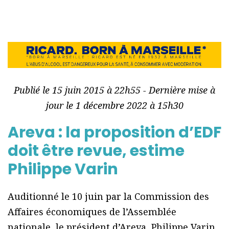
Publié le 15 juin 2015 à 22h55 - Dernière mise à
jour le 1 décembre 2022 à 15h30
Areva : la proposition d’EDF
doit être revue, estime
Philippe Varin
Auditionné le 10 juin par la Commission des
Affaires économiques de l’Assemblée
nationale, le président d’Areva, Philippe Varin