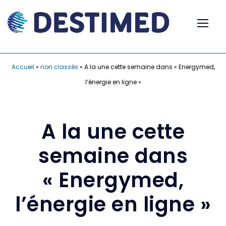
Accueil
»
non classés
»
A la une cette semaine dans « Energymed,
l’énergie en ligne »
A la une cette
semaine dans
« Energymed,
l’énergie en ligne »