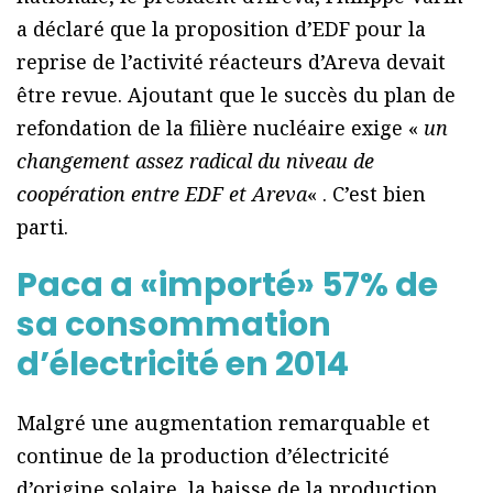
a déclaré que la proposition d’EDF pour la
reprise de l’activité réacteurs d’Areva devait
être revue. Ajoutant que le succès du plan de
refondation de la filière nucléaire exige «
un
changement assez radical du niveau de
coopération entre EDF et Areva
« . C’est bien
parti.
Paca a «importé» 57% de
sa consommation
d’électricité en 2014
Malgré une augmentation remarquable et
continue de la production d’électricité
d’origine solaire, la baisse de la production