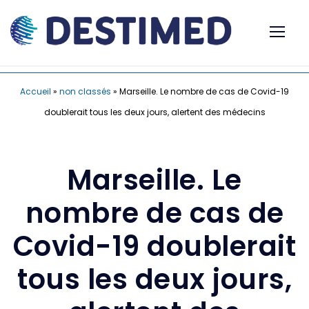
Accueil
»
non classés
»
Marseille. Le nombre de cas de Covid-19
doublerait tous les deux jours, alertent des médecins
Marseille. Le
nombre de cas de
Covid-19 doublerait
tous les deux jours,