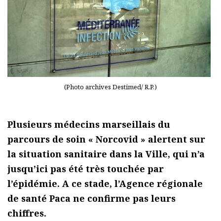
(Photo archives Destimed/ R.P.)
Plusieurs médecins marseillais du
parcours de soin « Norcovid » alertent sur
la situation sanitaire dans la Ville, qui n’a
jusqu’ici pas été très touchée par
l’épidémie. A ce stade, l’Agence régionale
de santé Paca ne confirme pas leurs
chiffres.