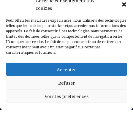
Gérer le consentement aux
Contactez-nous
cookies
Mentions légales
Pour offrir les meilleures expériences, nous utilisons des technologies
telles que les cookies pour stocker et/ou accéder aux informations des
appareils. Le fait de consentir à ces technologies nous permettra de
Politique de confidentialité
traiter des données telles que le comportement de navigation ou les
ID uniques sur ce site. Le fait de ne pas consentir ou de retirer son
consentement peut avoir un effet négatif sur certaines
caractéristiques et fonctions.
Accepter
Refuser
Voir les préférences