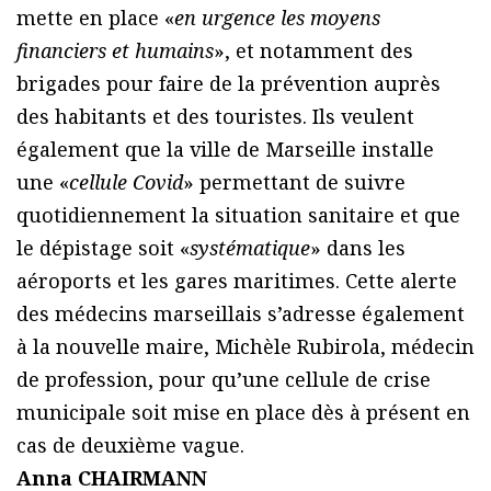
mette en place «
en urgence les moyens
financiers et humains
», et notamment des
brigades pour faire de la prévention auprès
des habitants et des touristes. Ils veulent
également que la ville de Marseille installe
une «
cellule Covid
» permettant de suivre
quotidiennement la situation sanitaire et que
le dépistage soit «
systématique
» dans les
aéroports et les gares maritimes. Cette alerte
des médecins marseillais s’adresse également
à la nouvelle maire, Michèle Rubirola, médecin
de profession, pour qu’une cellule de crise
municipale soit mise en place dès à présent en
cas de deuxième vague.
Anna CHAIRMANN