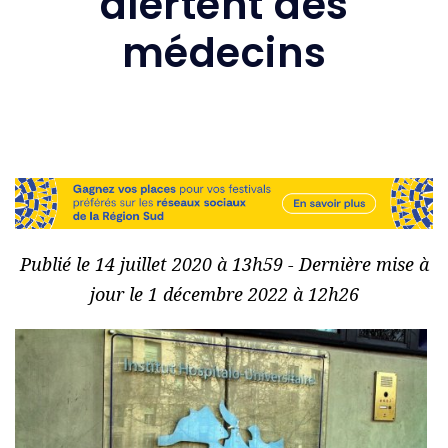
alertent des
médecins
Publié le 14 juillet 2020 à 13h59 - Dernière mise à
jour le 1 décembre 2022 à 12h26