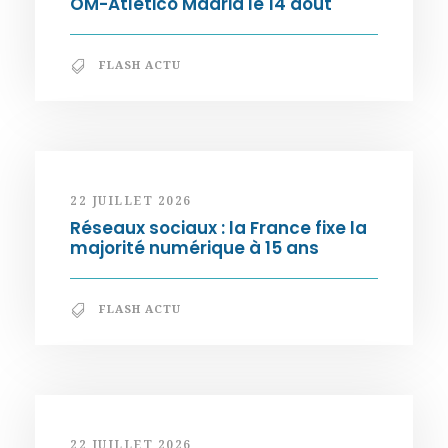
OM-Atletico Madrid le 14 août
FLASH ACTU
22 JUILLET 2026
Réseaux sociaux : la France fixe la
majorité numérique à 15 ans
FLASH ACTU
22 JUILLET 2026