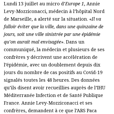
Lundi 13 juillet au micro d’
Europe 1
, Annie
Levy-Mozziconacci, médecin à l’hôpital Nord
de Marseille, a alerté sur la situation. «
Il va
falloir éviter que la ville, dans une quinzaine de
jours, soit une ville sinistrée par une épidémie
qu’on aurait mal envisagée
». Dans un
communiqué, la médecin et plusieurs de ses
confrères y décrivent une accélération de
l’épidémie, avec un doublement depuis dix
jours du nombre de cas positifs au Covid-19
signalés toutes les 48 heures. Des données
qu’ils disent avoir recueillies auprès de l’IHU
Méditerranée Infection et de Santé Publique
France. Annie Levy-Mozziconacci et ses
confrères, demandent à ce que l’ARS Paca