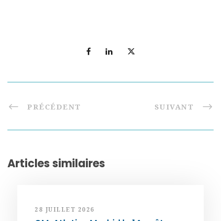
PRÉCÉDENT
SUIVANT
Articles similaires
28 JUILLET 2026