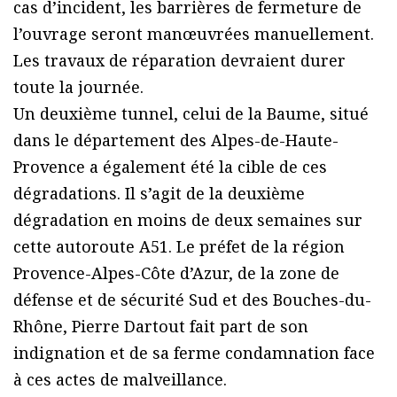
cas d’incident, les barrières de fermeture de
l’ouvrage seront manœuvrées manuellement.
Les travaux de réparation devraient durer
toute la journée.
Un deuxième tunnel, celui de la Baume, situé
dans le département des Alpes-de-Haute-
Provence a également été la cible de ces
dégradations. Il s’agit de la deuxième
dégradation en moins de deux semaines sur
cette autoroute A51. Le préfet de la région
Provence-Alpes-Côte d’Azur, de la zone de
défense et de sécurité Sud et des Bouches-du-
Rhône, Pierre Dartout fait part de son
indignation et de sa ferme condamnation face
à ces actes de malveillance.