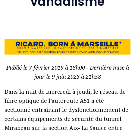
vandalisme
Publié le 7 février 2019 à 18h00 - Dernière mise à
jour le 9 juin 2023 à 21h58
Dans la nuit de mercredi à jeudi, le réseau de
fibre optique de l’autoroute A51 a été
sectionné entraînant le dysfonctionnement de
certains équipements de sécurité du tunnel
Mirabeau sur la section Aix- La Saulce entre