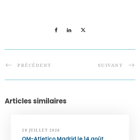
PRÉCÉDENT
SUIVANT
Articles similaires
28 JUILLET 2026
OM-Atletico Madrid le 14 août