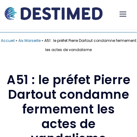
Accueil
»
Aix Marseille
»
A51 : le préfet Pierre Dartout condamne fermement
les actes de vandalisme
A51 : le préfet Pierre
Dartout condamne
fermement les
actes de