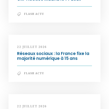
FLASH ACTU
22 JUILLET 2026
Réseaux sociaux : la France fixe la
majorité numérique à 15 ans
FLASH ACTU
22 JUILLET 2026