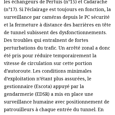
les échangeurs de Pertuis (n°15) et Cadarache
(n°17). Si l’éclairage est toujours en fonction, la
surveillance par caméras depuis le PC sécurité
et la fermeture à distance des barrières en tête
de tunnel subissent des dysfonctionnements.
Des troubles qui entraînent de fortes
perturbations du trafic. Un arrêté zonal a donc
été pris pour réduire temporairement la
vitesse de circulation sur cette portion
d’autoroute. Les conditions minimales
d’exploitation n’étant plus assurées, le
gestionnaire (Escota) appuyé par la
gendarmerie (EDSR) a mis en place une
surveillance humaine avec positionnement de
patrouilleurs à chaque entrée du tunnel. En