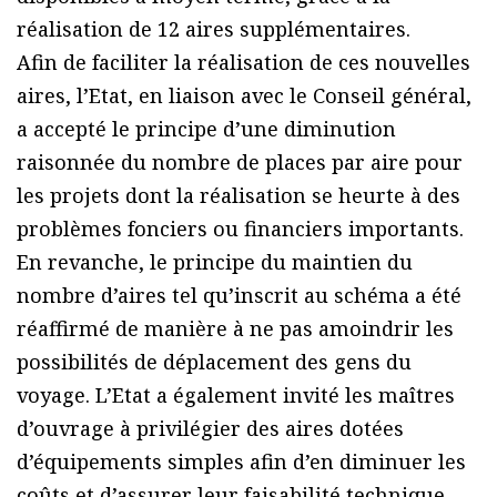
réalisation de 12 aires supplémentaires.
Afin de faciliter la réalisation de ces nouvelles
aires, l’Etat, en liaison avec le Conseil général,
a accepté le principe d’une diminution
raisonnée du nombre de places par aire pour
les projets dont la réalisation se heurte à des
problèmes fonciers ou financiers importants.
En revanche, le principe du maintien du
nombre d’aires tel qu’inscrit au schéma a été
réaffirmé de manière à ne pas amoindrir les
possibilités de déplacement des gens du
voyage. L’Etat a également invité les maîtres
d’ouvrage à privilégier des aires dotées
d’équipements simples afin d’en diminuer les
coûts et d’assurer leur faisabilité technique