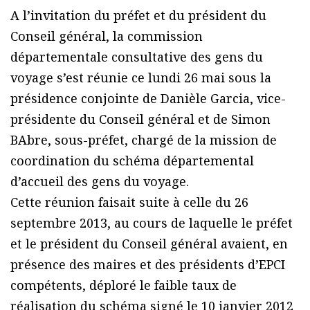
A l’invitation du préfet et du président du
Conseil général, la commission
départementale consultative des gens du
voyage s’est réunie ce lundi 26 mai sous la
présidence conjointe de Danièle Garcia, vice-
présidente du Conseil général et de Simon
BAbre, sous-préfet, chargé de la mission de
coordination du schéma départemental
d’accueil des gens du voyage.
Cette réunion faisait suite à celle du 26
septembre 2013, au cours de laquelle le préfet
et le président du Conseil général avaient, en
présence des maires et des présidents d’EPCI
compétents, déploré le faible taux de
réalisation du schéma signé le 10 janvier 2012