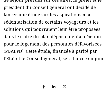
de séjour prévues sur ces aires, le préfet et le
président du Conseil général ont décidé de
lancer une étude sur les aspirations à la
sédentarisation de certains voyageurs et les
solutions qui pourraient leur être proposées
dans le cadre du plan départemental d’action
pour le logement des personnes défavorisées
(PDALPD). Cette étude, financée à parité par
l’Etat et le Conseil général, sera lancée en juin.