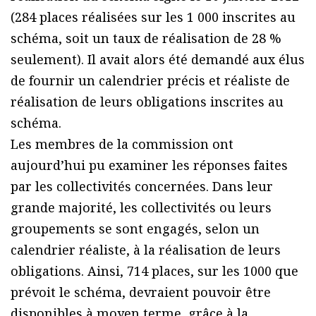
(284 places réalisées sur les 1 000 inscrites au
schéma, soit un taux de réalisation de 28 %
seulement). Il avait alors été demandé aux élus
de fournir un calendrier précis et réaliste de
réalisation de leurs obligations inscrites au
schéma.
Les membres de la commission ont
aujourd’hui pu examiner les réponses faites
par les collectivités concernées. Dans leur
grande majorité, les collectivités ou leurs
groupements se sont engagés, selon un
calendrier réaliste, à la réalisation de leurs
obligations. Ainsi, 714 places, sur les 1000 que
prévoit le schéma, devraient pouvoir être
disponibles à moyen terme, grâce à la