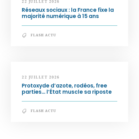
22 JUILLET 2026
Réseaux sociaux : la France fixe la
majorité numérique à 15 ans
FLASH ACTU
22 JUILLET 2026
Protoxyde d’azote, rodéos, free
parties… l’État muscle sa riposte
FLASH ACTU