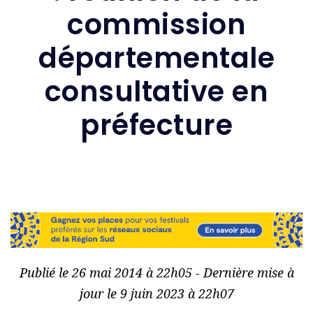
commission
départementale
consultative en
préfecture
Publié le 26 mai 2014 à 22h05 - Dernière mise à
jour le 9 juin 2023 à 22h07