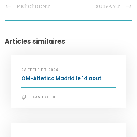
PRÉCÉDENT
SUIVANT
Articles similaires
28 JUILLET 2026
OM-Atletico Madrid le 14 août
FLASH ACTU