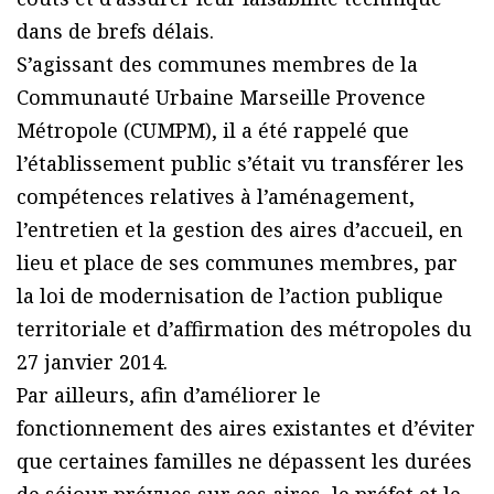
dans de brefs délais.
S’agissant des communes membres de la
Communauté Urbaine Marseille Provence
Métropole (CUMPM), il a été rappelé que
l’établissement public s’était vu transférer les
compétences relatives à l’aménagement,
l’entretien et la gestion des aires d’accueil, en
lieu et place de ses communes membres, par
la loi de modernisation de l’action publique
territoriale et d’affirmation des métropoles du
27 janvier 2014.
Par ailleurs, afin d’améliorer le
fonctionnement des aires existantes et d’éviter
que certaines familles ne dépassent les durées