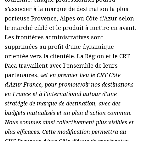
s’associer à la marque de destination la plus
porteuse Provence, Alpes ou Côte d’Azur selon
le marché ciblé et le produit à mettre en avant.
Les frontières administratives sont
supprimées au profit d’une dynamique
orientée vers la clientèle. La Région et le CRT
Paca travaillent avec l’ensemble de leurs
partenaires, «
et en premier lieu le CRT Côte
d’Azur France, pour promouvoir nos destinations
en France et à l’international autour d’une
stratégie de marque de destination, avec des
budgets mutualisés et un plan d’action commun.
Nous sommes ainsi collectivement plus visibles et
plus efficaces. Cette modification permettra au