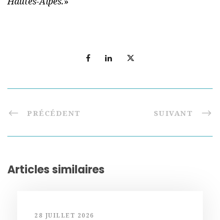
Hautes-Alpes.
»
PRÉCÉDENT
SUIVANT
Articles similaires
28 JUILLET 2026