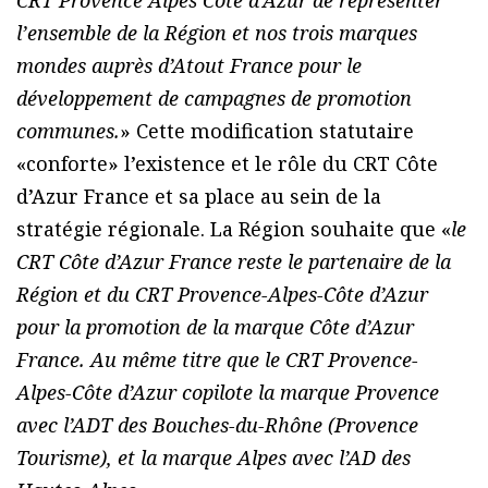
CRT Provence Alpes Côte d’Azur de représenter
l’ensemble de la Région et nos trois marques
mondes auprès d’Atout France pour le
développement de campagnes de promotion
communes.
» Cette modification statutaire
«conforte» l’existence et le rôle du CRT Côte
d’Azur France et sa place au sein de la
stratégie régionale. La Région souhaite que «
le
CRT Côte d’Azur France reste le partenaire de la
Région et du CRT Provence-Alpes-Côte d’Azur
pour la promotion de la marque Côte d’Azur
France. Au même titre que le CRT Provence-
Alpes-Côte d’Azur copilote la marque Provence
avec l’ADT des Bouches-du-Rhône (Provence
Tourisme), et la marque Alpes avec l’AD des