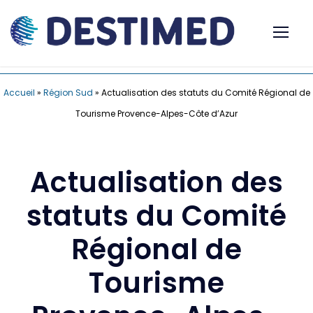
Accueil
»
Région Sud
»
Actualisation des statuts du Comité Régional de
Tourisme Provence-Alpes-Côte d’Azur
Actualisation des
statuts du Comité
Régional de
Tourisme