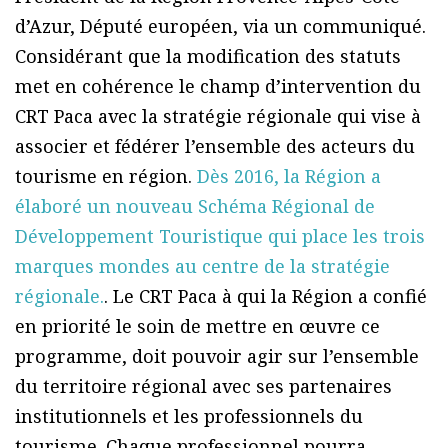
d’Azur, Député européen, via un communiqué.
Considérant que la modification des statuts
met en cohérence le champ d’intervention du
CRT Paca avec la stratégie régionale qui vise à
associer et fédérer l’ensemble des acteurs du
tourisme en région.
Dès 2016, la Région a
élaboré un nouveau Schéma Régional de
Développement Touristique qui place les trois
marques mondes au centre de la stratégie
régionale.
. Le CRT Paca à qui la Région a confié
en priorité le soin de mettre en œuvre ce
programme, doit pouvoir agir sur l’ensemble
du territoire régional avec ses partenaires
institutionnels et les professionnels du
tourisme. Chaque professionnel pourra