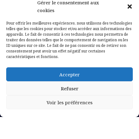
Gérer le consentement aux
Contactez-nous
cookies
Mentions légales
Pour offrir les meilleures expériences, nous utilisons des technologies
telles que les cookies pour stocker et/ou accéder aux informations des
appareils. Le fait de consentir à ces technologies nous permettra de
Politique de confidentialité
traiter des données telles que le comportement de navigation ou les
ID uniques sur ce site. Le fait de ne pas consentir ou de retirer son
consentement peut avoir un effet négatif sur certaines
caractéristiques et fonctions.
Accepter
Refuser
Voir les préférences