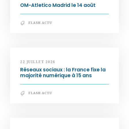
OM-Atletico Madrid le 14 août
FLASH ACTU
22 JUILLET 2026
Réseaux sociaux : la France fixe la
majorité numérique à 15 ans
FLASH ACTU