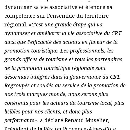
dynamiser sa vie associative et étendre sa
compétence sur l’ensemble du territoire
régional. «
C’est une grande étape qui va
dynamiser et améliorer la vie associative du CRT
ainsi que l’efficacité des acteurs en faveur de la
promotion touristique. Les professionnels, les
grands offices de tourisme et tous les partenaires
de la promotion touristique régionale sont
désormais intégrés dans la gouvernance du CRT.
Regroupés et soudés au service de la promotion de
nos trois marques monde, nous serons plus
cohérents pour les acteurs du tourisme local, plus
lisibles pour nos clients, et donc plus
performants
», a déclaré Renaud Muselier,
Président de la Région Provence-Alpes-Côte