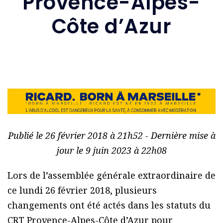
Provence-Alpes-
Côte d’Azur
Publié le 26 février 2018 à 21h52 - Dernière mise à
jour le 9 juin 2023 à 22h08
Lors de l’assemblée générale extraordinaire de
ce lundi 26 février 2018, plusieurs
changements ont été actés dans les statuts du
CRT Provence-Alpes-Côte d’Azur pour