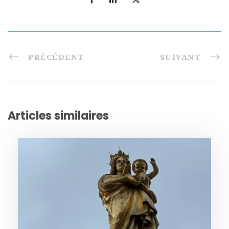
PRÉCÉDENT
SUIVANT
Articles similaires