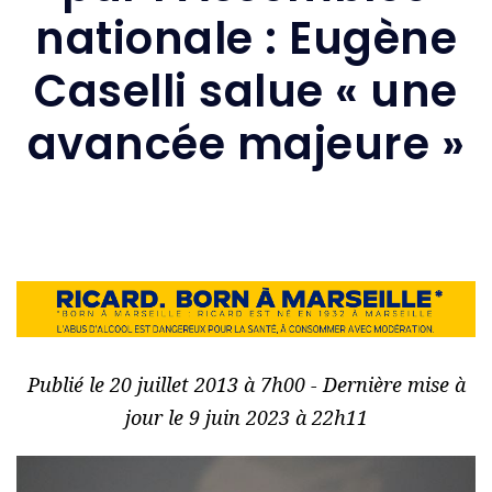
nationale : Eugène
Caselli salue « une
avancée majeure »
Publié le 20 juillet 2013 à 7h00 - Dernière mise à
jour le 9 juin 2023 à 22h11