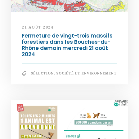
21 AOÛT 2024
Fermeture de vingt-trois massifs
forestiers dans les Bouches-du-
Rhône demain mercredi 21 août
2024
SÉLECTION
,
SOCIÉTÉ ET ENVIRONNEMENT