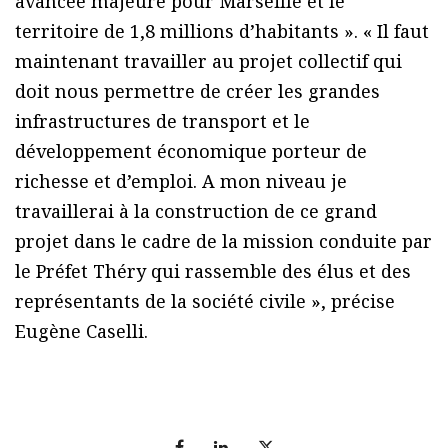
avancée majeure pour Marseille et le
territoire de 1,8 millions d’habitants ». « Il faut
maintenant travailler au projet collectif qui
doit nous permettre de créer les grandes
infrastructures de transport et le
développement économique porteur de
richesse et d’emploi. A mon niveau je
travaillerai à la construction de ce grand
projet dans le cadre de la mission conduite par
le Préfet Théry qui rassemble des élus et des
représentants de la société civile », précise
Eugène Caselli.