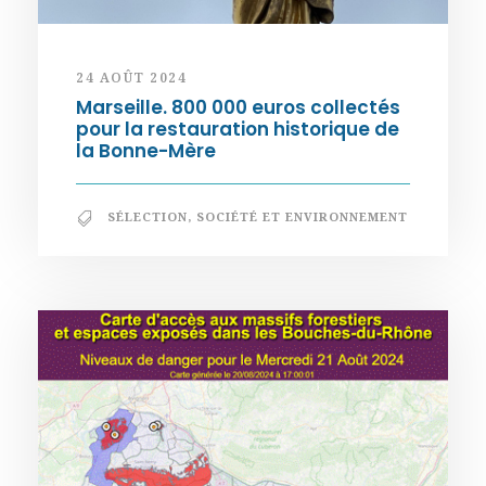
24 AOÛT 2024
Marseille. 800 000 euros collectés
pour la restauration historique de
la Bonne-Mère
SÉLECTION
,
SOCIÉTÉ ET ENVIRONNEMENT