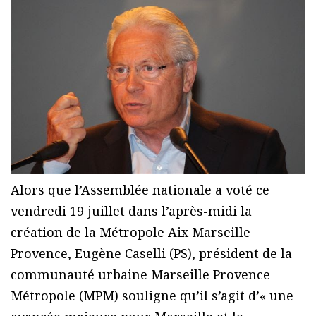
Alors que l’Assemblée nationale a voté ce
vendredi 19 juillet dans l’après-midi la
création de la Métropole Aix Marseille
Provence, Eugène Caselli (PS), président de la
communauté urbaine Marseille Provence
Métropole (MPM) souligne qu’il s’agit d’« une