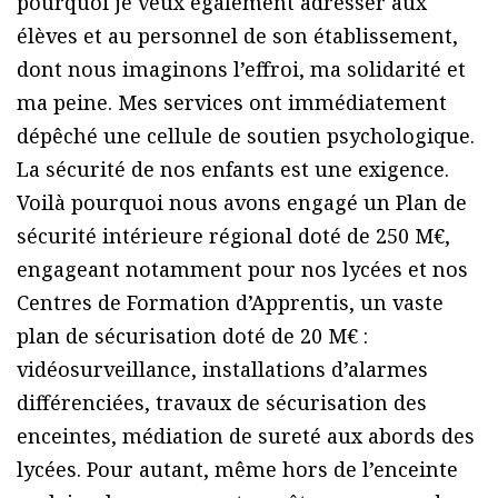
pourquoi je veux également adresser aux
élèves et au personnel de son établissement,
dont nous imaginons l’effroi, ma solidarité et
ma peine. Mes services ont immédiatement
dépêché une cellule de soutien psychologique.
La sécurité de nos enfants est une exigence.
Voilà pourquoi nous avons engagé un Plan de
sécurité intérieure régional doté de 250 M€,
engageant notamment pour nos lycées et nos
Centres de Formation d’Apprentis, un vaste
plan de sécurisation doté de 20 M€ :
vidéosurveillance, installations d’alarmes
différenciées, travaux de sécurisation des
enceintes, médiation de sureté aux abords des
lycées. Pour autant, même hors de l’enceinte