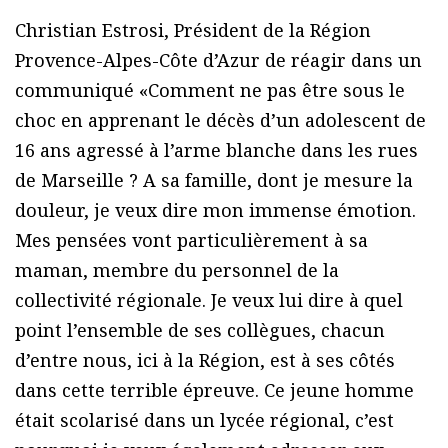
Christian Estrosi, Président de la Région
Provence-Alpes-Côte d’Azur de réagir dans un
communiqué «Comment ne pas être sous le
choc en apprenant le décès d’un adolescent de
16 ans agressé à l’arme blanche dans les rues
de Marseille ? A sa famille, dont je mesure la
douleur, je veux dire mon immense émotion.
Mes pensées vont particulièrement à sa
maman, membre du personnel de la
collectivité régionale. Je veux lui dire à quel
point l’ensemble de ses collègues, chacun
d’entre nous, ici à la Région, est à ses côtés
dans cette terrible épreuve. Ce jeune homme
était scolarisé dans un lycée régional, c’est