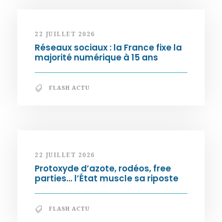
22 JUILLET 2026
Réseaux sociaux : la France fixe la
majorité numérique à 15 ans
FLASH ACTU
22 JUILLET 2026
Protoxyde d’azote, rodéos, free
parties… l’État muscle sa riposte
FLASH ACTU