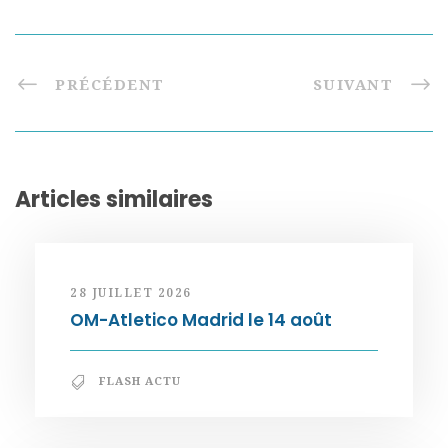
PRÉCÉDENT
SUIVANT
Articles similaires
28 JUILLET 2026
OM-Atletico Madrid le 14 août
FLASH ACTU