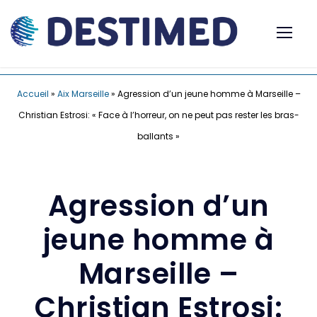
Accueil
»
Aix Marseille
»
Agression d’un jeune homme à Marseille –
Christian Estrosi: « Face à l’horreur, on ne peut pas rester les bras-
ballants »
Agression d’un
jeune homme à
Marseille –
Christian Estrosi: