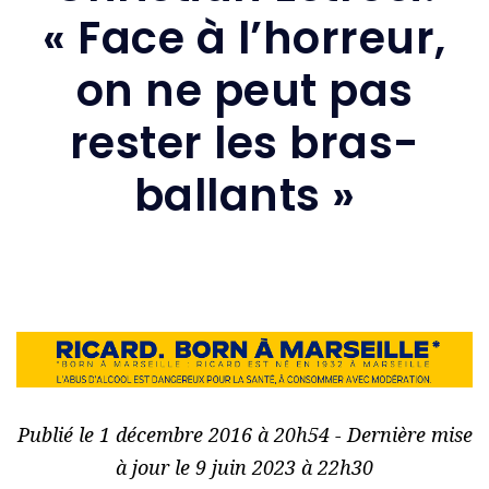
« Face à l’horreur,
on ne peut pas
rester les bras-
ballants »
Publié le 1 décembre 2016 à 20h54 - Dernière mise
à jour le 9 juin 2023 à 22h30