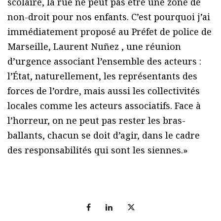
scolaire, la rue ne peut pas être une zone de
non-droit pour nos enfants. C’est pourquoi j’ai
immédiatement proposé au Préfet de police de
Marseille, Laurent Nuñez , une réunion
d’urgence associant l’ensemble des acteurs :
l’État, naturellement, les représentants des
forces de l’ordre, mais aussi les collectivités
locales comme les acteurs associatifs. Face à
l’horreur, on ne peut pas rester les bras-
ballants, chacun se doit d’agir, dans le cadre
des responsabilités qui sont les siennes.»