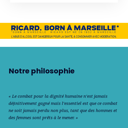
Notre philosophie
« Le combat pour la dignité humaine n’est jamais
déﬁnitivement gagné mais l’essentiel est que ce combat
ne soit jamais perdu non plus, tant que des hommes et
des femmes sont prêts à le mener. »