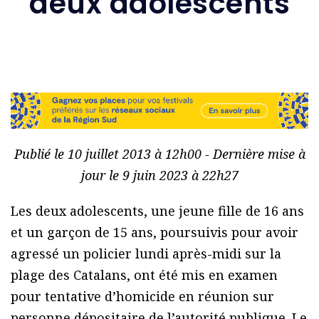
deux adolescents
Publié le 10 juillet 2013 à 12h00 - Dernière mise à
jour le 9 juin 2023 à 22h27
Les deux adolescents, une jeune fille de 16 ans
et un garçon de 15 ans, poursuivis pour avoir
agressé un policier lundi après-midi sur la
plage des Catalans, ont été mis en examen
pour tentative d’homicide en réunion sur
personne dépositaire de l’autorité publique. Le