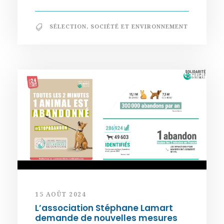
SÉLECTION
,
SOCIÉTÉ ET ENVIRONNEMENT
15 AOÛT 2024
L’association Stéphane Lamart
demande de nouvelles mesures