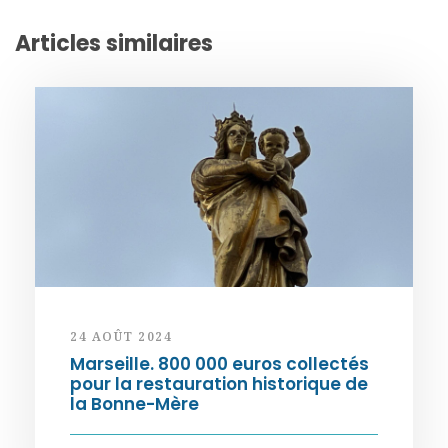
Articles similaires
24 AOÛT 2024
Marseille. 800 000 euros collectés
pour la restauration historique de
la Bonne-Mère