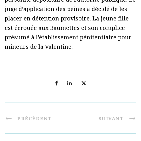
juge d’application des peines a décidé de les
placer en détention provisoire. La jeune fille
est écrouée aux Baumettes et son complice
présumé à l’établissement pénitentiaire pour
mineurs de la Valentine.
PRÉCÉDENT
SUIVANT