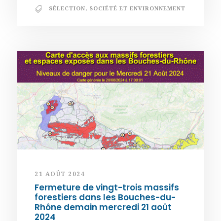
SÉLECTION
,
SOCIÉTÉ ET ENVIRONNEMENT
21 AOÛT 2024
Fermeture de vingt-trois massifs
forestiers dans les Bouches-du-
Rhône demain mercredi 21 août
2024