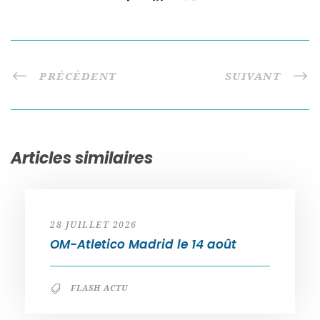
PRÉCÉDENT
SUIVANT
Articles similaires
28 JUILLET 2026
OM-Atletico Madrid le 14 août
FLASH ACTU