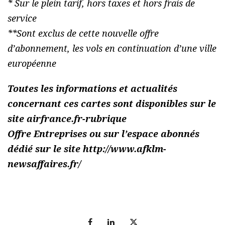
* Sur le plein tarif, hors taxes et hors frais de
service
**Sont exclus de cette nouvelle offre
d’abonnement, les vols en continuation d’une ville
européenne
Toutes les informations et actualités
concernant ces cartes sont disponibles sur le
site airfrance.fr-rubrique
Offre Entreprises ou sur l’espace abonnés
dédié sur le site http://www.afklm-
newsaffaires.fr/