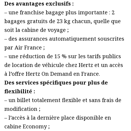
Des avantages exclusifs :
– une franchise bagage plus importante : 2
bagages gratuits de 23 kg chacun, quelle que
soit la cabine de voyage ;
– des assurances automatiquement souscrites
par Air France ;
– une réduction de 15 % sur les tarifs publics
de location de véhicule chez Hertz et un accès
à l’offre Hertz On Demand en France.
Des services spécifiques pour plus de
flexibilité :
– un billet totalement flexible et sans frais de
modification ;
– l’accès à la dernière place disponible en
cabine Economy ;