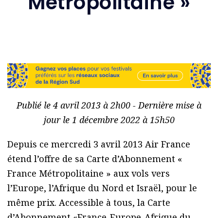
Métropolitaine »
Publié le 4 avril 2013 à 2h00 - Dernière mise à
jour le 1 décembre 2022 à 15h50
Depuis ce mercredi 3 avril 2013 Air France
étend l’offre de sa Carte d’Abonnement «
France Métropolitaine » aux vols vers
l’Europe, l’Afrique du Nord et Israël, pour le
même prix. Accessible à tous, la Carte
d’Abonnement «France-Europe-Afrique du