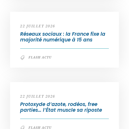
22 JUILLET 2026
Réseaux sociaux : la France fixe la
majorité numérique à 15 ans
FLASH ACTU
22 JUILLET 2026
Protoxyde d’azote, rodéos, free
parties… l’État muscle sa riposte
FLASH ACTU