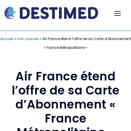
Accueil
»
non classés
»
Air France étend l’offre de sa Carte d’Abonnement
« France Métropolitaine »
Air France étend
l’offre de sa Carte
d’Abonnement «
France