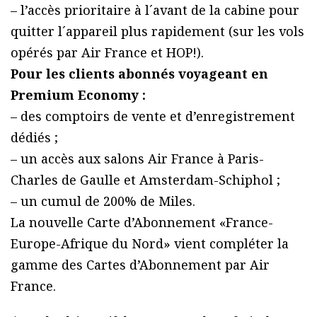
– l’accès prioritaire à l´avant de la cabine pour
quitter l´appareil plus rapidement (sur les vols
opérés par Air France et HOP!).
Pour les clients abonnés voyageant en
Premium Economy :
– des comptoirs de vente et d’enregistrement
dédiés ;
– un accès aux salons Air France à Paris-
Charles de Gaulle et Amsterdam-Schiphol ;
– un cumul de 200% de Miles.
La nouvelle Carte d’Abonnement «France-
Europe-Afrique du Nord» vient compléter la
gamme des Cartes d’Abonnement par Air
France.