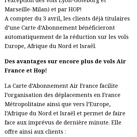
l’exception des vols Lyon-Göteborg et
Marseille-Milan) et par HOP!
A compter du 3 avril, les clients déjà titulaires
d’une Carte d’Abonnement bénéficieront
automatiquement de la réduction sur les vols
Europe, Afrique du Nord et Israël.
Des avantages sur encore plus de vols Air
France et Hop!
La Carte d’Abonnement Air France facilite
l’organisation des déplacements en France
Métropolitaine ainsi que vers l’Europe,
l’Afrique du Nord et Israël et permet de faire
face aux imprévus de dernière minute. Elle
offre ainsi aux clients :