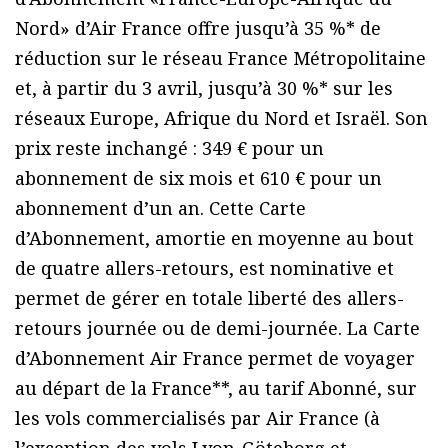
Nord» d’Air France offre jusqu’à 35 %* de
réduction sur le réseau France Métropolitaine
et, à partir du 3 avril, jusqu’à 30 %* sur les
réseaux Europe, Afrique du Nord et Israël. Son
prix reste inchangé : 349 € pour un
abonnement de six mois et 610 € pour un
abonnement d’un an. Cette Carte
d’Abonnement, amortie en moyenne au bout
de quatre allers-retours, est nominative et
permet de gérer en totale liberté des allers-
retours journée ou de demi-journée. La Carte
d’Abonnement Air France permet de voyager
au départ de la France**, au tarif Abonné, sur
les vols commercialisés par Air France (à