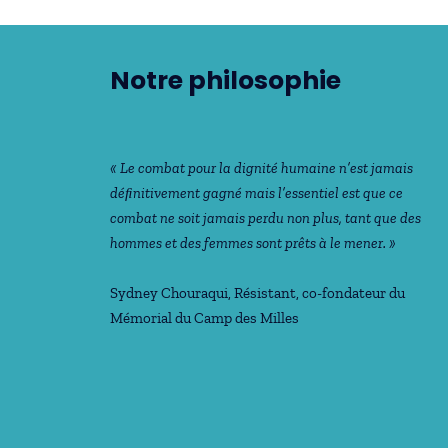
Notre philosophie
« Le combat pour la dignité humaine n’est jamais
déﬁnitivement gagné mais l’essentiel est que ce
combat ne soit jamais perdu non plus, tant que des
hommes et des femmes sont prêts à le mener. »
Sydney Chouraqui
, Résistant, co-fondateur du
Mémorial du Camp des Milles