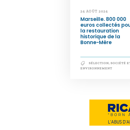
24 AOÛT 2024
Marseille. 800 000
euros collectés po
la restauration
historique de la
Bonne-Mère
SÉLECTION
,
SOCIÉTÉ E
ENVIRONNEMENT