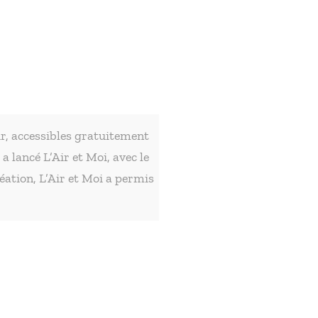
air, accessibles gratuitement
a lancé L’Air et Moi, avec le
éation, L’Air et Moi a permis