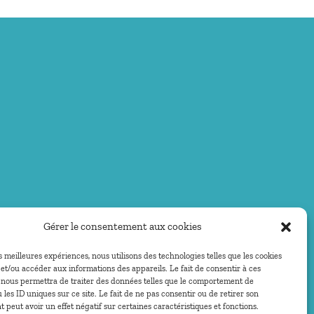
Gérer le consentement aux cookies
es meilleures expériences, nous utilisons des technologies telles que les cookies
et/ou accéder aux informations des appareils. Le fait de consentir à ces
 nous permettra de traiter des données telles que le comportement de
 les ID uniques sur ce site. Le fait de ne pas consentir ou de retirer son
peut avoir un effet négatif sur certaines caractéristiques et fonctions.