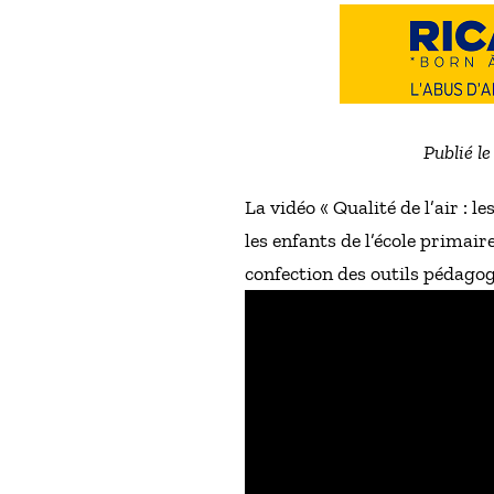
Publié l
La vidéo « Qualité de l’air : l
les enfants de l’école primair
confection des outils pédagog