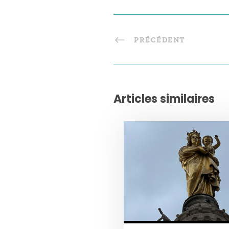
PRÉCÉDENT
Articles similaires