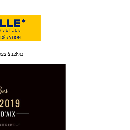
022 à 12h31