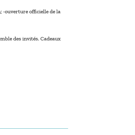
-ouverture officielle de la
emble des invités. Cadeaux