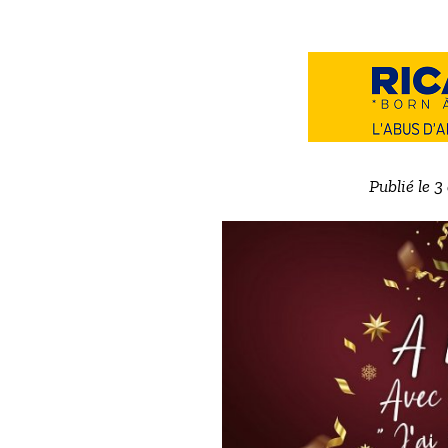
Publié le 