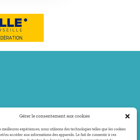
Gérer le consentement aux cookies
es meilleures expériences, nous utilisons des technologies telles que les cookies
et/ou accéder aux informations des appareils. Le fait de consentir à ces