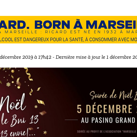
3 décembre 2019 à 17h42 - Dernière mise à jour le 1 décembre 2