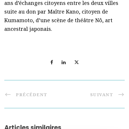
ans d’échanges citoyens entre les deux villes
suite au don par Maître Kano, citoyen de
Kumamoto, d’une scène de théâtre Nô, art
ancestral japonais.
PRÉCÉDENT
SUIVANT
Articles similaires