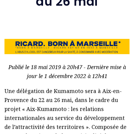
au 26 mai
Publié le 18 mai 2019 à 20h47 - Dernière mise à
jour le 1 décembre 2022 à 12h41
Une délégation de Kumamoto sera à Aix-en-
Provence du 22 au 26 mai, dans le cadre du
projet « Aix-Kumamoto : les relations
internationales au service du développement
de l’attractivité des territoires ». Composée de