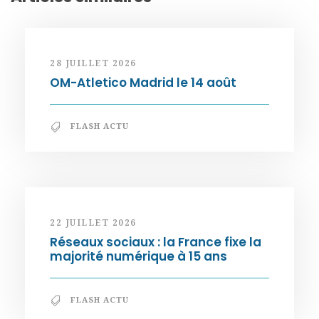
28 JUILLET 2026
OM-Atletico Madrid le 14 août
FLASH ACTU
22 JUILLET 2026
Réseaux sociaux : la France fixe la
majorité numérique à 15 ans
FLASH ACTU