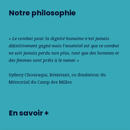
Notre philosophie
« Le combat pour la dignité humaine n’est jamais
déﬁnitivement gagné mais l’essentiel est que ce combat
ne soit jamais perdu non plus, tant que des hommes et
des femmes sont prêts à le mener. »
Sydney Chouraqui
, Résistant, co-fondateur du
Mémorial du Camp des Milles
En savoir +