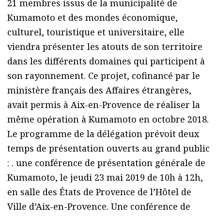
21 membres issus de la municipalité de
Kumamoto et des mondes économique,
culturel, touristique et universitaire, elle
viendra présenter les atouts de son territoire
dans les différents domaines qui participent à
son rayonnement. Ce projet, cofinancé par le
ministère français des Affaires étrangères,
avait permis à Aix-en-Provence de réaliser la
même opération à Kumamoto en octobre 2018.
Le programme de la délégation prévoit deux
temps de présentation ouverts au grand public
: . une conférence de présentation générale de
Kumamoto, le jeudi 23 mai 2019 de 10h à 12h,
en salle des États de Provence de l’Hôtel de
Ville d’Aix-en-Provence. Une conférence de