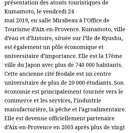
présentation des atouts touristiques de
Kumamoto, le vendredi 24
mai 2019, en salle Mirabeau à l’Office de
Tourisme d’Aix-en-Provence. Kumamoto, ville
d’eau et d’histoire, située sur l’île de Kyushu,
est également un pôle économique et
universitaire d’importance. Elle est la 17ème
ville du Japon avec plus de 740 000 habitants.
Cette ancienne cité féodale est un centre
universitaire de plus de 20 000 étudiants. Son
économie est principalement tournée vers le
commerce et les services, l’industrie
manufacturière, la pêche et l’agroalimentaire.
Elle est devenue officiellement partenaire
d’Aix-en-Provence en 2003 après plus de vingt