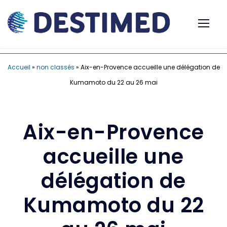
Accueil
»
non classés
»
Aix-en-Provence accueille une délégation de
Kumamoto du 22 au 26 mai
Aix-en-Provence
accueille une
délégation de
Kumamoto du 22