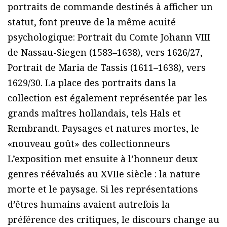
portraits de commande destinés à afficher un
statut, font preuve de la même acuité
psychologique: Portrait du Comte Johann VIII
de Nassau-Siegen (1583–1638), vers 1626/27,
Portrait de Maria de Tassis (1611–1638), vers
1629/30. La place des portraits dans la
collection est également représentée par les
grands maîtres hollandais, tels Hals et
Rembrandt. Paysages et natures mortes, le
«nouveau goût» des collectionneurs
L’exposition met ensuite à l’honneur deux
genres réévalués au XVIIe siècle : la nature
morte et le paysage. Si les représentations
d’êtres humains avaient autrefois la
préférence des critiques, le discours change au