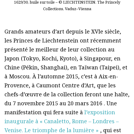
1629/30, huile sur toile – © LIECHTENSTEIN. The Princely
Collections, Vaduz–Vienna
Grands amateurs d’art depuis le XVIe siècle,
les Princes de Liechtenstein ont récemment
présenté le meilleur de leur collection au
Japon (Tokyo, Kochi, Kyoto), à Singapour, en
Chine (Pékin, Shanghai), en Taïwan (Taipei), et
à Moscou. À l’automne 2015, c’est à Aix-en-
Provence, à Caumont Centre d’Art, que les
chefs-d’œuvre de la collection feront une halte,
du 7 novembre 2015 au 20 mars 2016 . Une
manifestation qui fera suite à
l’exposition
inaugurale à « Canaletto, Rome – Londres –
Venise. Le triomphe de la lumière »
, qui est