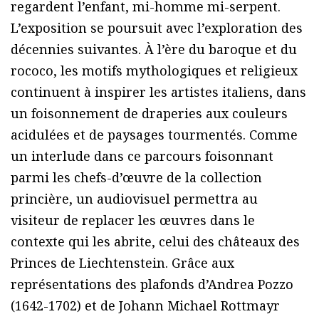
regardent l’enfant, mi-homme mi-serpent.
L’exposition se poursuit avec l’exploration des
décennies suivantes. À l’ère du baroque et du
rococo, les motifs mythologiques et religieux
continuent à inspirer les artistes italiens, dans
un foisonnement de draperies aux couleurs
acidulées et de paysages tourmentés. Comme
un interlude dans ce parcours foisonnant
parmi les chefs-d’œuvre de la collection
princière, un audiovisuel permettra au
visiteur de replacer les œuvres dans le
contexte qui les abrite, celui des châteaux des
Princes de Liechtenstein. Grâce aux
représentations des plafonds d’Andrea Pozzo
(1642-1702) et de Johann Michael Rottmayr