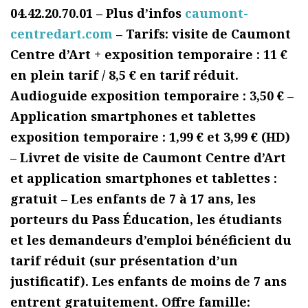
04.42.20.70.01 – Plus d’infos
caumont-
centredart.com
– Tarifs: visite de Caumont
Centre d’Art + exposition temporaire : 11 €
en plein tarif / 8,5 € en tarif réduit.
Audioguide exposition temporaire : 3,50 € –
Application smartphones et tablettes
exposition temporaire : 1,99 € et 3,99 € (HD)
– Livret de visite de Caumont Centre d’Art
et application smartphones et tablettes :
gratuit – Les enfants de 7 à 17 ans, les
porteurs du Pass Éducation, les étudiants
et les demandeurs d’emploi bénéficient du
tarif réduit (sur présentation d’un
justificatif). Les enfants de moins de 7 ans
entrent gratuitement. Offre famille: