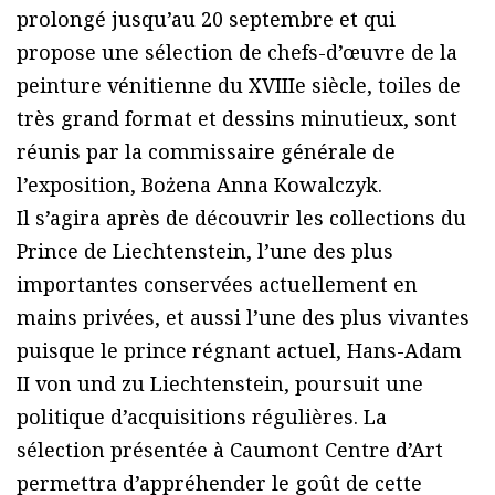
prolongé jusqu’au 20 septembre et qui
propose une sélection de chefs-d’œuvre de la
peinture vénitienne du XVIIIe siècle, toiles de
très grand format et dessins minutieux, sont
réunis par la commissaire générale de
l’exposition, Bożena Anna Kowalczyk.
Il s’agira après de découvrir les collections du
Prince de Liechtenstein, l’une des plus
importantes conservées actuellement en
mains privées, et aussi l’une des plus vivantes
puisque le prince régnant actuel, Hans-Adam
II von und zu Liechtenstein, poursuit une
politique d’acquisitions régulières. La
sélection présentée à Caumont Centre d’Art
permettra d’appréhender le goût de cette