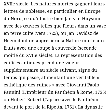
XVIIe siècle. Les natures mortes gagnent leurs
lettres de noblesse, en particulier en Europe
du Nord, ce qu’illustre bien Jan van Huysum
avec des œuvres telles que Fleurs dans un vase
en terre cuite (vers 1725), ou Jan Davidsz de
Heem dont on appréciera la Nature morte aux
fruits avec une coupe à couvercle (seconde
moitié du XVIIe siècle). La représentation des
édifices antiques prend une valeur
supplémentaire au siècle suivant, signe du
temps qui passe, alimentant une véritable «
esthétique des ruines » avec Giovanni Paolo
Pannini (L’Intérieur du Panthéon à Rome, 1735)
ou Hubert Robert (Caprice avec le Panthéon
devant le port de la Ripetta, 1761). La dynastie