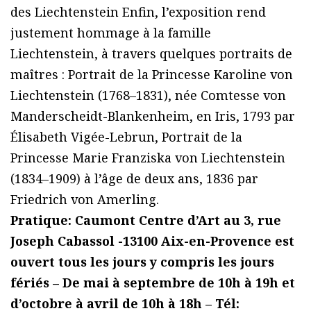
des Liechtenstein Enfin, l’exposition rend
justement hommage à la famille
Liechtenstein, à travers quelques portraits de
maîtres : Portrait de la Princesse Karoline von
Liechtenstein (1768–1831), née Comtesse von
Manderscheidt-Blankenheim, en Iris, 1793 par
Élisabeth Vigée-Lebrun, Portrait de la
Princesse Marie Franziska von Liechtenstein
(1834–1909) à l’âge de deux ans, 1836 par
Friedrich von Amerling.
Pratique: Caumont Centre d’Art au 3, rue
Joseph Cabassol -13100 Aix-en-Provence est
ouvert tous les jours y compris les jours
fériés – De mai à septembre de 10h à 19h et
d’octobre à avril de 10h à 18h – Tél: