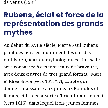
de Venus (1531).
Rubens, éclat et force de la
représentation des grands
mythes
Au début du XVIIe siècle, Pierre Paul Rubens
peint des œuvres monumentales sur des
motifs religieux ou mythologiques. Une salle
sera consacrée à ces morceaux de bravoure,
avec deux œuvres de très grand format : Mars
et Rhea Silvia (vers 1616/17), couple qui
donnera naissance aux jumeaux Romulus et
Remus, et La découverte d’Erichthonios enfant
(vers 1616), dans lequel trois jeunes femmes