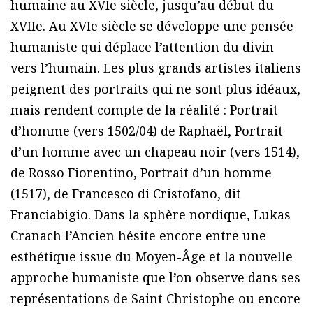
humaine au XVIe siècle, jusqu’au début du
XVIIe. Au XVIe siècle se développe une pensée
humaniste qui déplace l’attention du divin
vers l’humain. Les plus grands artistes italiens
peignent des portraits qui ne sont plus idéaux,
mais rendent compte de la réalité : Portrait
d’homme (vers 1502/04) de Raphaël, Portrait
d’un homme avec un chapeau noir (vers 1514),
de Rosso Fiorentino, Portrait d’un homme
(1517), de Francesco di Cristofano, dit
Franciabigio. Dans la sphère nordique, Lukas
Cranach l’Ancien hésite encore entre une
esthétique issue du Moyen-Âge et la nouvelle
approche humaniste que l’on observe dans ses
représentations de Saint Christophe ou encore