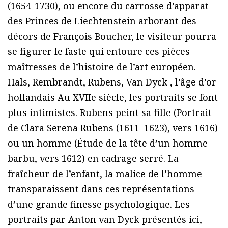
(1654-1730), ou encore du carrosse d’apparat
des Princes de Liechtenstein arborant des
décors de François Boucher, le visiteur pourra
se figurer le faste qui entoure ces pièces
maîtresses de l’histoire de l’art européen.
Hals, Rembrandt, Rubens, Van Dyck , l’âge d’or
hollandais Au XVIIe siècle, les portraits se font
plus intimistes. Rubens peint sa fille (Portrait
de Clara Serena Rubens (1611–1623), vers 1616)
ou un homme (Étude de la tête d’un homme
barbu, vers 1612) en cadrage serré. La
fraîcheur de l’enfant, la malice de l’homme
transparaissent dans ces représentations
d’une grande finesse psychologique. Les
portraits par Anton van Dyck présentés ici,