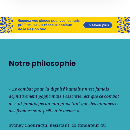
Notre philosophie
« Le combat pour la dignité humaine n’est jamais
déﬁnitivement gagné mais l’essentiel est que ce combat
ne soit jamais perdu non plus, tant que des hommes et
des femmes sont prêts à le mener. »
Sydney Chouraqui
, Résistant, co-fondateur du