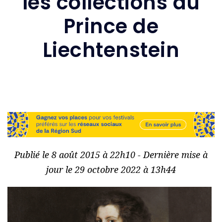
les collections du
Prince de
Liechtenstein
Publié le 8 août 2015 à 22h10 - Dernière mise à
jour le 29 octobre 2022 à 13h44