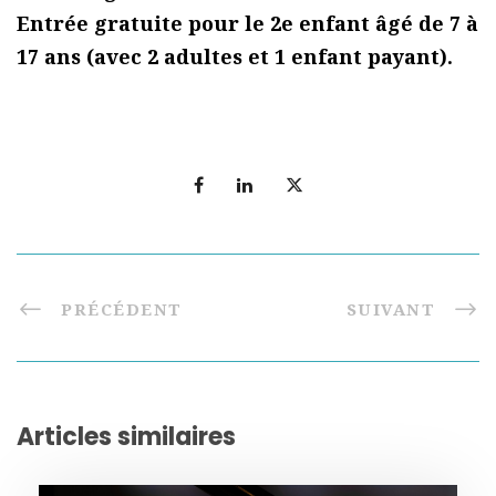
Entrée gratuite pour le 2e enfant âgé de 7 à
17 ans (avec 2 adultes et 1 enfant payant).
PRÉCÉDENT
SUIVANT
Articles similaires