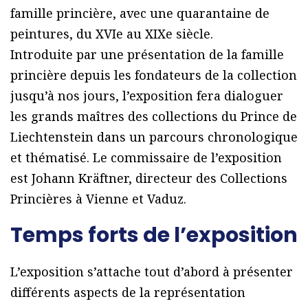
famille princière, avec une quarantaine de
peintures, du XVIe au XIXe siècle.
Introduite par une présentation de la famille
princière depuis les fondateurs de la collection
jusqu’à nos jours, l’exposition fera dialoguer
les grands maîtres des collections du Prince de
Liechtenstein dans un parcours chronologique
et thématisé. Le commissaire de l’exposition
est Johann Kräftner, directeur des Collections
Princières à Vienne et Vaduz.
Temps forts de l’exposition
L’exposition s’attache tout d’abord à présenter
différents aspects de la représentation