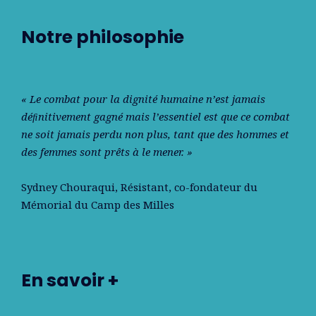
Notre philosophie
« Le combat pour la dignité humaine n’est jamais
déﬁnitivement gagné mais l’essentiel est que ce combat
ne soit jamais perdu non plus, tant que des hommes et
des femmes sont prêts à le mener. »
Sydney Chouraqui
, Résistant, co-fondateur du
Mémorial du Camp des Milles
En savoir +