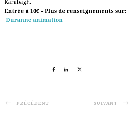
Karabagh.
Entrée à 10€ – Plus de renseignements sur:
Duranne animation
PRÉCÉDENT
SUIVANT