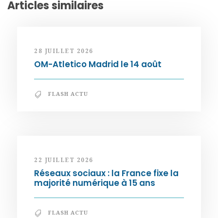
Articles similaires
28 JUILLET 2026
OM-Atletico Madrid le 14 août
FLASH ACTU
22 JUILLET 2026
Réseaux sociaux : la France fixe la
majorité numérique à 15 ans
FLASH ACTU