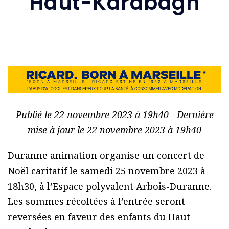
Haut-Karabagh
Publié le 22 novembre 2023 à 19h40 - Dernière
mise à jour le 22 novembre 2023 à 19h40
Duranne animation organise un concert de
Noël caritatif le samedi 25 novembre 2023 à
18h30, à l’Espace polyvalent Arbois-Duranne.
Les sommes récoltées à l’entrée seront
reversées en faveur des enfants du Haut-