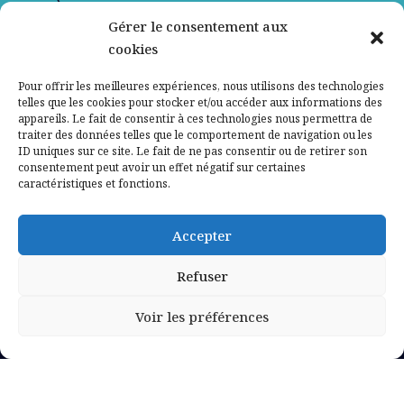
Gérer le consentement aux
Contactez-nous
cookies
Mentions légales
Pour offrir les meilleures expériences, nous utilisons des technologies
telles que les cookies pour stocker et/ou accéder aux informations des
appareils. Le fait de consentir à ces technologies nous permettra de
Politique de confidentialité
traiter des données telles que le comportement de navigation ou les
ID uniques sur ce site. Le fait de ne pas consentir ou de retirer son
consentement peut avoir un effet négatif sur certaines
caractéristiques et fonctions.
Accepter
Refuser
Voir les préférences