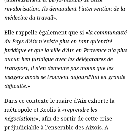
revalorisation. Ils demandent l’intervention de la
médecine du travail
».
Elle rappelle également que si «
la communauté
du Pays d’Aix n’existe plus en tant qu’entité
juridique et que la ville d’Aix-en-Provence n’a plus
aucun lien juridique avec les délégataires de
transport, il n’en demeure pas moins que les
usagers aixois se trouvent aujourd’hui en grande
difficulté.
»
Dans ce contexte le maire d’Aix exhorte la
métropole et Keolis à «
reprendre les
négociations
», afin de sortir de cette crise
préjudiciable à l’ensemble des Aixois. A