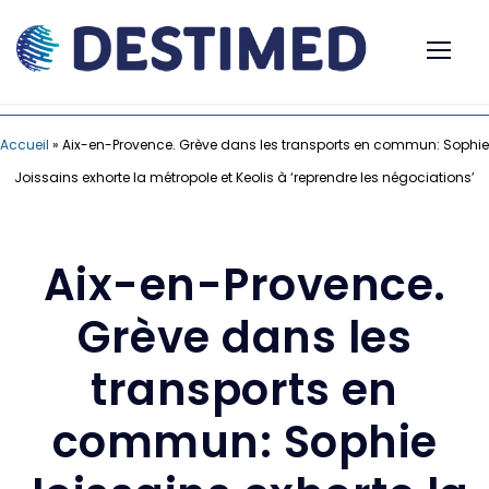
Accueil
»
Aix-en-Provence. Grève dans les transports en commun: Sophie
Joissains exhorte la métropole et Keolis à ‘reprendre les négociations’
Aix-en-Provence.
Grève dans les
transports en
commun: Sophie