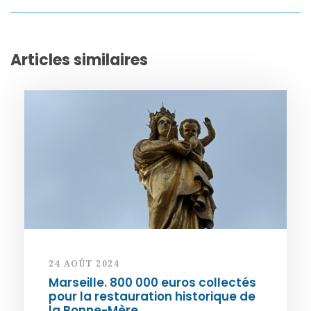
Articles similaires
24 AOÛT 2024
Marseille. 800 000 euros collectés
pour la restauration historique de
la Bonne-Mère