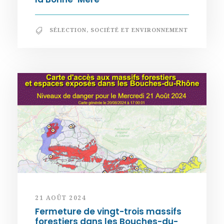
SÉLECTION
,
SOCIÉTÉ ET ENVIRONNEMENT
21 AOÛT 2024
Fermeture de vingt-trois massifs
forestiers dans les Bouches-du-