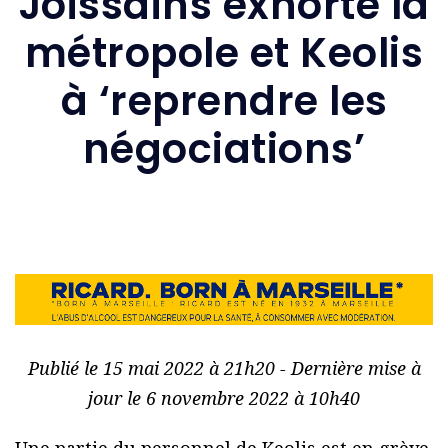
Joissains exhorte la
métropole et Keolis
à ‘reprendre les
négociations’
Publié le 15 mai 2022 à 21h20 - Dernière mise à
jour le 6 novembre 2022 à 10h40