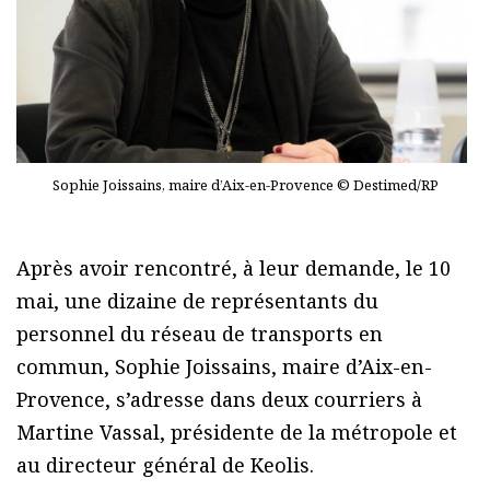
Sophie Joissains, maire d’Aix-en-Provence © Destimed/RP
Après avoir rencontré, à leur demande, le 10
mai, une dizaine de représentants du
personnel du réseau de transports en
commun, Sophie Joissains, maire d’Aix-en-
Provence, s’adresse dans deux courriers à
Martine Vassal, présidente de la métropole et
au directeur général de Keolis.