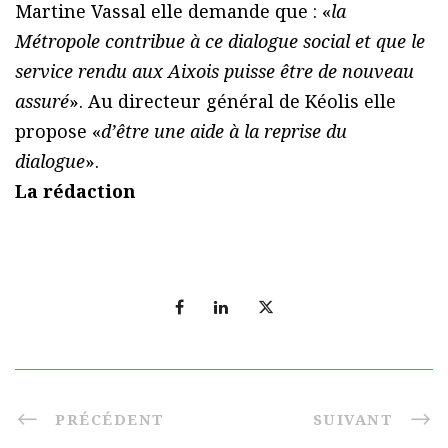
Martine Vassal elle demande que : «
la
Métropole contribue à ce dialogue social et que le
service rendu aux Aixois puisse être de nouveau
assuré
». Au directeur général de Kéolis elle
propose «
d’être une aide à la reprise du
dialogue
».
La rédaction
PRÉCÉDENT
SUIVANT