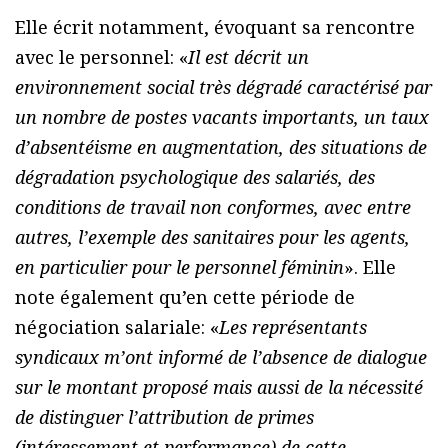
Elle écrit notamment, évoquant sa rencontre
avec le personnel: «
Il est décrit un
environnement social très dégradé caractérisé par
un nombre de postes vacants importants, un taux
d’absentéisme en augmentation, des situations de
dégradation psychologique des salariés, des
conditions de travail non conformes, avec entre
autres, l’exemple des sanitaires pour les agents,
en particulier pour le personnel féminin
». Elle
note également qu’en cette période de
négociation salariale: «
Les représentants
syndicaux m’ont informé de l’absence de dialogue
sur le montant proposé mais aussi de la nécessité
de distinguer l’attribution de primes
(intéressement et performance) de cette