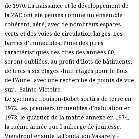
de 1970. La naissance et le développement de
la ZAC ont été pensés comme un ensemble
cohérent, aéré, avec de nombreux espaces
verts et des voies de circulation larges. Les
barres d’immeubles, l’une des pires
caractéristiques des cités des années 60,
seront oubliées, au profit d’îlots de bâtiments,
de trois à six étages -huit étages pour le Bois
de l’Aune- avec une recherche de points de vue
sur… Sainte-Victoire.
Le gymnase Louison-Bobet sortira de terre en
1972, les premiers immeubles d’habitation en
1973, le quartier de la mairie annexe en 1974,
la même année que l’auberge de jeunesse.
Viendront ensuite la Fondation Vasarely -