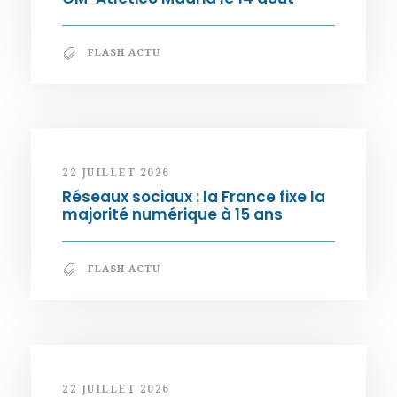
FLASH ACTU
22 JUILLET 2026
Réseaux sociaux : la France fixe la
majorité numérique à 15 ans
FLASH ACTU
22 JUILLET 2026