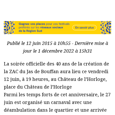
Publié le 12 juin 2015 à 10h55 - Dernière mise à
jour le 1 décembre 2022 à 15h31
La soirée officielle des 40 ans de la création de
la ZAC du Jas de Bouffan aura lieu ce vendredi
12 juin, à 19 heures, au Château de l’Horloge,
place du Château de l’Horloge
Parmi les temps forts de cet anniversaire, le 27
juin est organisé un carnaval avec une
déambulation dans le quartier et une arrivée