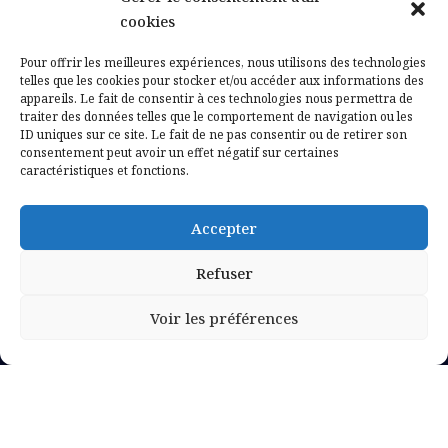
Contactez-nous
cookies
Mentions légales
Pour offrir les meilleures expériences, nous utilisons des technologies
telles que les cookies pour stocker et/ou accéder aux informations des
appareils. Le fait de consentir à ces technologies nous permettra de
Politique de confidentialité
traiter des données telles que le comportement de navigation ou les
ID uniques sur ce site. Le fait de ne pas consentir ou de retirer son
consentement peut avoir un effet négatif sur certaines
caractéristiques et fonctions.
Accepter
Refuser
Voir les préférences