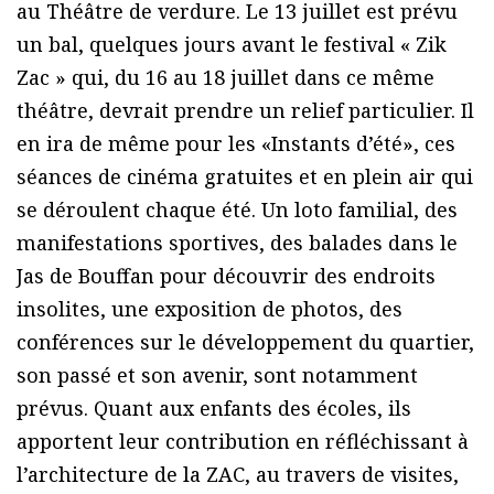
au Théâtre de verdure. Le 13 juillet est prévu
un bal, quelques jours avant le festival « Zik
Zac » qui, du 16 au 18 juillet dans ce même
théâtre, devrait prendre un relief particulier. Il
en ira de même pour les «Instants d’été», ces
séances de cinéma gratuites et en plein air qui
se déroulent chaque été. Un loto familial, des
manifestations sportives, des balades dans le
Jas de Bouffan pour découvrir des endroits
insolites, une exposition de photos, des
conférences sur le développement du quartier,
son passé et son avenir, sont notamment
prévus. Quant aux enfants des écoles, ils
apportent leur contribution en réfléchissant à
l’architecture de la ZAC, au travers de visites,