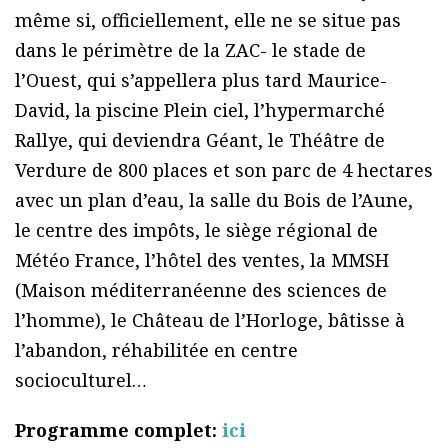
même si, officiellement, elle ne se situe pas
dans le périmètre de la ZAC- le stade de
l’Ouest, qui s’appellera plus tard Maurice-
David, la piscine Plein ciel, l’hypermarché
Rallye, qui deviendra Géant, le Théâtre de
Verdure de 800 places et son parc de 4 hectares
avec un plan d’eau, la salle du Bois de l’Aune,
le centre des impôts, le siège régional de
Météo France, l’hôtel des ventes, la MMSH
(Maison méditerranéenne des sciences de
l’homme), le Château de l’Horloge, bâtisse à
l’abandon, réhabilitée en centre
socioculturel…
Programme complet:
ici