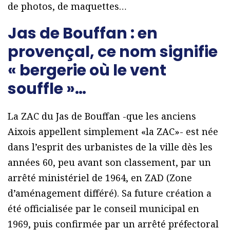
de photos, de maquettes…
Jas de Bouffan : en
provençal, ce nom signifie
« bergerie où le vent
souffle »…
La ZAC du Jas de Bouffan -que les anciens
Aixois appellent simplement «la ZAC»- est née
dans l’esprit des urbanistes de la ville dès les
années 60, peu avant son classement, par un
arrêté ministériel de 1964, en ZAD (Zone
d’aménagement différé). Sa future création a
été officialisée par le conseil municipal en
1969, puis confirmée par un arrêté préfectoral