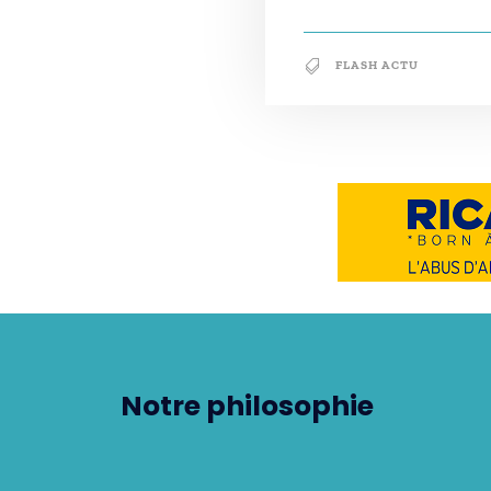
FLASH ACTU
Notre philosophie