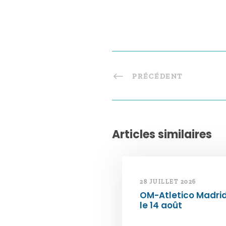
PRÉCÉDENT
Articles similaires
28 JUILLET 2026
OM-Atletico Madri
le 14 août