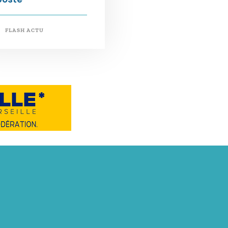
FLASH ACTU