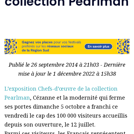
collection Pearlman
Publié le 26 septembre 2014 à 21h03 - Dernière
mise à jour le 1 décembre 2022 à 15h38
L’exposition Chefs-d’œuvre de la collection
Pearlman
, Cézanne et la modernité qui ferme
ses portes dimanche 5 octobre a franchi ce
vendredi le cap des 100 000 visiteurs accueillis
depuis son ouverture, le 12 juillet.
Parmi ces visiteurs, les Français représentent