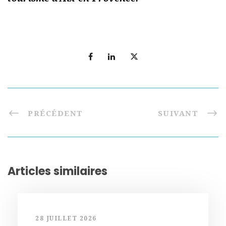
PRÉCÉDENT
SUIVANT
Articles similaires
28 JUILLET 2026