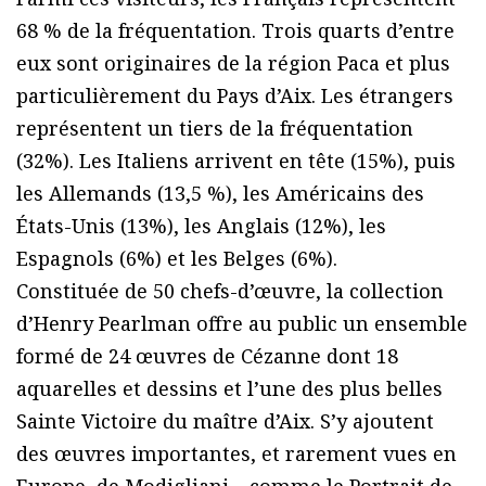
68 % de la fréquentation. Trois quarts d’entre
eux sont originaires de la région Paca et plus
particulièrement du Pays d’Aix. Les étrangers
représentent un tiers de la fréquentation
(32%). Les Italiens arrivent en tête (15%), puis
les Allemands (13,5 %), les Américains des
États-Unis (13%), les Anglais (12%), les
Espagnols (6%) et les Belges (6%).
Constituée de 50 chefs-d’œuvre, la collection
d’Henry Pearlman offre au public un ensemble
formé de 24 œuvres de Cézanne dont 18
aquarelles et dessins et l’une des plus belles
Sainte Victoire du maître d’Aix. S’y ajoutent
des œuvres importantes, et rarement vues en