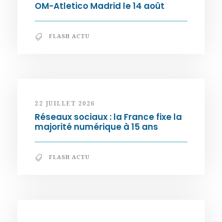
OM-Atletico Madrid le 14 août
FLASH ACTU
22 JUILLET 2026
Réseaux sociaux : la France fixe la
majorité numérique à 15 ans
FLASH ACTU