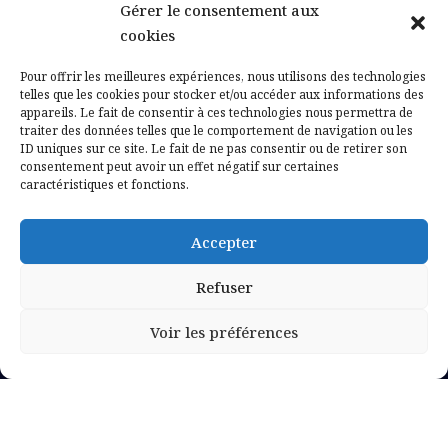
Gérer le consentement aux
Contactez-nous
cookies
Mentions légales
Pour offrir les meilleures expériences, nous utilisons des technologies
telles que les cookies pour stocker et/ou accéder aux informations des
appareils. Le fait de consentir à ces technologies nous permettra de
Politique de confidentialité
traiter des données telles que le comportement de navigation ou les
ID uniques sur ce site. Le fait de ne pas consentir ou de retirer son
consentement peut avoir un effet négatif sur certaines
caractéristiques et fonctions.
Accepter
Refuser
Voir les préférences