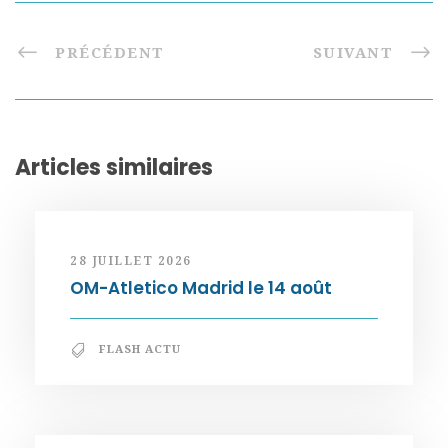
PRÉCÉDENT
SUIVANT
Articles similaires
28 JUILLET 2026
OM-Atletico Madrid le 14 août
FLASH ACTU