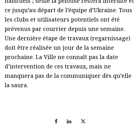
habituels ; seule la pelouse restera interdite et
ce jusqu’au départ de l’équipe d’Ukraine. Tous
les clubs et utilisateurs potentiels ont été
prévenus par courrier depuis une semaine.
Une dernière étape de travaux (regarnissage)
doit être réalisée un jour de la semaine
prochaine. La Ville ne connaît pas la date
d’intervention de ces travaux, mais ne
manquera pas de la communiquer dès qu’elle
la saura.