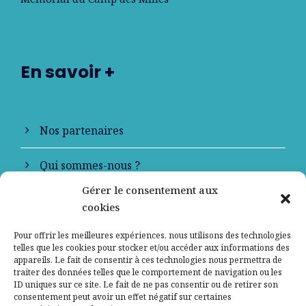
En savoir +
Nos partenaires
Qui sommes-nous ?
Gérer le consentement aux
Contactez-nous
cookies
Mentions légales
Pour offrir les meilleures expériences, nous utilisons des technologies
telles que les cookies pour stocker et/ou accéder aux informations des
appareils. Le fait de consentir à ces technologies nous permettra de
Politique de confidentialité
traiter des données telles que le comportement de navigation ou les
ID uniques sur ce site. Le fait de ne pas consentir ou de retirer son
consentement peut avoir un effet négatif sur certaines