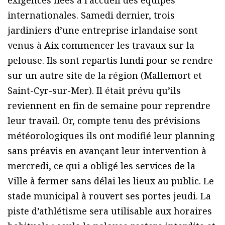
exigences liées à l’accueil des équipes
internationales. Samedi dernier, trois
jardiniers d’une entreprise irlandaise sont
venus à Aix commencer les travaux sur la
pelouse. Ils sont repartis lundi pour se rendre
sur un autre site de la région (Mallemort et
Saint-Cyr-sur-Mer). Il était prévu qu’ils
reviennent en fin de semaine pour reprendre
leur travail. Or, compte tenu des prévisions
météorologiques ils ont modifié leur planning
sans préavis en avançant leur intervention à
mercredi, ce qui a obligé les services de la
Ville à fermer sans délai les lieux au public. Le
stade municipal à rouvert ses portes jeudi. La
piste d’athlétisme sera utilisable aux horaires