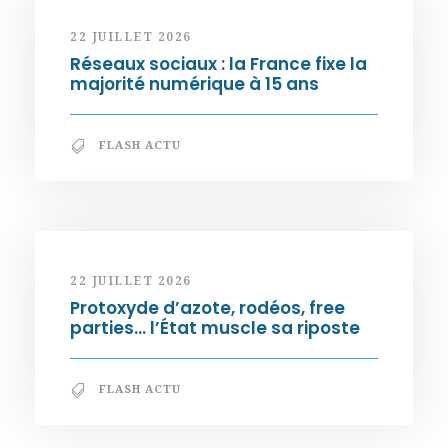
22 JUILLET 2026
Réseaux sociaux : la France fixe la
majorité numérique à 15 ans
FLASH ACTU
22 JUILLET 2026
Protoxyde d’azote, rodéos, free
parties… l’État muscle sa riposte
FLASH ACTU