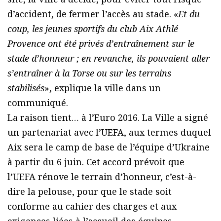
d’accident, de fermer l’accès au stade. «
Et du
coup, les jeunes sportifs du club Aix Athlé
Provence ont été privés d’entraînement sur le
stade d’honneur ; en revanche, ils pouvaient aller
s’entraîner à la Torse ou sur les terrains
stabilisés
», explique la ville dans un
communiqué.
La raison tient… à l’Euro 2016. La Ville a signé
un partenariat avec l’UEFA, aux termes duquel
Aix sera le camp de base de l’équipe d’Ukraine
à partir du 6 juin. Cet accord prévoit que
l’UEFA rénove le terrain d’honneur, c’est-à-
dire la pelouse, pour que le stade soit
conforme au cahier des charges et aux