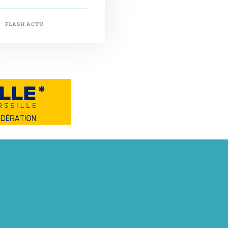
FLASH ACTU