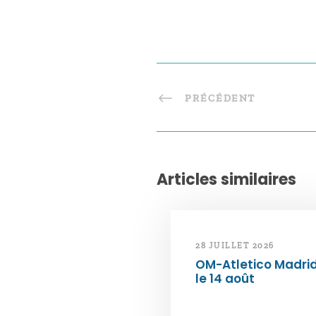
PRÉCÉDENT
Articles similaires
28 JUILLET 2026
OM-Atletico Madri
le 14 août