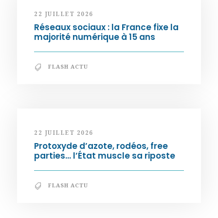
22 JUILLET 2026
Réseaux sociaux : la France fixe la
majorité numérique à 15 ans
FLASH ACTU
22 JUILLET 2026
Protoxyde d’azote, rodéos, free
parties… l’État muscle sa riposte
FLASH ACTU