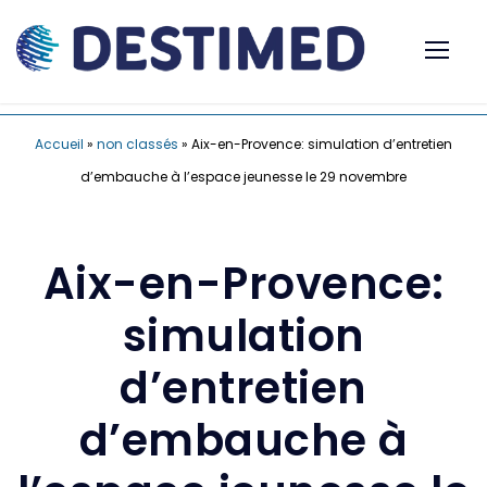
Accueil
»
non classés
»
Aix-en-Provence: simulation d’entretien
d’embauche à l’espace jeunesse le 29 novembre
Aix-en-Provence:
simulation
d’entretien
d’embauche à