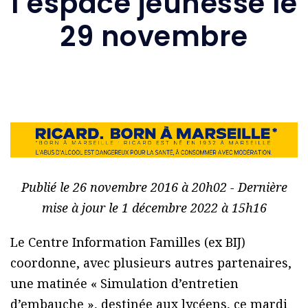
l’espace jeunesse le
29 novembre
Publié le 26 novembre 2016 à 20h02 - Dernière
mise à jour le 1 décembre 2022 à 15h16
Le Centre Information Familles (ex BIJ)
coordonne, avec plusieurs autres partenaires,
une matinée « Simulation d’entretien
d’embauche », destinée aux lycéens, ce mardi