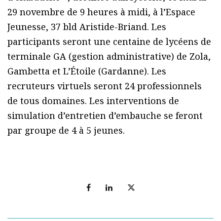
29 novembre de 9 heures à midi, à l’Espace
Jeunesse, 37 bld Aristide-Briand. Les
participants seront une centaine de lycéens de
terminale GA (gestion administrative) de Zola,
Gambetta et L’Étoile (Gardanne). Les
recruteurs virtuels seront 24 professionnels
de tous domaines. Les interventions de
simulation d’entretien d’embauche se feront
par groupe de 4 à 5 jeunes.