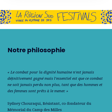
Notre philosophie
« Le combat pour la dignité humaine n’est jamais
déﬁnitivement gagné mais l’essentiel est que ce combat
ne soit jamais perdu non plus, tant que des hommes et
des femmes sont prêts à le mener. »
Sydney Chouraqui
, Résistant, co-fondateur du
Mémorial du Camp des Milles