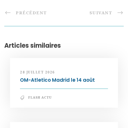
PRÉCÉDENT
SUIVANT
Articles similaires
28 JUILLET 2026
OM-Atletico Madrid le 14 août
FLASH ACTU