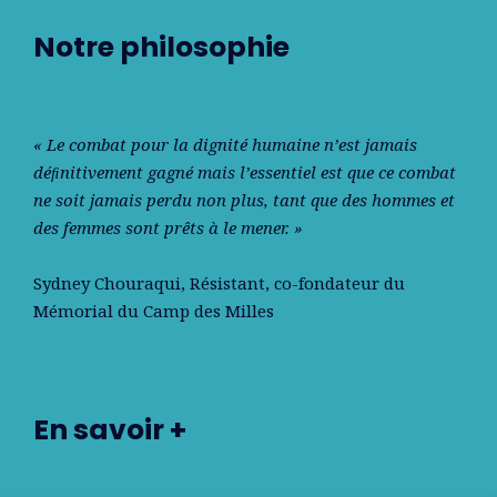
Notre philosophie
« Le combat pour la dignité humaine n’est jamais
déﬁnitivement gagné mais l’essentiel est que ce combat
ne soit jamais perdu non plus, tant que des hommes et
des femmes sont prêts à le mener. »
Sydney Chouraqui
, Résistant, co-fondateur du
Mémorial du Camp des Milles
En savoir +