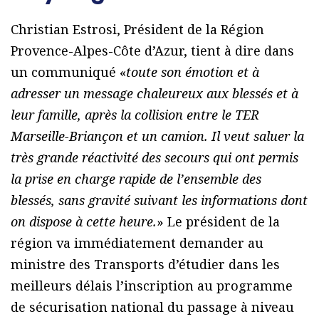
Christian Estrosi, Président de la Région
Provence-Alpes-Côte d’Azur, tient à dire dans
un communiqué «
toute son émotion et à
adresser un message chaleureux aux blessés et à
leur famille, après la collision entre le TER
Marseille-Briançon et un camion. Il veut saluer la
très grande réactivité des secours qui ont permis
la prise en charge rapide de l’ensemble des
blessés, sans gravité suivant les informations dont
on dispose à cette heure.
» Le président de la
région va immédiatement demander au
ministre des Transports d’étudier dans les
meilleurs délais l’inscription au programme
de sécurisation national du passage à niveau