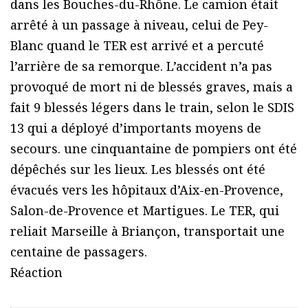
dans les Bouches-du-Rhône. Le camion était
arrêté à un passage à niveau, celui de Pey-
Blanc quand le TER est arrivé et a percuté
l’arrière de sa remorque. L’accident n’a pas
provoqué de mort ni de blessés graves, mais a
fait 9 blessés légers dans le train, selon le SDIS
13 qui a déployé d’importants moyens de
secours. une cinquantaine de pompiers ont été
dépêchés sur les lieux. Les blessés ont été
évacués vers les hôpitaux d’Aix-en-Provence,
Salon-de-Provence et Martigues. Le TER, qui
reliait Marseille à Briançon, transportait une
centaine de passagers.
Réaction