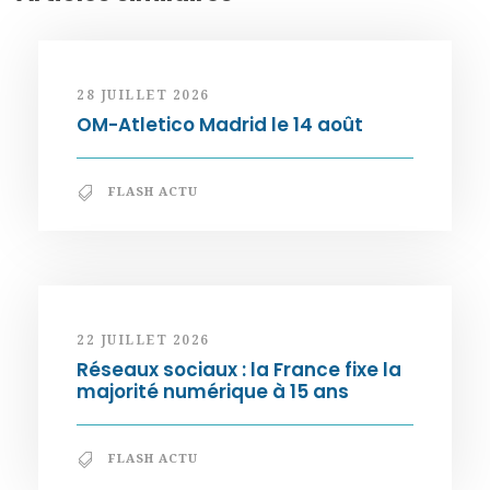
28 JUILLET 2026
OM-Atletico Madrid le 14 août
FLASH ACTU
22 JUILLET 2026
Réseaux sociaux : la France fixe la
majorité numérique à 15 ans
FLASH ACTU