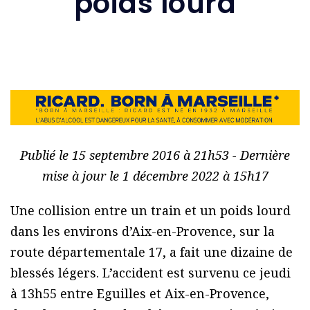
poids lourd
Publié le 15 septembre 2016 à 21h53 - Dernière
mise à jour le 1 décembre 2022 à 15h17
Une collision entre un train et un poids lourd
dans les environs d’Aix-en-Provence, sur la
route départementale 17, a fait une dizaine de
blessés légers. L’accident est survenu ce jeudi
à 13h55 entre Eguilles et Aix-en-Provence,