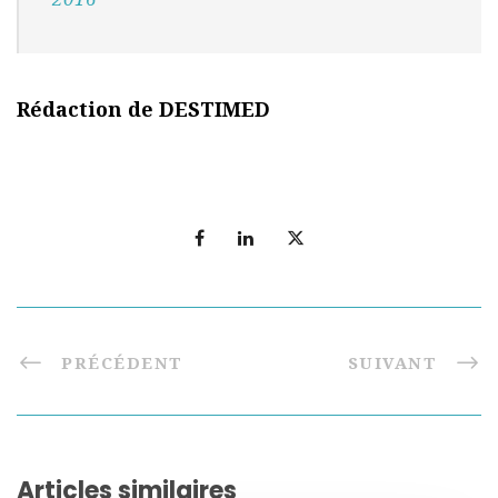
Rédaction de DESTIMED
PRÉCÉDENT
SUIVANT
Articles similaires