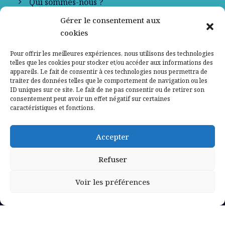
Qui sommes-nous ?
Gérer le consentement aux
Contactez-nous
cookies
Mentions légales
Pour offrir les meilleures expériences, nous utilisons des technologies
telles que les cookies pour stocker et/ou accéder aux informations des
appareils. Le fait de consentir à ces technologies nous permettra de
Politique de confidentialité
traiter des données telles que le comportement de navigation ou les
ID uniques sur ce site. Le fait de ne pas consentir ou de retirer son
consentement peut avoir un effet négatif sur certaines
caractéristiques et fonctions.
Accepter
Refuser
Voir les préférences