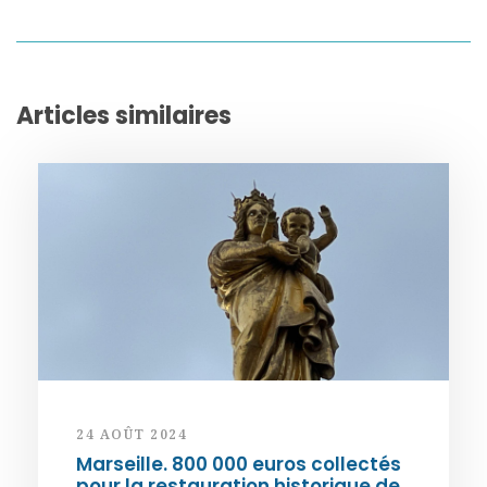
Articles similaires
24 AOÛT 2024
Marseille. 800 000 euros collectés
pour la restauration historique de