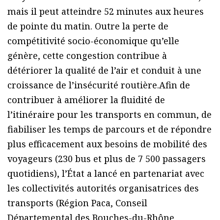
mais il peut atteindre 52 minutes aux heures
de pointe du matin. Outre la perte de
compétitivité socio-économique qu’elle
génère, cette congestion contribue à
détériorer la qualité de l’air et conduit à une
croissance de l’insécurité routière.Afin de
contribuer à améliorer la fluidité de
l’itinéraire pour les transports en commun, de
fiabiliser les temps de parcours et de répondre
plus efficacement aux besoins de mobilité des
voyageurs (230 bus et plus de 7 500 passagers
quotidiens), l’État a lancé en partenariat avec
les collectivités autorités organisatrices des
transports (Région Paca, Conseil
Départemental des Bouches-du-Rhône,