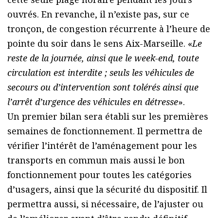
ouvrés. En revanche, il n’existe pas, sur ce
tronçon, de congestion récurrente à l’heure de
pointe du soir dans le sens Aix-Marseille. «
Le
reste de la journée, ainsi que le week-end, toute
circulation est interdite ; seuls les véhicules de
secours ou d’intervention sont tolérés ainsi que
l’arrêt d’urgence des véhicules en détresse
».
Un premier bilan sera établi sur les premières
semaines de fonctionnement. Il permettra de
vérifier l’intérêt de l’aménagement pour les
transports en commun mais aussi le bon
fonctionnement pour toutes les catégories
d’usagers, ainsi que la sécurité du dispositif. Il
permettra aussi, si nécessaire, de l’ajuster ou