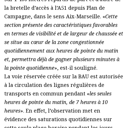
la bretelle d’accès à l’A51 depuis Plan de
Campagne, dans le sens Aix-Marseille. «
Cette
section présente des caractéristiques favorables
en termes de visibilité et de largeur de chaussée et
se situe au cœur de la zone congestionnée
quotidiennement aux heures de pointe du matin
et, permettra déjà de gagner plusieurs minutes à
la pointe quotidienne
», est-il souligné.
La voie réservée créée sur la BAU est autorisée
à la circulation des lignes régulières de
transports en commun pendant «
les seules
heures de pointe du matin, de 7 heures à 10
heures
». En effet, l’observation met en
évidence des saturations quotidiennes sur
cette seule plage horaire pendant les jours