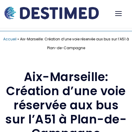
Accueil
»
Aix-Marseille: Création d’une voie réservée aux bus sur l’A51 à
Plan-de-Campagne
Aix-Marseille:
Création d’une voie
réservée aux bus
sur l’A51 à Plan-de-