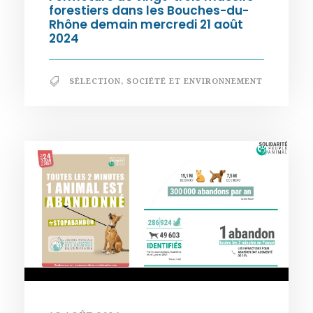
forestiers dans les Bouches-du-
Rhône demain mercredi 21 août
2024
SÉLECTION
,
SOCIÉTÉ ET ENVIRONNEMENT