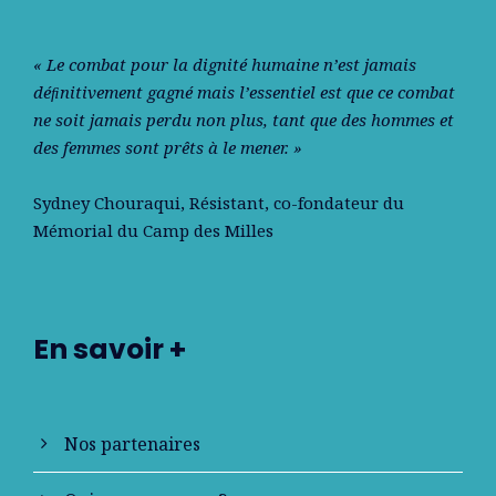
« Le combat pour la dignité humaine n’est jamais
déﬁnitivement gagné mais l’essentiel est que ce combat
ne soit jamais perdu non plus, tant que des hommes et
des femmes sont prêts à le mener. »
Sydney Chouraqui
, Résistant, co-fondateur du
Mémorial du Camp des Milles
En savoir +
Nos partenaires