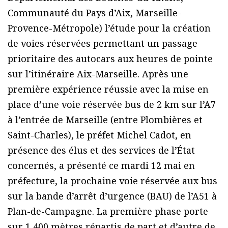
Communauté du Pays d’Aix, Marseille-
Provence-Métropole) l’étude pour la création
de voies réservées permettant un passage
prioritaire des autocars aux heures de pointe
sur l’itinéraire Aix-Marseille. Après une
première expérience réussie avec la mise en
place d’une voie réservée bus de 2 km sur l’A7
à l’entrée de Marseille (entre Plombières et
Saint-Charles), le préfet Michel Cadot, en
présence des élus et des services de l’État
concernés, a présenté ce mardi 12 mai en
préfecture, la prochaine voie réservée aux bus
sur la bande d’arrêt d’urgence (BAU) de l’A51 à
Plan-de-Campagne. La première phase porte
sur 1 400 mètres répartis de part et d’autre de