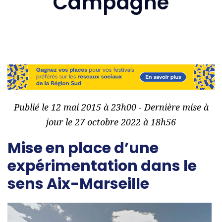
Campagne
Publié le 12 mai 2015 à 23h00 - Dernière mise à
jour le 27 octobre 2022 à 18h56
Mise en place d’une
expérimentation dans le
sens Aix-Marseille