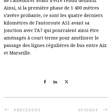
de l’améliorer avant d’être rendu définitif.
Ainsi, si la première phase de 1 400 mètres
s’avère probante, ce sont les quatre derniers
kilomètres de l’autoroute A51 avant sa
jonction avec l’A7 qui pourraient ainsi être
aménagés à court terme pour améliorer le
passage des lignes régulières de bus entre Aix
et Marseille.
PRÉCÉDENT
SUIVANT