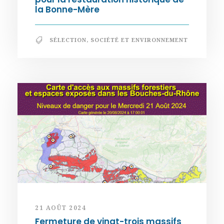
la Bonne-Mère
SÉLECTION
,
SOCIÉTÉ ET ENVIRONNEMENT
21 AOÛT 2024
Fermeture de vingt-trois massifs