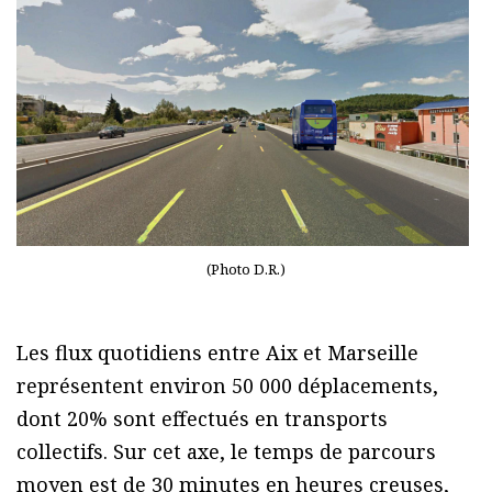
(Photo D.R.)
Les flux quotidiens entre Aix et Marseille
représentent environ 50 000 déplacements,
dont 20% sont effectués en transports
collectifs. Sur cet axe, le temps de parcours
moyen est de 30 minutes en heures creuses,