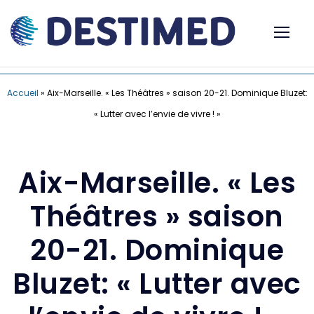
Accueil
»
Aix-Marseille. « Les Théâtres » saison 20-21. Dominique Bluzet:
« Lutter avec l’envie de vivre ! »
Aix-Marseille. « Les
Théâtres » saison
20-21. Dominique
Bluzet: « Lutter avec