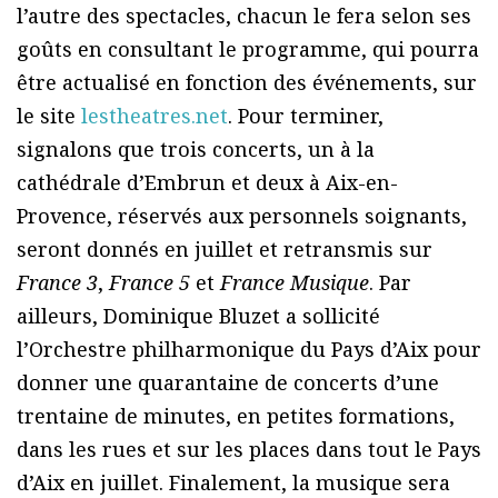
l’autre des spectacles, chacun le fera selon ses
goûts en consultant le programme, qui pourra
être actualisé en fonction des événements, sur
le site
lestheatres.net
. Pour terminer,
signalons que trois concerts, un à la
cathédrale d’Embrun et deux à Aix-en-
Provence, réservés aux personnels soignants,
seront donnés en juillet et retransmis sur
France 3
,
France 5
et
France Musique
. Par
ailleurs, Dominique Bluzet a sollicité
l’Orchestre philharmonique du Pays d’Aix pour
donner une quarantaine de concerts d’une
trentaine de minutes, en petites formations,
dans les rues et sur les places dans tout le Pays
d’Aix en juillet. Finalement, la musique sera