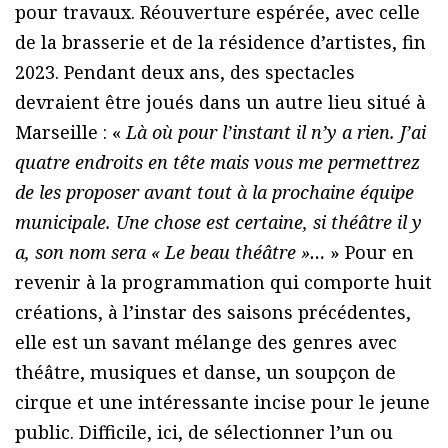
pour travaux. Réouverture espérée, avec celle
de la brasserie et de la résidence d’artistes, fin
2023. Pendant deux ans, des spectacles
devraient être joués dans un autre lieu situé à
Marseille : «
Là où pour l’instant il n’y a rien. J’ai
quatre endroits en tête mais vous me permettrez
de les proposer avant tout à la prochaine équipe
municipale. Une chose est certaine, si théâtre il y
a, son nom sera « Le beau théâtre »…
» Pour en
revenir à la programmation qui comporte huit
créations, à l’instar des saisons précédentes,
elle est un savant mélange des genres avec
théâtre, musiques et danse, un soupçon de
cirque et une intéressante incise pour le jeune
public. Difficile, ici, de sélectionner l’un ou