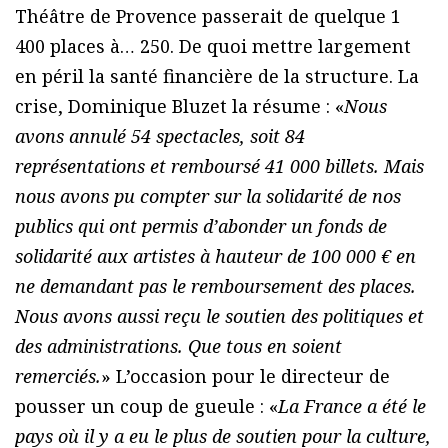
Théâtre de Provence passerait de quelque 1
400 places à… 250. De quoi mettre largement
en péril la santé financière de la structure. La
crise, Dominique Bluzet la résume : «
Nous
avons annulé 54 spectacles, soit 84
représentations et remboursé 41 000 billets. Mais
nous avons pu compter sur la solidarité de nos
publics qui ont permis d’abonder un fonds de
solidarité aux artistes à hauteur de 100 000 € en
ne demandant pas le remboursement des places.
Nous avons aussi reçu le soutien des politiques et
des administrations. Que tous en soient
remerciés.
» L’occasion pour le directeur de
pousser un coup de gueule : «
La France a été le
pays où il y a eu le plus de soutien pour la culture,