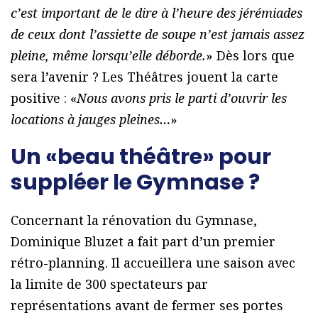
c’est important de le dire à l’heure des jérémiades
de ceux dont l’assiette de soupe n’est jamais assez
pleine, même lorsqu’elle déborde.
» Dès lors que
sera l’avenir ? Les Théâtres jouent la carte
positive : «
Nous avons pris le parti d’ouvrir les
locations à jauges pleines…
»
Un «beau théâtre» pour
suppléer le Gymnase ?
Concernant la rénovation du Gymnase,
Dominique Bluzet a fait part d’un premier
rétro-planning. Il accueillera une saison avec
la limite de 300 spectateurs par
représentations avant de fermer ses portes