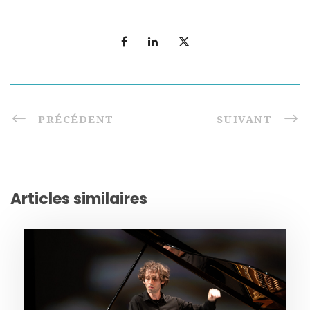
PRÉCÉDENT
SUIVANT
Articles similaires