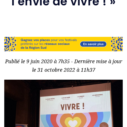
l’envie de vivre ! »
Publié le 9 juin 2020 à 7h35 - Dernière mise à jour
le 31 octobre 2022 à 11h37