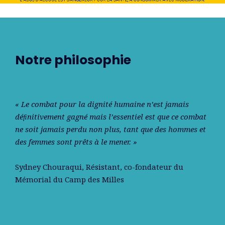
Notre philosophie
« Le combat pour la dignité humaine n’est jamais
déﬁnitivement gagné mais l’essentiel est que ce combat
ne soit jamais perdu non plus, tant que des hommes et
des femmes sont prêts à le mener. »
Sydney Chouraqui
, Résistant, co-fondateur du
Mémorial du Camp des Milles