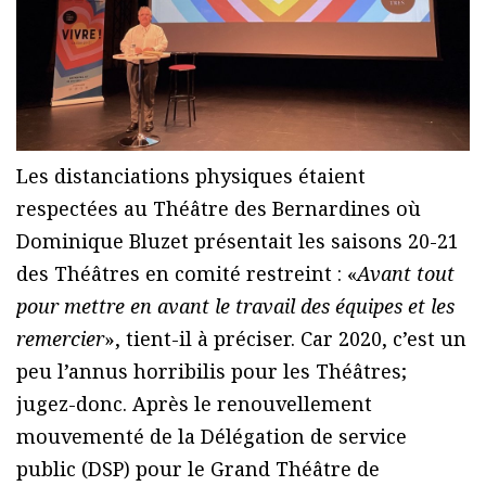
Les distanciations physiques étaient
respectées au Théâtre des Bernardines où
Dominique Bluzet présentait les saisons 20-21
des Théâtres en comité restreint : «
Avant tout
pour mettre en avant le travail des équipes et les
remercier
», tient-il à préciser. Car 2020, c’est un
peu l’annus horribilis pour les Théâtres;
jugez-donc. Après le renouvellement
mouvementé de la Délégation de service
public (DSP) pour le Grand Théâtre de