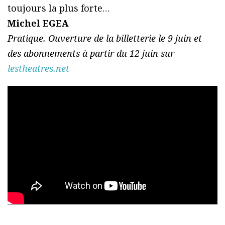
toujours la plus forte…
Michel EGEA
Pratique. Ouverture de la billetterie le 9 juin et
des abonnements à partir du 12 juin sur
lestheatres.net