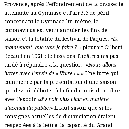
Provence, après l’effondrement de la brasserie
attenante au Gymnase et l’arrêté de péril
concernant le Gymnase lui-même, le
coronavirus est venu annuler les fins de
saison et la totalité du festival de Pâques. «
Et
maintenant, que vais-je faire ?
» pleurait Gilbert
Bécaud en 1961 ; le boss des Théâtres n’a pas
tardé à répondre à la question : «
Nous allons
lutter avec l’envie de « Vivre ! ».
» Une lutte qui
commence par la présentation d’une saison
qui devrait débuter à la fin du mois d’octobre
avec l’espoir «
d’y voir plus clair en matière
d’accueil du public.
» Il faut savoir que si les
consignes actuelles de distanciation étaient
respectées à la lettre, la capacité du Grand