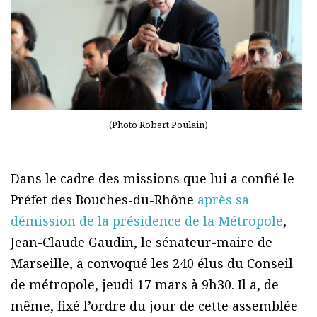
(Photo Robert Poulain)
Dans le cadre des missions que lui a confié le
Préfet des Bouches-du-Rhône
après sa
démission de la présidence de la Métropole
,
Jean-Claude Gaudin, le sénateur-maire de
Marseille, a convoqué les 240 élus du Conseil
de métropole, jeudi 17 mars à 9h30. Il a, de
même, fixé l’ordre du jour de cette assemblée