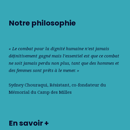
Notre philosophie
« Le combat pour la dignité humaine n’est jamais
déﬁnitivement gagné mais l’essentiel est que ce combat
ne soit jamais perdu non plus, tant que des hommes et
des femmes sont prêts à le mener. »
Sydney Chouraqui
, Résistant, co-fondateur du
Mémorial du Camp des Milles
En savoir +