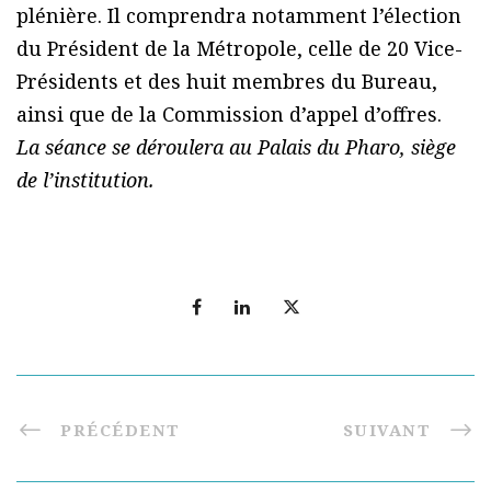
plénière. Il comprendra notamment l’élection
du Président de la Métropole, celle de 20 Vice-
Présidents et des huit membres du Bureau,
ainsi que de la Commission d’appel d’offres.
La séance se déroulera au Palais du Pharo, siège
de l’institution.
PRÉCÉDENT
SUIVANT