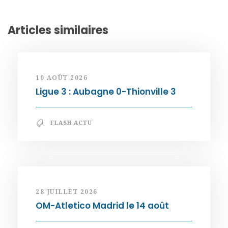
Articles similaires
10 AOÛT 2026
Ligue 3 : Aubagne 0-Thionville 3
FLASH ACTU
28 JUILLET 2026
OM-Atletico Madrid le 14 août