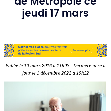
de Métropole ce
jeudi 17 mars
Publié le 10 mars 2016 à 11h08 - Dernière mise à
jour le 1 décembre 2022 à 15h22