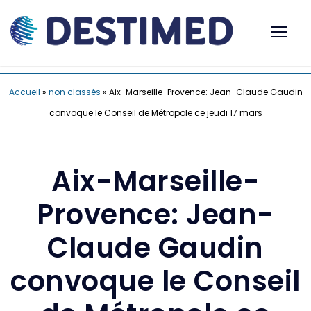
Accueil
»
non classés
»
Aix-Marseille-Provence: Jean-Claude Gaudin
convoque le Conseil de Métropole ce jeudi 17 mars
Aix-Marseille-
Provence: Jean-
Claude Gaudin
convoque le Conseil