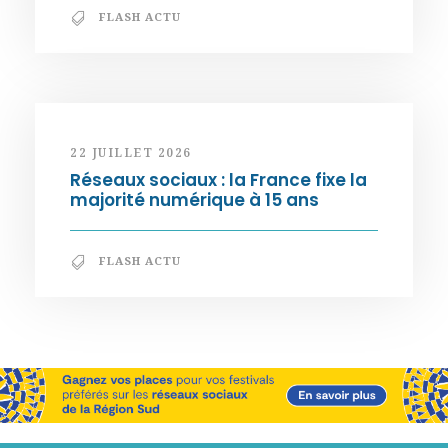
FLASH ACTU
22 JUILLET 2026
Réseaux sociaux : la France fixe la
majorité numérique à 15 ans
FLASH ACTU