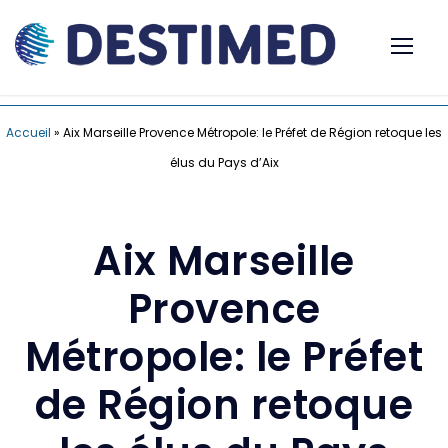
Accueil
»
Aix Marseille Provence Métropole: le Préfet de Région retoque les
élus du Pays d’Aix
Aix Marseille
Provence
Métropole: le Préfet
de Région retoque