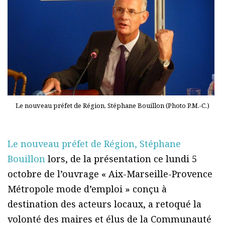
Le nouveau préfet de Région, Stéphane Bouillon (Photo P.M.-C.)
Le nouveau préfet de Région, Stéphane
Bouillon
lors, de la présentation ce lundi 5
octobre de l’ouvrage « Aix-Marseille-Provence
Métropole mode d’emploi » conçu à
destination des acteurs locaux, a retoqué la
volonté des maires et élus de la Communauté