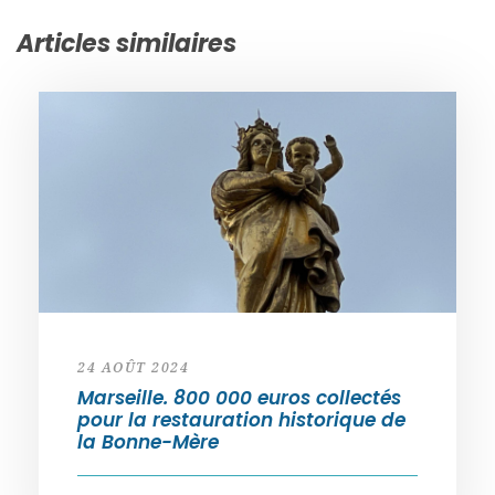
Articles similaires
24 AOÛT 2024
Marseille. 800 000 euros collectés
pour la restauration historique de
la Bonne-Mère