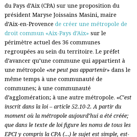
du Pays d’Aix (CPA) sur une proposition du
président Maryse Joissains Masini, maire
d’Aix-en-Provence
de créer une métropole de
droit commun «Aix-Pays d’Aix»
sur le
périmètre actuel des 36 communes
regroupées au sein du territoire. Le préfet
d’avancer qu’une commune qui appartient à
une métropole «
ne peut pas appartenir
» dans le
même temps à une communauté de
communes; à une communauté
d’agglomération; à une autre métropole. «
C’est
inscrit dans la loi – article 52.10-2. A partir du
moment où la métropole aujourd’hui a été créée;
que dans le texte de loi figure les noms de tous les
EPCI y compris la CPA (…) le sujet est simple, est-