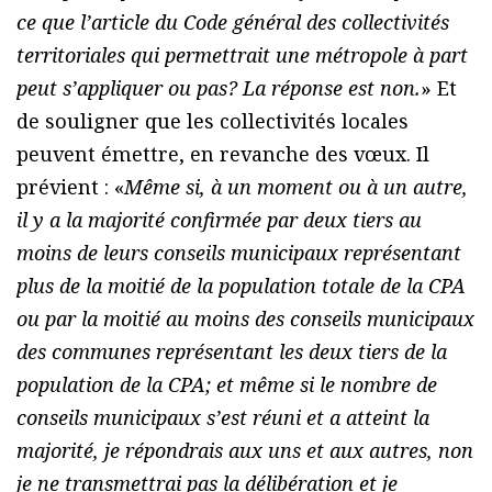
ce que l’article du Code général des collectivités
territoriales qui permettrait une métropole à part
peut s’appliquer ou pas? La réponse est non.
» Et
de souligner que les collectivités locales
peuvent émettre, en revanche des vœux. Il
prévient : «
Même si, à un moment ou à un autre,
il y a la majorité confirmée par deux tiers au
moins de leurs conseils municipaux représentant
plus de la moitié de la population totale de la CPA
ou par la moitié au moins des conseils municipaux
des communes représentant les deux tiers de la
population de la CPA; et même si le nombre de
conseils municipaux s’est réuni et a atteint la
majorité, je répondrais aux uns et aux autres, non
je ne transmettrai pas la délibération et je