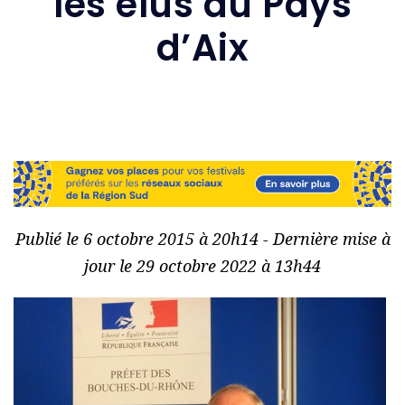
les élus du Pays
d’Aix
Publié le 6 octobre 2015 à 20h14 - Dernière mise à
jour le 29 octobre 2022 à 13h44