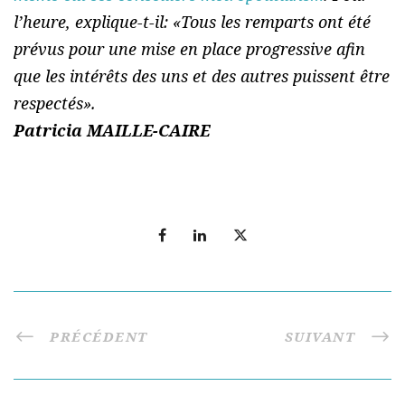
l’heure, explique-t-il: «
Tous les remparts ont été
prévus pour une mise en place progressive afin
que les intérêts des uns et des autres puissent être
respectés
».
Patricia MAILLE-CAIRE
PRÉCÉDENT
SUIVANT