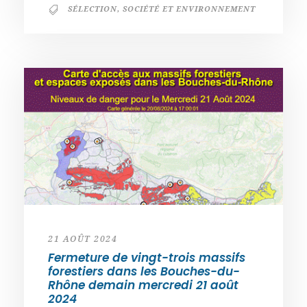
SÉLECTION
,
SOCIÉTÉ ET ENVIRONNEMENT
21 AOÛT 2024
Fermeture de vingt-trois massifs
forestiers dans les Bouches-du-
Rhône demain mercredi 21 août
2024