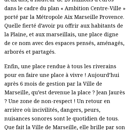
dans le cadre du plan « Ambition Centre-Ville »
porté par la Métropole Aix Marseille Provence.
Quelle fierté d’avoir pu offrir aux habitants de
la Plaine, et aux marseillais, une place digne
de ce nom avec des espaces pensés, aménagés,
arborés et partagés.
Enfin, une place rendue à tous les riverains
pour en faire une place à vivre ! Aujourd’hui
après 6 mois de gestion par la Ville de
Marseille, qu’est devenue la place ? Jean Jaurès
? Une zone de non-respect ! Un retour en
arrière où incivilités, dangers, peurs,
nuisances sonores sont le quotidien de tous.
Que fait la Ville de Marseille, elle brille par son