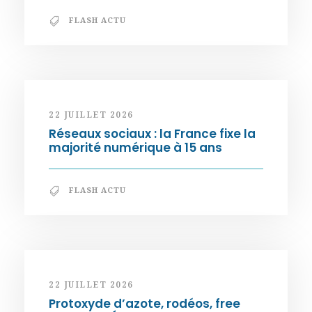
FLASH ACTU
22 JUILLET 2026
Réseaux sociaux : la France fixe la
majorité numérique à 15 ans
FLASH ACTU
22 JUILLET 2026
Protoxyde d’azote, rodéos, free