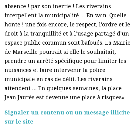
absence ! par son inertie ! Les riverains
interpellent la municipalité … En vain. Quelle
honte ! une fois encore, le respect, l’ordre et le
droit à la tranquillité et à l’usage partagé d’un
espace public commun sont bafoués. La Mairie
de Marseille pourrait si elle le souhaitait,
prendre un arrêté spécifique pour limiter les
nuisances et faire intervenir la police
municipale en cas de délit. Les riverains
attendent … En quelques semaines, la place
Jean Jaurès est devenue une place à risques»
Signaler un contenu ou un message illicite
sur le site