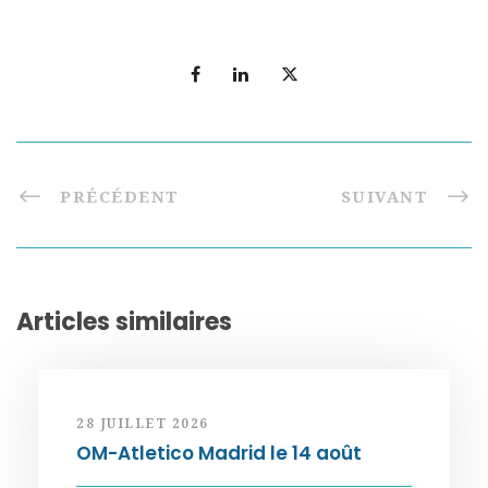
PRÉCÉDENT
SUIVANT
Articles similaires
28 JUILLET 2026
OM-Atletico Madrid le 14 août