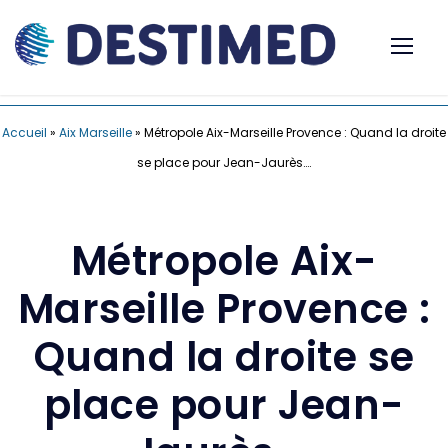
Accueil
»
Aix Marseille
»
Métropole Aix-Marseille Provence : Quand la droite
se place pour Jean-Jaurès….
Métropole Aix-
Marseille Provence :
Quand la droite se
place pour Jean-